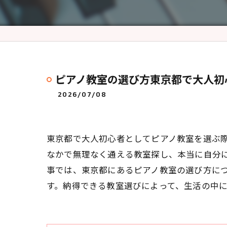
ピアノ教室の選び方東京都で大人初
2026/07/08
東京都で大人初心者としてピアノ教室を選ぶ
なかで無理なく通える教室探し、本当に自分に
事では、東京都にあるピアノ教室の選び方に
す。納得できる教室選びによって、生活の中