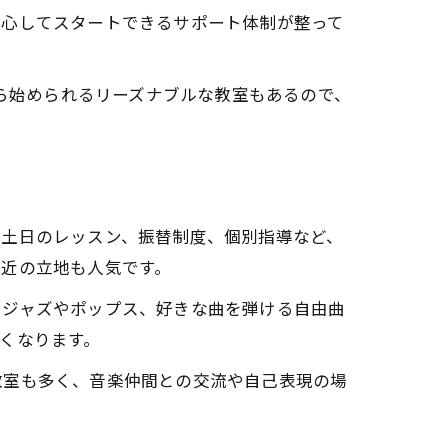
安心してスタートできるサポート体制が整って
から始められるリーズナブルな教室もあるので、
や土日のレッスン、振替制度、個別指導など、
駅近の立地も人気です。
、ジャズやポップス、好きな曲を弾ける自由曲
くなります。
教室も多く、音楽仲間との交流や自己表現の場