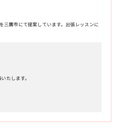
を三鷹市にて提案しています。出張レッスンに
絡いたします。