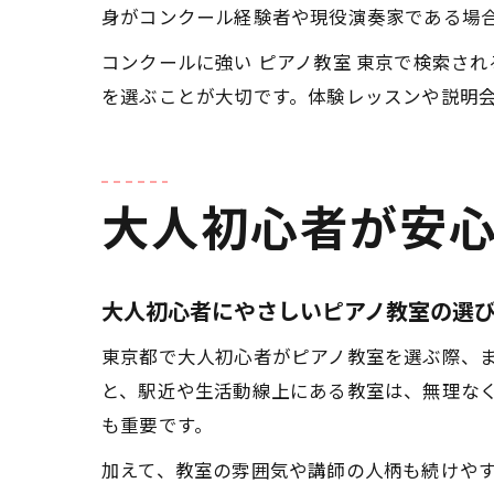
身がコンクール経験者や現役演奏家である場
コンクールに強い ピアノ教室 東京で検索さ
を選ぶことが大切です。体験レッスンや説明
大人初心者が安
大人初心者にやさしいピアノ教室の選
東京都で大人初心者がピアノ教室を選ぶ際、
と、駅近や生活動線上にある教室は、無理な
も重要です。
加えて、教室の雰囲気や講師の人柄も続けや