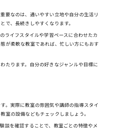
ず重要なのは、通いやすい立地や自分の生活リ
ことで、長続きしやすくなります。
人のライフスタイルや学習ペースに合わせたカ
形態が柔軟な教室であれば、忙しい方にもおす
にわたります。自分の好きなジャンルや目標に
です。実際に教室の雰囲気や講師の指導スタイ
、教室の設備などもチェックしましょう。
体験談を確認することで、教室ごとの特徴やメ