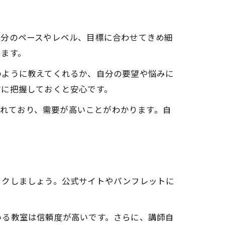
自分のペースやレベル、目標に合わせてきめ細
います。
のように教えてくれるか、自分の要望や悩みに
前に把握しておくと安心です。
われており、需要が高いことがわかります。自
ックしましょう。公式サイトやパンフレットに
いる教室は信頼度が高いです。さらに、講師自