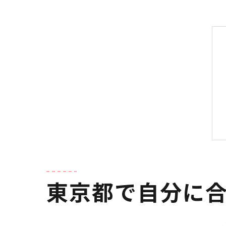
東京都で自分に