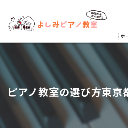
ホ
ピアノ教室の選び方東京