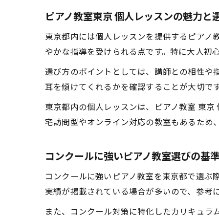
ピアノ教室東京 個人レッスンの魅力と
東京都内には個人レッスンを提供するピアノ
やかな指導を受けられる点です。特に大人初
選び方のポイントとしては、講師との相性や
耳を傾けてくれるかを確認することが大切で
東京都内の個人レッスンは、ピアノ教室 東京
宅訪問型やオンライン対応の教室もあるため
コンクールに強いピアノ教室選びの基
コンクールに強いピアノ教室を東京都で選ぶ
実績が掲載されている場合が多いので、参考
また、コンクール対策に特化したカリキュラ