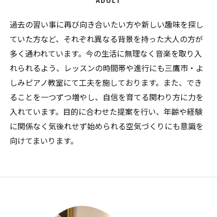
ADULT
過去の習い事に再び向き合いたい方や新しい趣味を探し
ていた方など、それぞれ異なる背景を持った大人の方が
多く通われています。今の生活に無理なく音楽を取り入
れられるよう、レッスンの時間帯や進行にも三鷹市・よ
しみピアノ教室にて工夫を施しております。また、でき
ることを一つずつ増やし、自信を育てる関わり方に力を
入れています。目的に合わせた提案を行い、年齢や経験
に関係なく気後れせず始められる空気づくりにも意識を
向けてまいります。