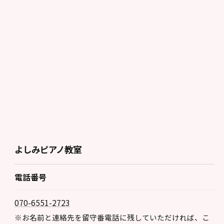
お申し込みはこちら
よしみピアノ教室
電話番号
070-6551-2723
※お名前と連絡先を留守番電話に残していただければ、こ