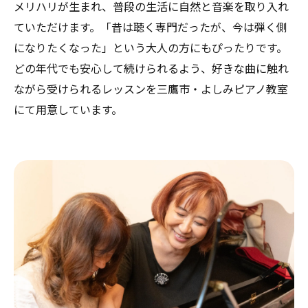
メリハリが生まれ、普段の生活に自然と音楽を取り入れ
ていただけます。「昔は聴く専門だったが、今は弾く側
になりたくなった」という大人の方にもぴったりです。
どの年代でも安心して続けられるよう、好きな曲に触れ
ながら受けられるレッスンを三鷹市・よしみピアノ教室
にて用意しています。