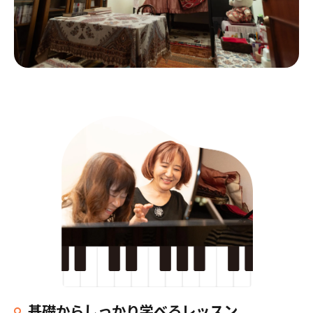
基礎からしっかり学べるレッスン