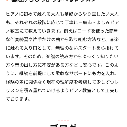
ピアノに初めて触れる大人も基礎からやり直したい大人
も、それぞれの段階に応じて丁寧に三鷹市・よしみピア
ノ教室にて教えていきます。例えばコードを使った簡単
な伴奏練習や片手だけの曲から取り組む方法など、音楽
に触れる入り口として、無理のないスタートを心掛けて
います。そのため、楽譜の読み方からゆっくり知りたい
方や音の出し方に不安がある方なども安心です。このよ
うに、継続を前提にした柔軟なサポートにも力を入れ、
経験の差に関係なく現在の理解度を考慮して少しずつレ
ッスンを積み重ねていけるようピアノ教室として工夫し
ております。