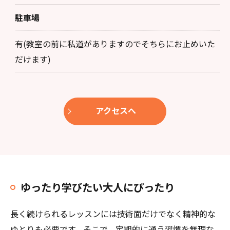
駐車場
有(教室の前に私道がありますのでそちらにお止めいた
だけます)
アクセスへ
ゆったり学びたい大人にぴったり
長く続けられるレッスンには技術面だけでなく精神的な
ゆとりも必要です。そこで、定期的に通う習慣を無理な