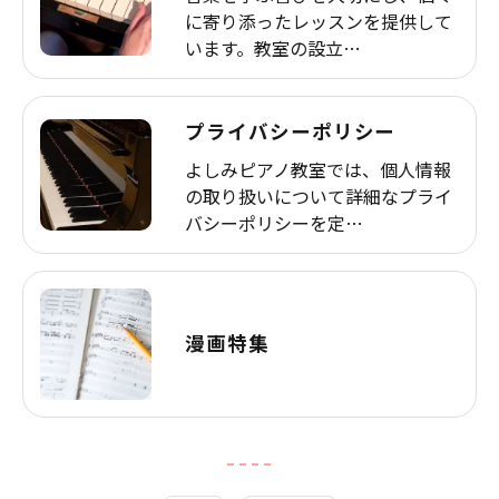
に寄り添ったレッスンを提供して
います。教室の設立…
プライバシーポリシー
よしみピアノ教室では、個人情報
の取り扱いについて詳細なプライ
バシーポリシーを定…
漫画特集