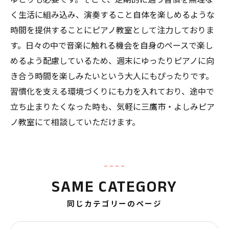
く生活に組み込み、演奏すること自体を楽しめるような
時間を提供することにピアノ教室として注力しておりま
す。日々の中で音楽に触れる機会を自身のペースで楽し
めるよう配慮しているため、週末にゆったりピアノに向
き合う時間を楽しみたいという大人にもぴったりです。
習慣化を支える環境づくりにも力を入れており、途中で
立ち止まりたくなった時も、気軽に三鷹市・よしみピア
ノ教室にて相談していただけます。
SAME CATEGORY
同じカテゴリーのページ