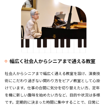
幅広く社会人からシニアまで通える教室
社会人からシニアまで幅広く通える教室を設け、演奏技
術にこだわり過ぎない関わり方をピアノ教室として心掛
けています。仕事の合間に気分を切り替えたい方、定年
を機に新しい趣味を始めたい方など、目的や状況は多様
です。定期的に決まった時間に集中することで、日常に