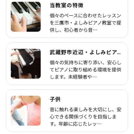
当教室の特徴
個々のペースに合わせたレッスン
を三鷹市・よしみピアノ教室で提
供し、初心者から音…
武蔵野市近辺・よしみピアノ教室
個々の気持ちに寄り添い、安心し
てピアノに取り組める環境を提供
します。未経験者や…
子供
音に触れる楽しみを大切にし、安
心できる関係づくりを目指しま
す。年齢に応じたレッ…