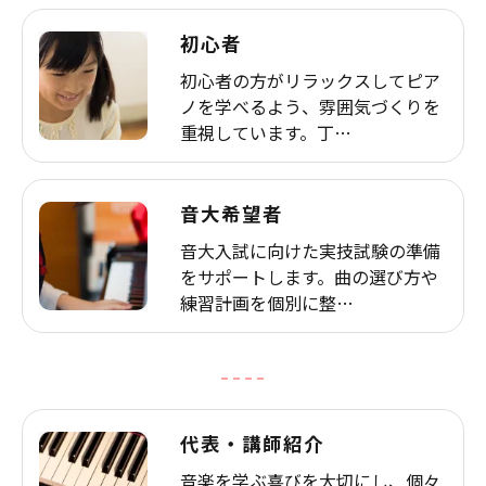
初心者
初心者の方がリラックスしてピア
ノを学べるよう、雰囲気づくりを
重視しています。丁…
音大希望者
音大入試に向けた実技試験の準備
をサポートします。曲の選び方や
練習計画を個別に整…
代表・講師紹介
音楽を学ぶ喜びを大切にし、個々