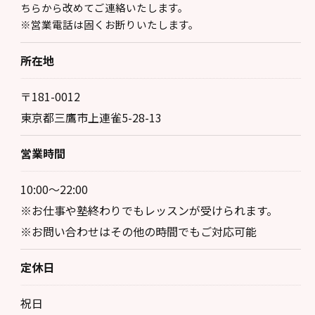
ちらから改めてご連絡いたします。
※営業電話は固くお断りいたします。
所在地
〒181-0012
東京都三鷹市上連雀5-28-13
営業時間
10:00～22:00
※お仕事や塾終わりでもレッスンが受けられます。
※お問い合わせはその他の時間でもご対応可能
定休日
祝日