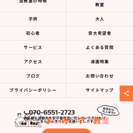
当教室の特徴
教室
子供
大人
初心者
音大希望者
サービス
よくある質問
アクセス
漫画特集
ブログ
お問い合わせ
プライバシーポリシー
サイトマップ
070-6551-2723
お名前と連絡先を留守番電話に残していただければ、
こちらから改めてご連絡いたします。