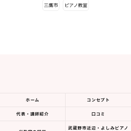
三鷹市
ピアノ教室
ホーム
コンセプト
代表・講師紹介
口コミ
武蔵野市近辺・よしみピアノ