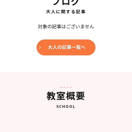
ブログ
大人に関する記事
対象の記事はございません
大人の記事一覧へ
教室概要
SCHOOL