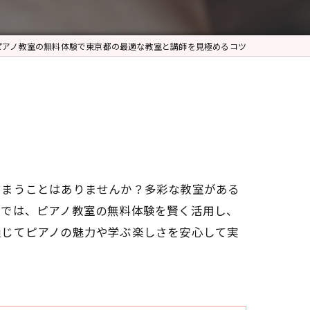
ピアノ教室の無料体験で東京都の最適な教室と講師を見極めるコツ
しまうことはありませんか？多彩な教室がある
事では、ピアノ教室の無料体験を賢く活用し、
通じてピアノの魅力や学ぶ楽しさを安心して実