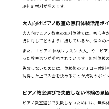
ぶ判断材料が増えます。
大人向けピアノ教室の無料体験活用ポ
大人向けピアノ教室の無料体験では、初心者
徒に対してどのように接しているか、個々の
また、「ピアノ 体験レッスン 大人」や「ピ
った教室選びが重視されています。無料体験
失敗しないためには、体験後のフォロー体制
納得した上で入会を決めることが成功のポイ
ピアノ教室選びで失敗しない体験の見
ピアノ教室選びで失敗しないためには、無料