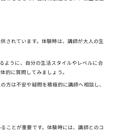
提供されています。体験時は、講師が大人の生
かるように、自分の生活スタイルやレベルに合
具体的に質問してみましょう。
人の方は不安や疑問を積極的に講師へ相談し、
めることが重要です。体験時には、講師とのコ