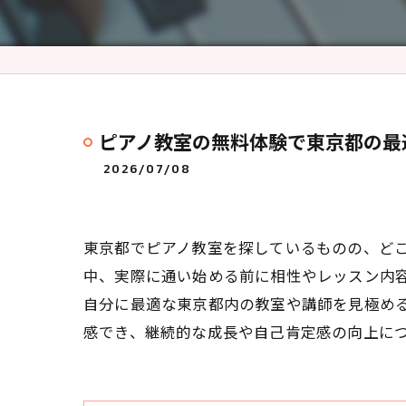
ピアノ教室の無料体験で東京都の最
2026/07/08
東京都でピアノ教室を探しているものの、ど
中、実際に通い始める前に相性やレッスン内
自分に最適な東京都内の教室や講師を見極め
感でき、継続的な成長や自己肯定感の向上に