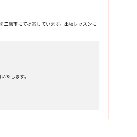
を三鷹市にて提案しています。出張レッスンに
絡いたします。