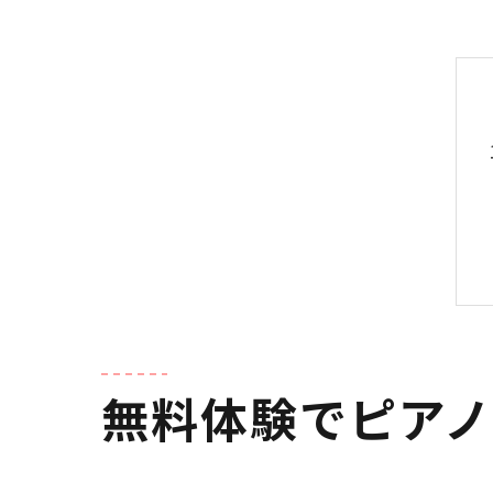
無料体験でピア