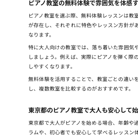
ピアノ教室の無料体験で雰囲気を体感
ピアノ教室を選ぶ際、無料体験レッスンは教
が存在し、それぞれに特色やレッスン方針が
なります。
特に大人向けの教室では、落ち着いた雰囲気
しましょう。例えば、実際にピアノを弾く際
しやすくなります。
無料体験を活用することで、教室ごとの違い
し、複数教室を比較するのがおすすめです。
東京都のピアノ教室で大人も安心して
東京都で大人がピアノを始める場合、年齢や
ラムや、初心者でも安心して学べるレッスン