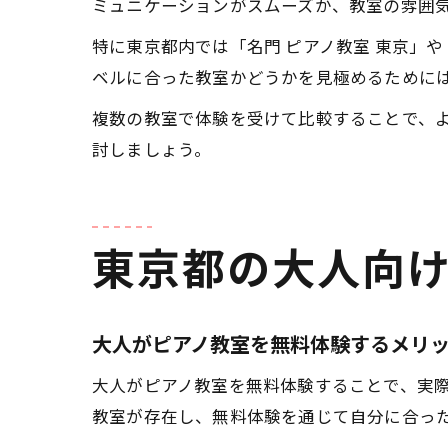
ミュニケーションがスムーズか、教室の雰囲
特に東京都内では「名門 ピアノ教室 東京」
ベルに合った教室かどうかを見極めるために
複数の教室で体験を受けて比較することで、
討しましょう。
東京都の大人向
大人がピアノ教室を無料体験するメリ
大人がピアノ教室を無料体験することで、実
教室が存在し、無料体験を通じて自分に合っ