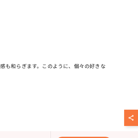
抗感も和らぎます。このように、個々の好きな