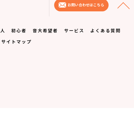
お問い合わせはこちら
大人
初心者
音大希望者
サービス
よくある質問
サイトマップ