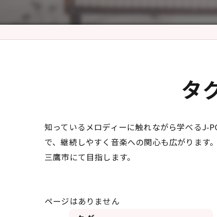
タ
知っているメロディーに触れながら学べるJ-
で、継続しやすく音楽への関心も広がります
三鷹市にて目指します。
ページはありません