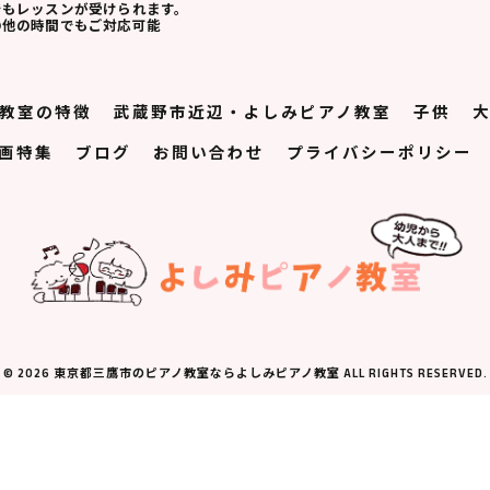
でもレッスンが受けられます。
の他の時間でもご対応可能
教室の特徴
武蔵野市近辺・よしみピアノ教室
子供
画特集
ブログ
お問い合わせ
プライバシーポリシー
© 2026 東京都三鷹市のピアノ教室ならよしみピアノ教室 ALL RIGHTS RESERVED.