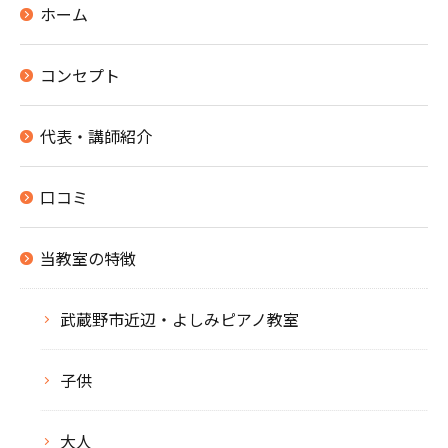
ホーム
コンセプト
代表・講師紹介
口コミ
当教室の特徴
武蔵野市近辺・よしみピアノ教室
子供
大人