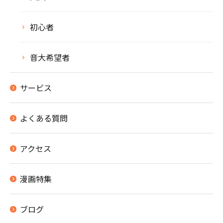
初心者
音大希望者
サービス
よくある質問
アクセス
漫画特集
ブログ