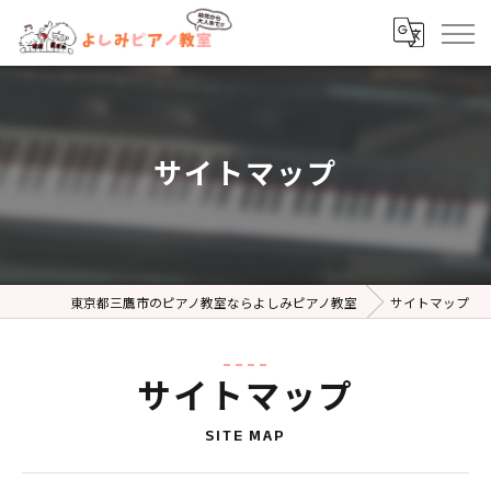
サイトマップ
東京都三鷹市のピアノ教室ならよしみピアノ教室
サイトマップ
サイトマップ
SITE MAP