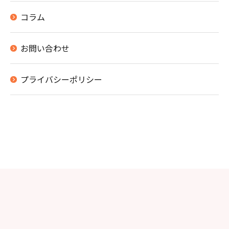
コラム
お問い合わせ
お申し込みはこちら
プライバシーポリシー