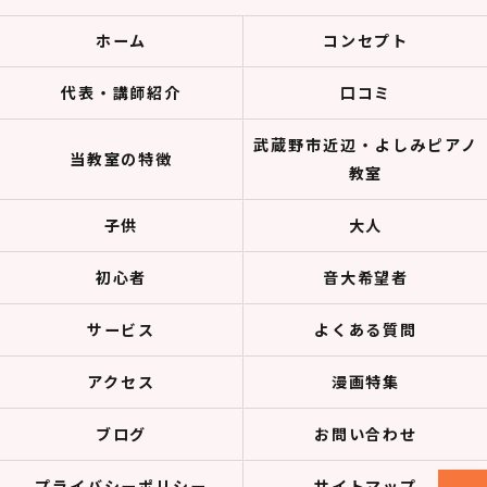
ホーム
コンセプト
代表・講師紹介
口コミ
武蔵野市近辺・よしみピアノ
当教室の特徴
教室
子供
大人
初心者
音大希望者
サービス
よくある質問
アクセス
漫画特集
ブログ
お問い合わせ