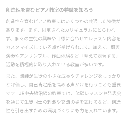
創造性を育むピアノ教室の特徴を知ろう
創造性を育むピアノ教室にはいくつかの共通した特徴が
あります。まず、固定されたカリキュラムにとらわれ
ず、個々の生徒の興味や目標に合わせてレッスン内容を
カスタマイズしている点が挙げられます。加えて、即興
演奏やアンサンブル、作曲体験など「考えて表現する」
活動を積極的に取り入れている教室が多いです。
また、講師が生徒の小さな成長やチャレンジをしっかり
と評価し、自己肯定感を高める声かけを行うことも重要
です。JR中央線沿線の教室では、体験レッスンや発表会
を通じて生徒同士の刺激や交流の場を設けるなど、創造
性を引き出すための環境づくりにも力を入れています。