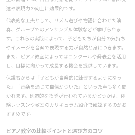
達や表現力の向上に効果的です。
代表的な工夫として、リズム遊びや物語に合わせた演
奏、グループでのアンサンブル体験などが挙げられま
す。これらの実践によって、子どもたちが自分の気持ち
やイメージを音楽で表現する力が自然と身につきます。
また、ピアノ教室によってはコンクールや発表会を活用
し、目標に向かって成長する機会を提供しています。
保護者からは「子どもが自発的に練習するようになっ
た」「音楽を通じて自信がついた」といった声も多く聞
かれます。創造的な指導が行われているかどうかは、体
験レッスンや教室のカリキュラム紹介で確認するのがお
すすめです。
ピアノ教室の比較ポイントと選び方のコツ