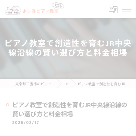
ピアノ教室で創造性を育むJR中央
線沿線の賢い選び方と料金相場
東京都三鷹市のピアノ教室ならよしみピアノ教室
コラム
ピアノ教室で創造性を育むJR中央線沿線の賢い選び方と料金相場
ピアノ教室で創造性を育むJR中央線沿線の
賢い選び方と料金相場
2026/02/17