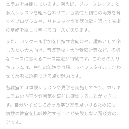
ュラムを展開しています。例えば、グループレッスンと
個人レッスンを組み合わせて、協調性と個性の両方を育
てるプログラムや、リトミックや楽器体験を通じて音楽
の基礎を楽しく学べるコースがあります。
また、コンクール参加を目指す方向けや、趣味として楽
しみたい大人向け、音楽高校・大学受験対策など、多様
なニーズに応えるコース設定が特徴です。これらのカリ
キュラムは、生徒の年齢や目標、ライフスタイルに合わ
せて柔軟に選択できる点が魅力です。
各教室では体験レッスンや見学を実施しており、カリキ
ュラムの内容や雰囲気を事前に確認することができま
す。自分や子どもに合った学び方を見つけるためにも、
複数の教室を比較検討することが失敗しない選び方のコ
ツです。