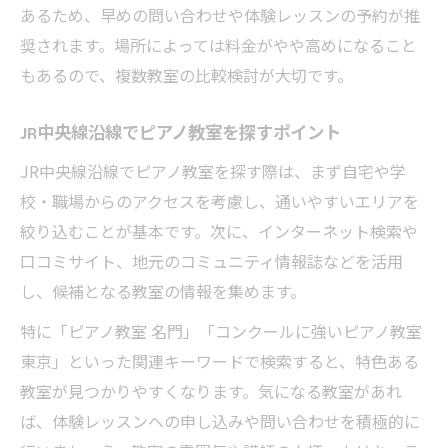
あるため、早めの問い合わせや体験レッスンの予約が推
奨されます。場所によっては料金がやや高めになること
もあるので、複数教室の比較検討が大切です。
JR中央線沿線でピアノ教室を探すポイント
JR中央線沿線でピアノ教室を探す際は、まず自宅や学
校・職場からのアクセスを考慮し、通いやすいエリアを
絞り込むことが基本です。次に、インターネット検索や
口コミサイト、地元のコミュニティ情報誌などを活用
し、候補となる教室の情報を集めます。
特に「ピアノ教室 名門」「コンクールに強いピアノ教室
東京」といった関連キーワードで検索すると、特色ある
教室が見つかりやすくなります。気になる教室があれ
ば、体験レッスンへの申し込みや問い合わせを積極的に