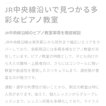
JR中央線沿いで見つかる多
彩なピアノ教室
JR中央線沿線のピアノ教室事情を徹底解説
JR中央線沿線は東京都心から郊外まで幅広いエリアをカ
バーしており、各駅周辺には多種多様なピアノ教室が点
在しています。ピアノ教室の特徴として、子ども向けか
ら大人の趣味・上級者向け、さらにはコンクールに強い
教室や創造性を重視したカリキュラムまで、選択肢が豊
富なのが魅力です。
通勤・通学の利便性が高いことから、駅近の教室は特に
人気があります。加えて、個人レッスンからグループレ
ッスンまで、レッスン形態も多様化しており、ライフス