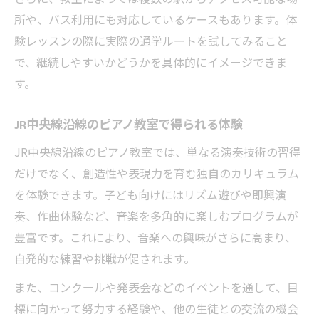
所や、バス利用にも対応しているケースもあります。体
験レッスンの際に実際の通学ルートを試してみること
で、継続しやすいかどうかを具体的にイメージできま
す。
JR中央線沿線のピアノ教室で得られる体験
JR中央線沿線のピアノ教室では、単なる演奏技術の習得
だけでなく、創造性や表現力を育む独自のカリキュラム
を体験できます。子ども向けにはリズム遊びや即興演
奏、作曲体験など、音楽を多角的に楽しむプログラムが
豊富です。これにより、音楽への興味がさらに高まり、
自発的な練習や挑戦が促されます。
また、コンクールや発表会などのイベントを通して、目
標に向かって努力する経験や、他の生徒との交流の機会