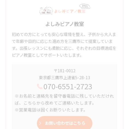
よしみピアノ教室
初めての方にとっても安心な環境を整え、子供から大人ま
で年齢や目的に応じた進め方を三鷹市にて提案していま
す。出張レッスンにも柔軟に応じ、それぞれの目標達成を
ピアノ教室としてサポートいたします。
〒181-0012
東京都三鷹市上連雀5-28-13
070-6551-2723
※お名前と連絡先を留守番電話に残していただけれ
ば、こちらから改めてご連絡いたします。
※営業電話は固くお断りいたします。
お問い合わせはこちら