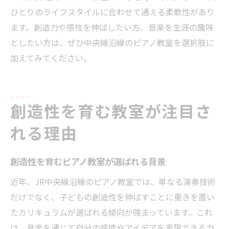
ひとりのライフスタイルに合わせて通える柔軟性があり
ます。創造力や感性を伸ばしたい方、音楽を生涯の趣味
としたい方は、ぜひ中央線沿線のピアノ教室を選択肢に
加えてみてください。
創造性を育む教室が注目さ
れる理由
創造性を育むピアノ教室が選ばれる背景
近年、JR中央線沿線のピアノ教室では、単なる演奏技術
だけでなく、子どもの創造性を伸ばすことに重きを置い
たカリキュラムが選ばれる傾向が強まっています。これ
は、音楽を通じて自分の感情やアイデアを表現できる力