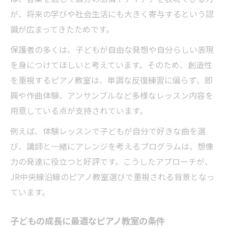
が、将来の学びや社会生活にも大きく寄与するという認
識が広まってきたためです。
保護者の多くは、子どもが自由な発想や自分らしい表現
を身につけてほしいと考えています。そのため、創造性
を重視するピアノ教室は、単調な反復練習に偏らず、即
興や作曲体験、アンサンブルなど多様なレッスン内容を
用意している点が支持されています。
例えば、体験レッスンで子どもが自分で好きな曲を選
び、講師と一緒にアレンジを考えるプログラムは、想像
力の発達に役立つと好評です。こうしたアプローチが、
JR中央線沿線のピアノ教室選びで重視される背景となっ
ています。
子どもの成長に最適なピアノ教室の条件