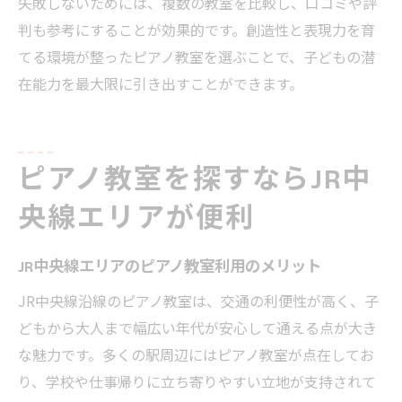
失敗しないためには、複数の教室を比較し、口コミや評
判も参考にすることが効果的です。創造性と表現力を育
てる環境が整ったピアノ教室を選ぶことで、子どもの潜
在能力を最大限に引き出すことができます。
ピアノ教室を探すならJR中
央線エリアが便利
JR中央線エリアのピアノ教室利用のメリット
JR中央線沿線のピアノ教室は、交通の利便性が高く、子
どもから大人まで幅広い年代が安心して通える点が大き
な魅力です。多くの駅周辺にはピアノ教室が点在してお
り、学校や仕事帰りに立ち寄りやすい立地が支持されて