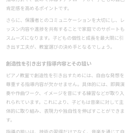
肯定感を高めるポイントです。
さらに、保護者とのコミュニケーションを大切にし、レ
ッスン内容や進捗を共有することで家庭でのサポートも
スムーズになります。子どもの個性と成長を最大限に引
き出す工夫が、教室選びの決め手となるでしょう。
創造性を引き出す指導内容とその狙い
ピアノ教室で創造性を引き出すためには、自由な発想を
尊重する指導内容が欠かせません。具体的には、即興演
奏や作曲ワーク、イメージを音にする練習などが取り入
れられています。これにより、子どもは音楽に対して主
体的に取り組み、表現力や独自性を伸ばすことができま
す。
指導の狙いは、技術の習得だけでなく、音楽を通じて自