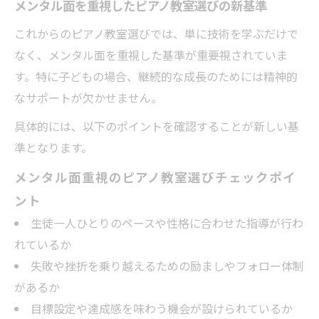
メンタル面を重視したピアノ教室選びの新基準
これからのピアノ教室選びでは、単に技術を学ぶだけで
なく、メンタル面を重視した基準が重要視されていま
す。特に子どもの場合、継続的な成長のためには精神的
なサポートが欠かせません。
具体的には、以下のポイントを確認することが新しい基
準となります。
メンタル面重視のピアノ教室選びチェックポイ
ント
生徒一人ひとりのペースや性格に合わせた指導が行わ
れているか
失敗や挫折を乗り越えるための励ましやフォロー体制
があるか
目標設定や達成感を味わう機会が設けられているか