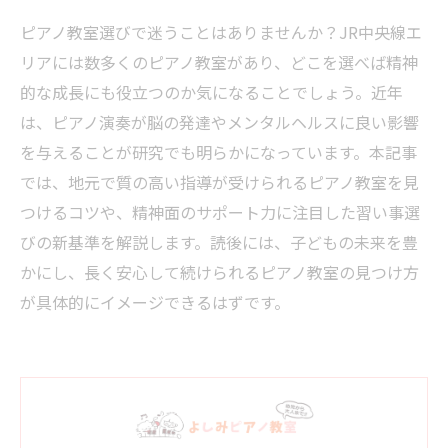
ピアノ教室選びで迷うことはありませんか？JR中央線エ
リアには数多くのピアノ教室があり、どこを選べば精神
的な成長にも役立つのか気になることでしょう。近年
は、ピアノ演奏が脳の発達やメンタルヘルスに良い影響
を与えることが研究でも明らかになっています。本記事
では、地元で質の高い指導が受けられるピアノ教室を見
つけるコツや、精神面のサポート力に注目した習い事選
びの新基準を解説します。読後には、子どもの未来を豊
かにし、長く安心して続けられるピアノ教室の見つけ方
が具体的にイメージできるはずです。