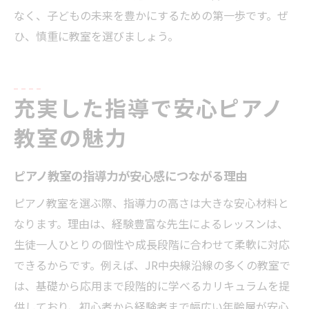
なく、子どもの未来を豊かにするための第一歩です。ぜ
ひ、慎重に教室を選びましょう。
充実した指導で安心ピアノ
教室の魅力
ピアノ教室の指導力が安心感につながる理由
ピアノ教室を選ぶ際、指導力の高さは大きな安心材料と
なります。理由は、経験豊富な先生によるレッスンは、
生徒一人ひとりの個性や成長段階に合わせて柔軟に対応
できるからです。例えば、JR中央線沿線の多くの教室で
は、基礎から応用まで段階的に学べるカリキュラムを提
供しており、初心者から経験者まで幅広い年齢層が安心