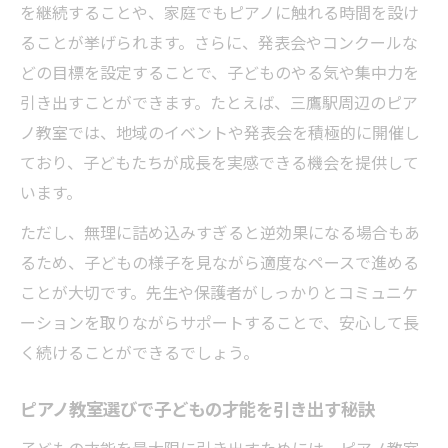
を継続することや、家庭でもピアノに触れる時間を設け
ることが挙げられます。さらに、発表会やコンクールな
どの目標を設定することで、子どものやる気や集中力を
引き出すことができます。たとえば、三鷹駅周辺のピア
ノ教室では、地域のイベントや発表会を積極的に開催し
ており、子どもたちが成長を実感できる機会を提供して
います。
ただし、無理に詰め込みすぎると逆効果になる場合もあ
るため、子どもの様子を見ながら適度なペースで進める
ことが大切です。先生や保護者がしっかりとコミュニケ
ーションを取りながらサポートすることで、安心して長
く続けることができるでしょう。
ピアノ教室選びで子どもの才能を引き出す秘訣
子どもの才能を最大限に引き出すためには、ピアノ教室