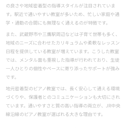
の良さや地域密着型の指導スタイルが注目されていま
す。駅近で通いやすい教室が多いため、忙しい家庭や通
学・通勤の合間にも無理なく通えるのが特徴です。
また、武蔵野市や三鷹駅周辺などは子育て世帯も多く、
地域のニーズに合わせたカリキュラムや柔軟なレッスン
日程を提供している教室が増えています。こうした教室
では、メンタル面も重視した指導が行われており、生徒
一人ひとりの個性やペースに寄り添ったサポートが強み
です。
地元密着型のピアノ教室では、長く安心して通える環境
づくりや、保護者とのコミュニケーションも大切にされ
ています。通いやすさと質の高い指導の両立が、JR中央
線沿線のピアノ教室が選ばれる大きな理由です。