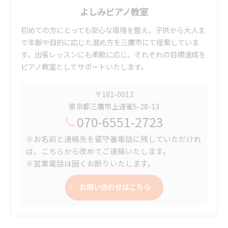
よしみピアノ教室
初めての方にとっても安心な環境を整え、子供から大人ま
で年齢や目的に応じた進め方を三鷹市にて提案していま
す。出張レッスンにも柔軟に応じ、それぞれの目標達成を
ピアノ教室としてサポートいたします。
〒181-0012
東京都三鷹市上連雀5-28-13
070-6551-2723
※お名前と連絡先を留守番電話に残していただけれ
ば、こちらから改めてご連絡いたします。
※営業電話は固くお断りいたします。
お問い合わせはこちら