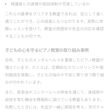
保護者との連携や相談体制が充実しているか
これらの基準をクリアする教室であれば、安心して長く
通うことができ、心の成長にもつながります。実際に体
験レッスンを受けて、教室の雰囲気や先生の対応を確認
することも大切です。
子どもの心を守るピアノ教室の取り組み事例
近年、子どものメンタルヘルスを重視したピアノ教室が
増えています。たとえば、定期的なカウンセリングや個
別面談を実施し、子どもの悩みや不安に寄り添う取り組
みが行われています。
また、発表会やコンクールへの参加を通じて、達成感や
自信を育む機会を積極的に設けている教室もあります。
失敗したときには、先生が一緒に原因を考え、次のチャ