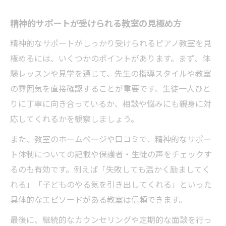
精神的サポートが受けられる教室の見極め方
精神的なサポートがしっかり受けられるピアノ教室を見
極めるには、いくつかのポイントがあります。まず、体
験レッスンや見学を通じて、先生の指導スタイルや教室
の雰囲気を直接確認することが重要です。生徒一人ひと
りに丁寧に向き合っているか、相談や悩みにも親身に対
応してくれるかを観察しましょう。
また、教室のホームページや口コミで、精神的なサポー
ト体制についての記載や保護者・生徒の声をチェックす
るのも有効です。例えば「失敗しても温かく励ましてく
れる」「子どものやる気を引き出してくれる」といった
具体的なエピソードがある教室は信頼できます。
最後に、継続的なカウンセリングや定期的な面談を行っ