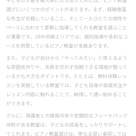
選びにいくつかのポイントがあります。まず、経験豊富
な先生が在籍していること、そして一人ひとりの個性や
ペースに合わせて柔軟に指導してくれる教室を選ぶこと
が重要です。JR中央線エリアでは、個別指導や多彩なコ
ースを用意しているピアノ教室が多数あります。
また、子どもが自分から「やってみたい」と思えるよう
な雰囲気作りや、失敗を恐れず挑戦できる環境が整って
いるかも大きなポイントです。たとえば、無料体験レッ
スンを実施している教室では、子ども自身が直接先生や
レッスン内容に触れることで、納得して通い始めること
ができます。
さらに、保護者との情報共有や定期的なフィードバック
体制がある教室は、子どもの成長をしっかりサポートし
てくれます。ピアノ教室選びは、単なる習い事探しでは