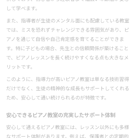
して学べます。
また、指導者が生徒のメンタル面にも配慮している教室
では、ミスを恐れずチャレンジできる雰囲気があり、ピ
アノを通じて自信や自己肯定感を育てることができま
す。特に子どもの場合、先生との信頼関係が築けること
で、ピアノレッスンを長く続けやすくなる点も大きなメ
リットです。
このように、指導力が高いピアノ教室は単なる技術習得
だけでなく、生徒の精神的な成長もサポートしてくれる
ため、安心して通い続けられるのが特徴です。
安心できるピアノ教室の充実したサポート体制
安心して通えるピアノ教室には、レッスン以外にも多様
なサポート体制があります。例えば、保護者との定期的