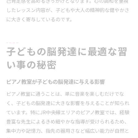
己肯定感を高めるきっかけとなります。心の調和を重視
したレッスン内容が、子どもや大人の精神的な健やかさ
に大きく寄与しているのです。
子どもの脳発達に最適な習
い事の秘密
ピアノ教室が子どもの脳発達に与える影響
ピアノ教室に通うことは、単に音楽を楽しむだけでな
く、子どもの脳発達に大きな影響を与えることが知られ
ています。特にJR中央線エリアのピアノ教室では、経験
豊富な先生によるきめ細やかな指導が受けられるため、
集中力や記憶力、指先の器用さなど幅広い能力が自然と