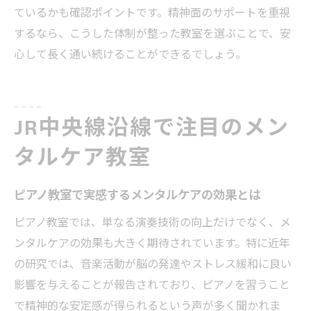
ているかも確認ポイントです。精神面のサポートを重視
するなら、こうした体制が整った教室を選ぶことで、安
心して長く通い続けることができるでしょう。
JR中央線沿線で注目のメン
タルケア教室
ピアノ教室で実感するメンタルケアの効果とは
ピアノ教室では、単なる演奏技術の向上だけでなく、メ
ンタルケアの効果も大きく期待されています。特に近年
の研究では、音楽活動が脳の発達やストレス緩和に良い
影響を与えることが報告されており、ピアノを習うこと
で精神的な安定感が得られるという声が多く聞かれま