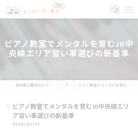
ピアノ教室でメンタルを育むJR中
央線エリア習い事選びの新基準
東京都三鷹市のピアノ教室ならよしみピアノ教室
コラム
ピアノ教室でメンタルを育むJR中央線エリア習い事選びの新基準
ピアノ教室でメンタルを育むJR中央線エリ
ア習い事選びの新基準
2026/02/17