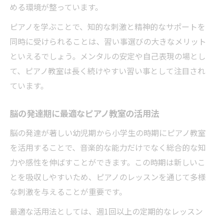
める環境が整っています。
ピアノを学ぶことで、知的な刺激と精神的なサポートを
同時に受けられることは、習い事選びの大きなメリット
といえるでしょう。メンタルの安定や自己表現の場とし
て、ピアノ教室は長く続けやすい習い事として注目され
ています。
脳の発達期に最適なピアノ教室の活用法
脳の発達が著しい幼児期から小学生の時期にピアノ教室
を活用することで、音楽的な能力だけでなく総合的な知
力や感性を伸ばすことができます。この時期は新しいこ
とを吸収しやすいため、ピアノのレッスンを通じて多様
な刺激を与えることが重要です。
最適な活用法としては、週1回以上の定期的なレッスン