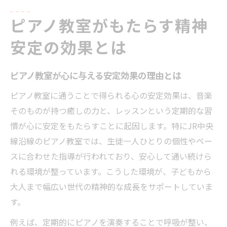
ピアノ教室がもたらす精神
安定の効果とは
ピアノ教室が心に与える安定効果の理由とは
ピアノ教室に通うことで得られる心の安定効果は、音楽
そのものが持つ癒しの力と、レッスンという定期的な習
慣が心に安定をもたらすことに起因します。特にJR中央
線沿線のピアノ教室では、生徒一人ひとりの個性やペー
スに合わせた指導が行われており、安心して通い続けら
れる環境が整っています。こうした環境が、子どもから
大人まで幅広い世代の精神的な成長をサポートしていま
す。
例えば、定期的にピアノを演奏することで呼吸が整い、