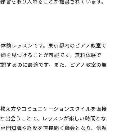
礎練習を取り入れることが推奨されています。
料体験レッスンです。東京都内のピアノ教室で
講師を見つけることが可能です。無料体験で
確認するのに最適です。また、ピアノ教室の無
の教え方やコミュニケーションスタイルを直接
師と出会うことで、レッスンが楽しい時間とな
の専門知識や経歴を直接聞く機会となり、信頼