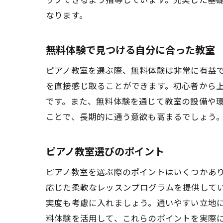
なります。
無料体験で見つける自分に合った教室
ピアノ教室を選ぶ際、無料体験は非常に有益
を直接感じ取ることができます。初心者から
です。また、無料体験を通じて教室の設備や
ことで、長期的に通う意欲も高まるでしょう
ピアノ教室選びのポイント
ピアノ教室を選ぶ際のポイントはいくつかあ
応じた柔軟なレッスンプログラムを提供して
実度も考慮に入れましょう。通いやすい立地
料体験を活用して、これらのポイントを実際