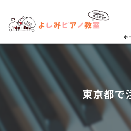
ホ
東京都で