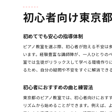
初心者向け東京
初めてでも安心の指導体制
ピアノ教室を選ぶ際、初心者が抱える不安は
います。経験豊富な講師陣が、一人ひとりの
室では生徒がリラックスして学べる環境作り
るため、自分の疑問や不安をすぐに解消でき
初心者におすすめの曲と練習法
東京都のピアノ教室では、初心者向けにおす
リズムから始めることができます。例えば、