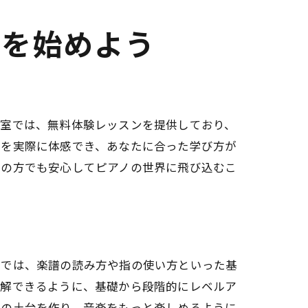
旅を始めよう
教室では、無料体験レッスンを提供しており、
方を実際に体感でき、あなたに合った学び方が
者の方でも安心してピアノの世界に飛び込むこ
室では、楽譜の読み方や指の使い方といった基
理解できるように、基礎から段階的にレベルア
めの土台を作り、音楽をもっと楽しめるように