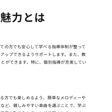
の魅力とは
めての方でも安心して学べる指導体制が整って
プアップできるようサポートします。また、教
ことができます。特に、個別指導が充実してい
れる方でも楽しめるよう、簡単なメロディーや
版など、親しみやすい楽曲を選ぶことで、学ぶ