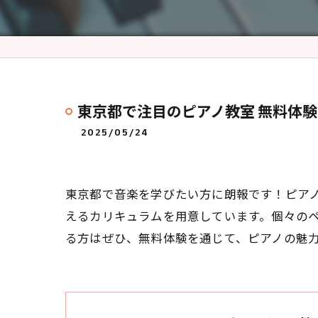
東京都で注目のピアノ教室 無料体
2025/05/24
東京都で音楽を学びたい方に朗報です！ピア
えるカリキュラムを用意しています。個々の
る方はぜひ、無料体験を通じて、ピアノの魅