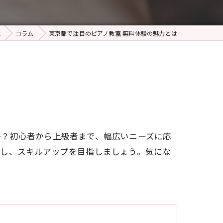
室
コラム
東京都で注目のピアノ教室 無料体験の魅力とは
か？初心者から上級者まで、幅広いニーズに応
感し、スキルアップを目指しましょう。気にな