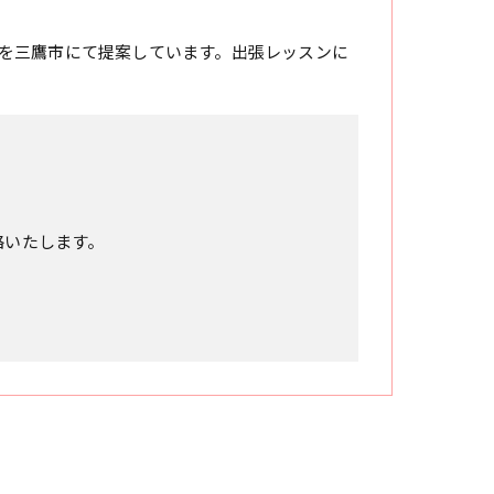
を三鷹市にて提案しています。出張レッスンに
絡いたします。