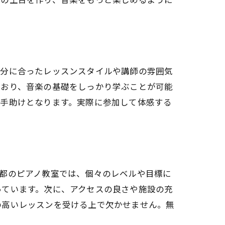
自分に合ったレッスンスタイルや講師の雰囲気
ており、音楽の基礎をしっかり学ぶことが可能
る手助けとなります。実際に参加して体感する
都のピアノ教室では、個々のレベルや目標に
っています。次に、アクセスの良さや施設の充
の高いレッスンを受ける上で欠かせません。無