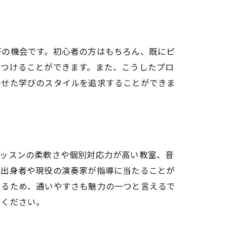
好の機会です。初心者の方はもちろん、既にピ
見つけることができます。また、こうしたプロ
わせた学びのスタイルを追求することができま
レッスンの柔軟さや個別対応力が高い教室、音
学出身者や現役の演奏家が指導に当たることが
いるため、通いやすさも魅力の一つと言えるで
てください。