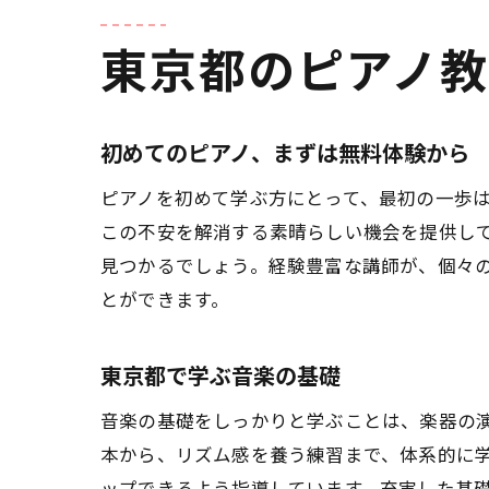
東京都のピアノ
初めてのピアノ、まずは無料体験から
ピアノを初めて学ぶ方にとって、最初の一歩
この不安を解消する素晴らしい機会を提供し
見つかるでしょう。経験豊富な講師が、個々
とができます。
東京都で学ぶ音楽の基礎
音楽の基礎をしっかりと学ぶことは、楽器の
本から、リズム感を養う練習まで、体系的に
ップできるよう指導しています。充実した基