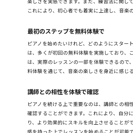
楽しさを実感できます。また、練習法に関し
これにより、初心者でも着実に上達し、音楽
最初のステップを無料体験で
ピアノを始めたいけれど、どのようにスター
は、多くが初回の無料体験を実施しており、
は、実際のレッスンの一部を体験できるので
料体験を通じて、音楽の楽しさを身近に感じ
講師との相性を体験で確認
ピアノを続ける上で重要なのは、講師との相
確認することができます。これにより、自分
り、より効果的にスキルを向上させることが
感を持った上でレッスンを始めることが可能