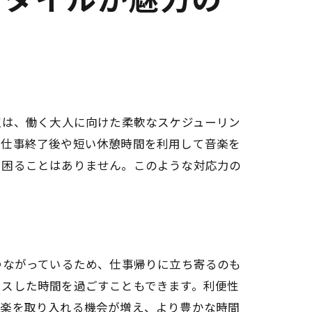
スタイルが魅力の
室は、働く大人に向けた柔軟なスケジューリン
、仕事終了後や短い休憩時間を利用して音楽を
に困ることはありません。このような対応力の
つながっているため、仕事帰りに立ち寄るのも
クスした時間を過ごすこともできます。利便性
音楽を取り入れる機会が増え、より豊かな時間