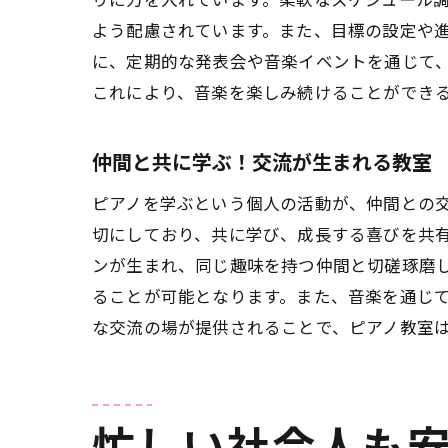
よう配慮されています。また、目標の設定や
に、定期的な発表会や音楽イベントを通じて
これにより、音楽を楽しみ続けることができ
仲間と共に学ぶ！交流が生まれる教室
ピアノを学ぶという個人の活動が、仲間との
日
切にしており、共に学び、成長する喜びを共
ンが生まれ、同じ趣味を持つ仲間と切磋琢磨
ることが可能となります。また、音楽を通じ
な交流の場が提供されることで、ピアノ教室