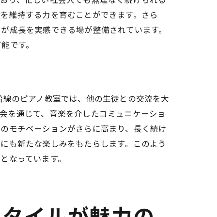
ンを維持する力を育むことができます。さら
りが成長を実感できる場が整備されています。
可能です。
沿線のピアノ教室では、他の生徒との交流を大
方
習会を通じて、音楽を介したコミュニケーショ
びのモチベーションがさらに高まり、長く続け
活にも新たな楽しみをもたらします。このよう
となっています。