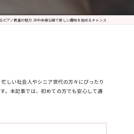
るピアノ教室の魅力 JR中央線沿線で新しい趣味を始めるチャンス
、忙しい社会人やシニア世代の方々にぴったり
ます。本記事では、初めての方でも安心して通