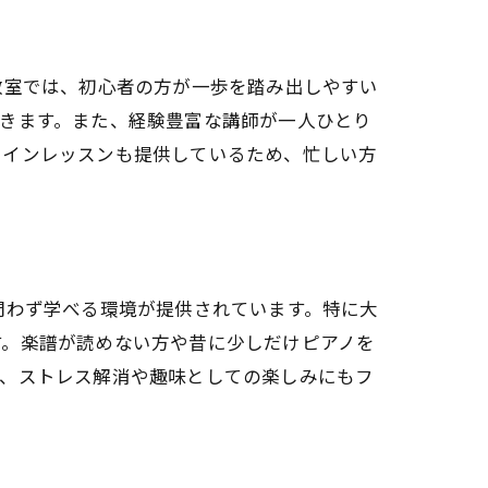
教室では、初心者の方が一歩を踏み出しやすい
きます。また、経験豊富な講師が一人ひとり
ラインレッスンも提供しているため、忙しい方
間を
問わず学べる環境が提供されています。特に大
す。楽譜が読めない方や昔に少しだけピアノを
て、ストレス解消や趣味としての楽しみにもフ