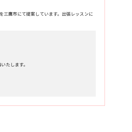
を三鷹市にて提案しています。出張レッスンに
絡いたします。