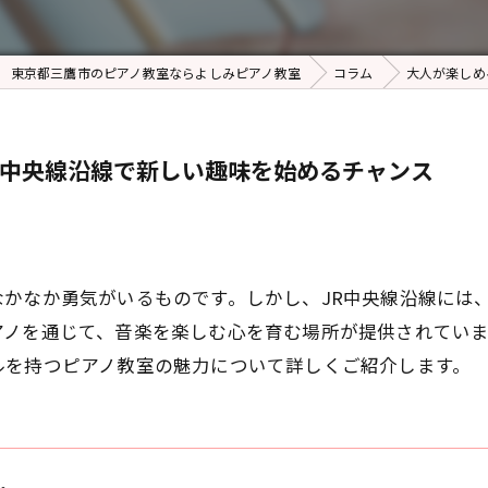
東京都三鷹市のピアノ教室ならよしみピアノ教室
コラム
大人が楽しめ
R中央線沿線で新しい趣味を始めるチャンス
かなか勇気がいるものです。しかし、JR中央線沿線には
アノを通じて、音楽を楽しむ心を育む場所が提供されてい
ルを持つピアノ教室の魅力について詳しくご紹介します。