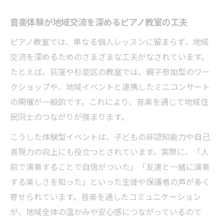
音楽体験が地域交流を深めるピアノ教室の工夫
ピアノ教室では、単なる個人レッスンに留まらず、地域
交流を深めるためのさまざまな工夫がなされています。
たとえば、荻窪や杉並区の教室では、親子参加型のワー
クショップや、地域イベントと連携したミニコンサート
の開催が一般的です。これにより、音楽を通じて地域住
民同士のつながりが強まります。
こうした体験型イベントは、子どもの非認知能力や自己
表現力の向上にも役立つとされています。実際に、「人
前で演奏することで自信がついた」「友達と一緒に演奏
する楽しさを知った」といった生徒や保護者の声が多く
寄せられています。音楽を通したコミュニケーション
が、地域全体の温かみや安心感につながっているので