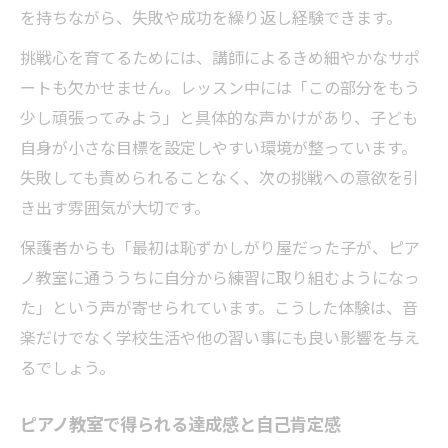
を持ちながら、失敗や成功を繰り返し経験できます。
挑戦心を育てるためには、講師によるきめ細やかなサポ
ートも欠かせません。レッスン中には「この部分をもう
少し頑張ってみよう」と具体的な声かけがあり、子ども
自身が小さな目標を設定しやすい環境が整っています。
失敗しても責められることなく、次の挑戦への意欲を引
き出す雰囲気が大切です。
保護者からも「最初は恥ずかしがり屋だった子が、ピア
ノ教室に通ううちに自分から練習に取り組むようになっ
た」という声が寄せられています。こうした体験は、音
楽だけでなく学校生活や他の習い事にも良い影響を与え
るでしょう。
ピアノ教室で得られる達成感と自己肯定感