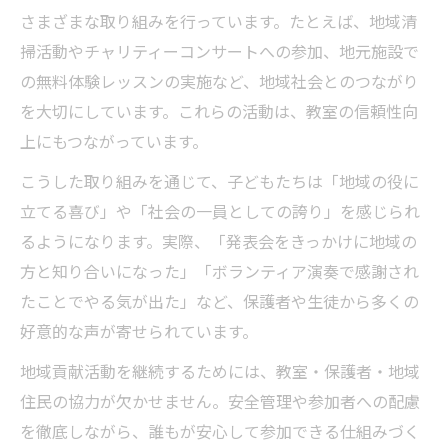
さまざまな取り組みを行っています。たとえば、地域清
掃活動やチャリティーコンサートへの参加、地元施設で
の無料体験レッスンの実施など、地域社会とのつながり
を大切にしています。これらの活動は、教室の信頼性向
上にもつながっています。
こうした取り組みを通じて、子どもたちは「地域の役に
立てる喜び」や「社会の一員としての誇り」を感じられ
るようになります。実際、「発表会をきっかけに地域の
方と知り合いになった」「ボランティア演奏で感謝され
たことでやる気が出た」など、保護者や生徒から多くの
好意的な声が寄せられています。
地域貢献活動を継続するためには、教室・保護者・地域
住民の協力が欠かせません。安全管理や参加者への配慮
を徹底しながら、誰もが安心して参加できる仕組みづく