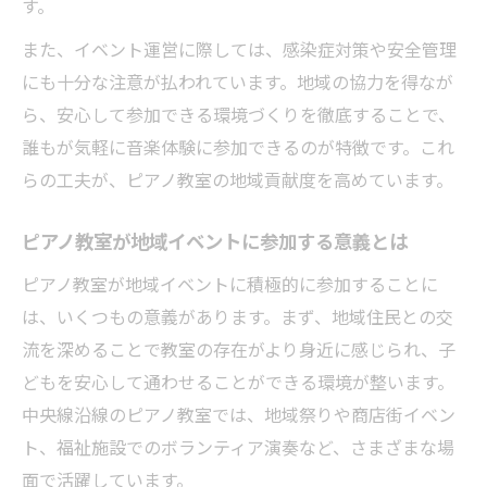
す。
また、イベント運営に際しては、感染症対策や安全管理
にも十分な注意が払われています。地域の協力を得なが
ら、安心して参加できる環境づくりを徹底することで、
誰もが気軽に音楽体験に参加できるのが特徴です。これ
らの工夫が、ピアノ教室の地域貢献度を高めています。
ピアノ教室が地域イベントに参加する意義とは
ピアノ教室が地域イベントに積極的に参加することに
は、いくつもの意義があります。まず、地域住民との交
流を深めることで教室の存在がより身近に感じられ、子
どもを安心して通わせることができる環境が整います。
中央線沿線のピアノ教室では、地域祭りや商店街イベン
ト、福祉施設でのボランティア演奏など、さまざまな場
面で活躍しています。