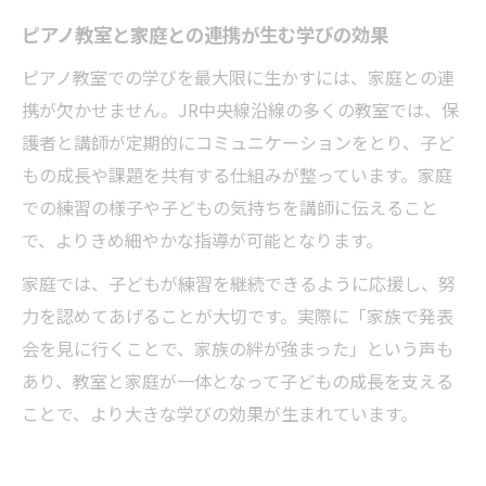
ピアノ教室と家庭との連携が生む学びの効果
ピアノ教室での学びを最大限に生かすには、家庭との連
携が欠かせません。JR中央線沿線の多くの教室では、保
護者と講師が定期的にコミュニケーションをとり、子ど
もの成長や課題を共有する仕組みが整っています。家庭
での練習の様子や子どもの気持ちを講師に伝えること
で、よりきめ細やかな指導が可能となります。
家庭では、子どもが練習を継続できるように応援し、努
力を認めてあげることが大切です。実際に「家族で発表
会を見に行くことで、家族の絆が強まった」という声も
あり、教室と家庭が一体となって子どもの成長を支える
ことで、より大きな学びの効果が生まれています。