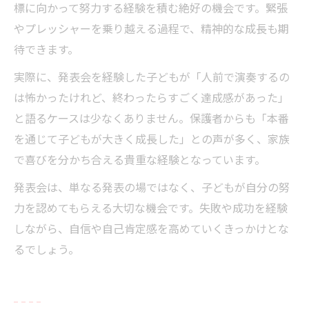
標に向かって努力する経験を積む絶好の機会です。緊張
やプレッシャーを乗り越える過程で、精神的な成長も期
待できます。
実際に、発表会を経験した子どもが「人前で演奏するの
は怖かったけれど、終わったらすごく達成感があった」
と語るケースは少なくありません。保護者からも「本番
を通じて子どもが大きく成長した」との声が多く、家族
で喜びを分かち合える貴重な経験となっています。
発表会は、単なる発表の場ではなく、子どもが自分の努
力を認めてもらえる大切な機会です。失敗や成功を経験
しながら、自信や自己肯定感を高めていくきっかけとな
るでしょう。