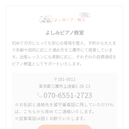
よしみピアノ教室
初めての方にとっても安心な環境を整え、子供から大人ま
で年齢や目的に応じた進め方を三鷹市にて提案していま
す。出張レッスンにも柔軟に応じ、それぞれの目標達成を
ピアノ教室としてサポートいたします。
〒181-0012
東京都三鷹市上連雀5-28-13
070-6551-2723
※お名前と連絡先を留守番電話に残していただけれ
ば、こちらから改めてご連絡いたします。
※営業電話は固くお断りいたします。