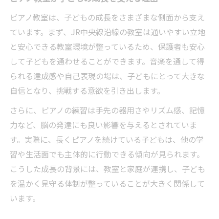
ピアノ教室は、子どもの成長をさまざまな側面から支え
ています。まず、JR中央線沿線の教室は通いやすい立地
と安心できる教室環境が整っているため、保護者も安心
して子どもを通わせることができます。音楽を通して得
られる達成感や自己表現の場は、子どもにとって大きな
自信となり、挑戦する意欲を引き出します。
さらに、ピアノの練習は手先の器用さやリズム感、記憶
力など、脳の発達にも良い影響を与えるとされていま
す。実際に、長くピアノを続けている子どもは、他の学
習や生活面でも主体的に行動できる傾向が見られます。
こうした成長の背景には、教室と家庭が連携し、子ども
を温かく見守る体制が整っていることが大きく関係して
います。