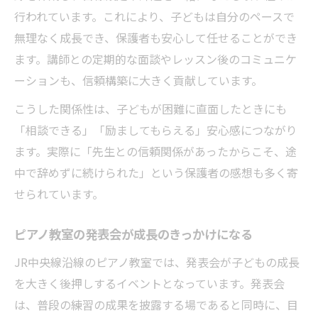
行われています。これにより、子どもは自分のペースで
無理なく成長でき、保護者も安心して任せることができ
ます。講師との定期的な面談やレッスン後のコミュニケ
ーションも、信頼構築に大きく貢献しています。
こうした関係性は、子どもが困難に直面したときにも
「相談できる」「励ましてもらえる」安心感につながり
ます。実際に「先生との信頼関係があったからこそ、途
中で辞めずに続けられた」という保護者の感想も多く寄
せられています。
ピアノ教室の発表会が成長のきっかけになる
JR中央線沿線のピアノ教室では、発表会が子どもの成長
を大きく後押しするイベントとなっています。発表会
は、普段の練習の成果を披露する場であると同時に、目