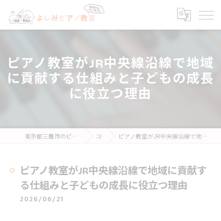
ピアノ教室がJR中央線沿線で地域
に貢献する仕組みと子どもの成長
に役立つ理由
東京都三鷹市のピアノ教室ならよしみピアノ教室
コラム
ピアノ教室がJR中央線沿線で地域に貢献する仕組みと子どもの成長に役立つ理由
ピアノ教室がJR中央線沿線で地域に貢献す
る仕組みと子どもの成長に役立つ理由
2026/06/21