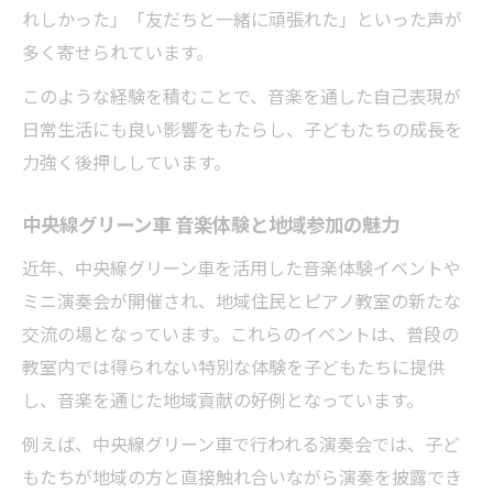
れしかった」「友だちと一緒に頑張れた」といった声が
多く寄せられています。
このような経験を積むことで、音楽を通した自己表現が
日常生活にも良い影響をもたらし、子どもたちの成長を
力強く後押ししています。
中央線グリーン車 音楽体験と地域参加の魅力
近年、中央線グリーン車を活用した音楽体験イベントや
ミニ演奏会が開催され、地域住民とピアノ教室の新たな
交流の場となっています。これらのイベントは、普段の
教室内では得られない特別な体験を子どもたちに提供
し、音楽を通じた地域貢献の好例となっています。
例えば、中央線グリーン車で行われる演奏会では、子ど
もたちが地域の方と直接触れ合いながら演奏を披露でき