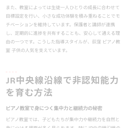
また、教室によっては生徒一人ひとりの成長に合わせて
目標設定を行い、小さな成功体験を積み重ねることでモ
チベーションを維持しています。保護者と講師が連携
し、定期的に進捗を共有することも、安心して通える理
由の一つです。こうした指導スタイルが、荻窪 ピアノ教
室 子供の人気を支えています。
JR中央線沿線で非認知能力
を育む方法
ピアノ教室で身につく集中力と継続力の秘密
ピアノ教室では、子どもたちが集中力や継続力を自然と
身につける場面が多く見られます。特にJR中央線沿線の