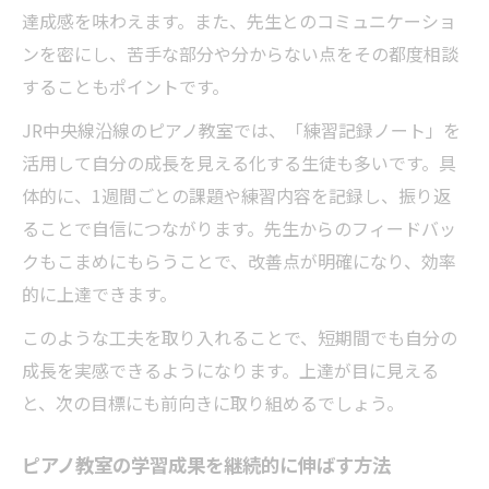
達成感を味わえます。また、先生とのコミュニケーショ
ンを密にし、苦手な部分や分からない点をその都度相談
することもポイントです。
JR中央線沿線のピアノ教室では、「練習記録ノート」を
活用して自分の成長を見える化する生徒も多いです。具
体的に、1週間ごとの課題や練習内容を記録し、振り返
ることで自信につながります。先生からのフィードバッ
クもこまめにもらうことで、改善点が明確になり、効率
的に上達できます。
このような工夫を取り入れることで、短期間でも自分の
成長を実感できるようになります。上達が目に見える
と、次の目標にも前向きに取り組めるでしょう。
ピアノ教室の学習成果を継続的に伸ばす方法