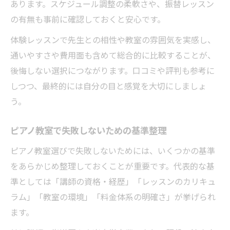
あります。スケジュール調整の柔軟さや、振替レッスン
の有無も事前に確認しておくと安心です。
体験レッスンで先生との相性や教室の雰囲気を実感し、
通いやすさや費用面も含めて総合的に比較することが、
後悔しない選択につながります。口コミや評判も参考に
しつつ、最終的には自分の目と感覚を大切にしましょ
う。
ピアノ教室で失敗しないための基準整理
ピアノ教室選びで失敗しないためには、いくつかの基準
をあらかじめ整理しておくことが重要です。代表的な基
準としては「講師の資格・経歴」「レッスンのカリキュ
ラム」「教室の環境」「料金体系の明確さ」が挙げられ
ます。