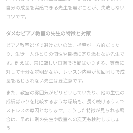
自分の成長を実感できる先生を選ぶことが、失敗しない
コツです。
ダメなピアノ教室の先生の特徴と対策
ピアノ教室選びで避けたいのは、指導が一方的だった
り、生徒一人ひとりの個性や目標に寄り添わない先生で
す。例えば、常に厳しい口調で指摘ばかりする、質問に
対して十分な説明がない、レッスン内容が毎回同じで成
長を感じられない先生は要注意です。
また、教室の雰囲気がピリピリしていたり、他の生徒の
成績ばかりを比較するような環境も、長く続けるうえで
ストレスの原因となります。こうした特徴が見られる場
合は、早めに別の先生や教室への変更も検討しましょ
う。