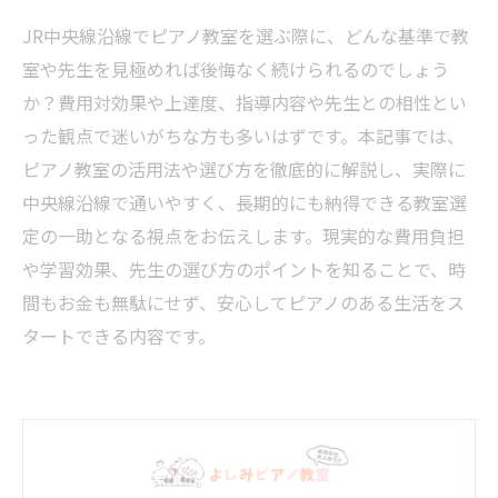
JR中央線沿線でピアノ教室を選ぶ際に、どんな基準で教
室や先生を見極めれば後悔なく続けられるのでしょう
か？費用対効果や上達度、指導内容や先生との相性とい
った観点で迷いがちな方も多いはずです。本記事では、
ピアノ教室の活用法や選び方を徹底的に解説し、実際に
中央線沿線で通いやすく、長期的にも納得できる教室選
定の一助となる視点をお伝えします。現実的な費用負担
や学習効果、先生の選び方のポイントを知ることで、時
間もお金も無駄にせず、安心してピアノのある生活をス
タートできる内容です。