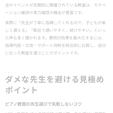
会やイベントが定期的に開催されている教室は、モチベ
ーション維持や実力確認の機会が豊富です。
実際に「先生が丁寧に指導してくれるので、子どもが楽
しく通える」「駅近で通いやすく、続けやすい」といっ
た声も多く聞かれます。費用対効果を最大化するには、
指導内容・立地・サポート体制を総合的に比較し、自分
に合った教室を選ぶことがポイントです。
ダメな先生を避ける見極め
ポイント
ピアノ教室の先生選びで失敗しないコツ