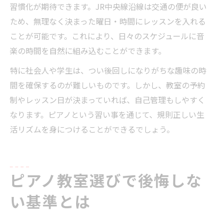
習慣化が期待できます。JR中央線沿線は交通の便が良い
ため、無理なく決まった曜日・時間にレッスンを入れる
ことが可能です。これにより、日々のスケジュールに音
楽の時間を自然に組み込むことができます。
特に社会人や学生は、つい後回しになりがちな趣味の時
間を確保するのが難しいものです。しかし、教室の予約
制やレッスン日が決まっていれば、自己管理もしやすく
なります。ピアノという習い事を通じて、規則正しい生
活リズムを身につけることができるでしょう。
ピアノ教室選びで後悔しな
い基準とは