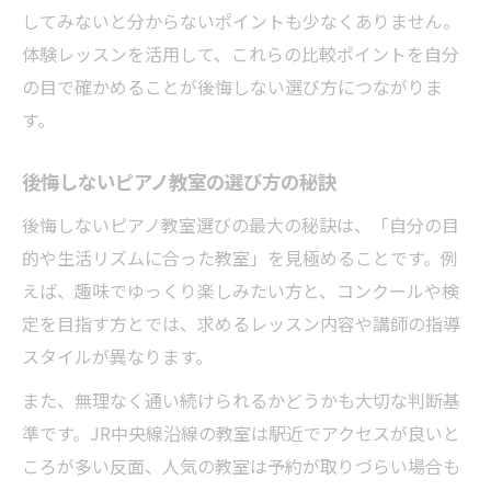
してみないと分からないポイントも少なくありません。
体験レッスンを活用して、これらの比較ポイントを自分
の目で確かめることが後悔しない選び方につながりま
す。
後悔しないピアノ教室の選び方の秘訣
後悔しないピアノ教室選びの最大の秘訣は、「自分の目
的や生活リズムに合った教室」を見極めることです。例
えば、趣味でゆっくり楽しみたい方と、コンクールや検
定を目指す方とでは、求めるレッスン内容や講師の指導
スタイルが異なります。
また、無理なく通い続けられるかどうかも大切な判断基
準です。JR中央線沿線の教室は駅近でアクセスが良いと
ころが多い反面、人気の教室は予約が取りづらい場合も