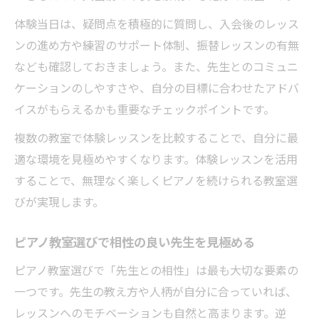
体験当日は、疑問点を積極的に質問し、入会後のレッス
ンの進め方や練習のサポート体制、振替レッスンの有無
なども確認しておきましょう。また、先生とのコミュニ
ケーションのしやすさや、自分の目標に合わせたアドバ
イスがもらえるかも重要なチェックポイントです。
複数の教室で体験レッスンを比較することで、自分に最
適な環境を見極めやすくなります。体験レッスンを活用
することで、無理なく楽しくピアノを続けられる教室選
びが実現します。
ピアノ教室選びで相性の良い先生を見極める
ピアノ教室選びで「先生との相性」は最も大切な要素の
一つです。先生の教え方や人柄が自分に合っていれば、
レッスンへのモチベーションも自然と高まります。逆