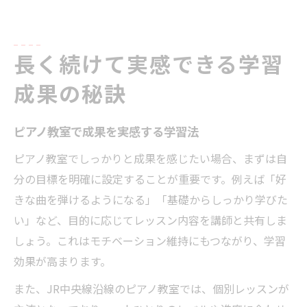
長く続けて実感できる学習
成果の秘訣
ピアノ教室で成果を実感する学習法
ピアノ教室でしっかりと成果を感じたい場合、まずは自
分の目標を明確に設定することが重要です。例えば「好
きな曲を弾けるようになる」「基礎からしっかり学びた
い」など、目的に応じてレッスン内容を講師と共有しま
しょう。これはモチベーション維持にもつながり、学習
効果が高まります。
また、JR中央線沿線のピアノ教室では、個別レッスンが