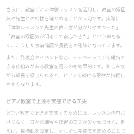
さらに、教室ごとに体験レッスンを活用し、教室の雰囲
気や先生との相性を確かめることが大切です。実際に
「体験レッスンで先生の教え方が分かりやすかった」
「教室の雰囲気が明るくて安心できた」という声も多
く、こうした事前確認が長続きの秘訣となっています。
また、発表会やイベントなど、モチベーションを維持で
きる仕組みがある教室を選ぶのも効果的です。楽しみな
がら成長を感じられると、ピアノを続ける意欲が持続し
やすくなります。
ピアノ教室で上達を実感できる工夫
ピアノ教室で上達を実感するためには、レッスン内容だ
けでなく、日々の練習や復習の工夫が欠かせません。例
えば、目標曲を設定し、少しずつ完成度を高めることで