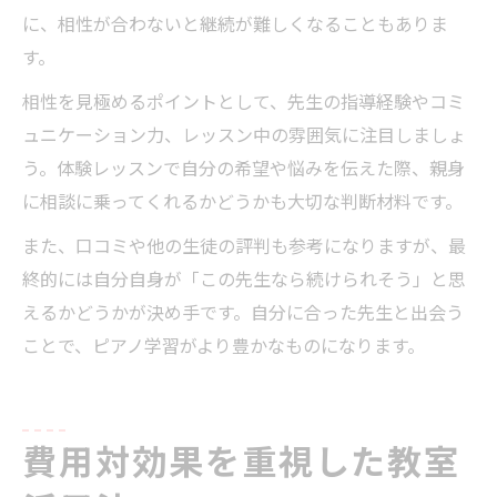
に、相性が合わないと継続が難しくなることもありま
す。
相性を見極めるポイントとして、先生の指導経験やコミ
ュニケーション力、レッスン中の雰囲気に注目しましょ
う。体験レッスンで自分の希望や悩みを伝えた際、親身
に相談に乗ってくれるかどうかも大切な判断材料です。
また、口コミや他の生徒の評判も参考になりますが、最
終的には自分自身が「この先生なら続けられそう」と思
えるかどうかが決め手です。自分に合った先生と出会う
ことで、ピアノ学習がより豊かなものになります。
費用対効果を重視した教室