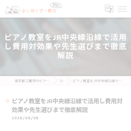
ピアノ教室をJR中央線沿線で活用
し費用対効果や先生選びまで徹底
解説
東京都三鷹市のピアノ教室ならよしみピアノ教室
コラム
ピアノ教室をJR中央線沿線で活用し費用対効果や先生選びまで徹底解説
ピアノ教室をJR中央線沿線で活用し費用対
効果や先生選びまで徹底解説
2026/06/06