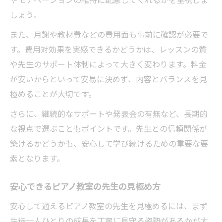
しょう。
また、月謝や教材費などの費用面も事前に確認が必要で
す。費用対効果を実感できるかどうかは、レッスンの質
や先生のサポート体制によって大きく変わります。料金
が安いからといって安易に決めず、内容とバランスを見
極めることが大切です。
さらに、継続的なサポートや発表会の有無など、長期的
な視点で選ぶこともポイントです。先生との信頼関係が
築けるかどうかも、安心して学び続けるための重要な要
素となります。
安心できるピアノ教室の先生の見極め方
安心して通えるピアノ教室の先生を見極めるには、まず
生徒一人ひとりの成長を丁寧に見守る姿勢があるかが大