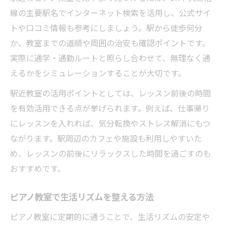
線の主要駅名でインターネット検索を活用し、公式サイ
トや口コミ情報も参考にしましょう。駅から徒歩何分
か、教室までの道順や周囲の治安も確認ポイントです。
実際に通学・通勤ルートと照らし合わせて、無理なく通
えるかをシミュレーションすることが大切です。
駅近教室の活用ポイントとしては、レッスン前後の時間
を有効活用できる点が挙げられます。例えば、仕事帰り
にレッスンを入れれば、気分転換やストレス解消にもつ
ながります。駅周辺のカフェや施設も利用しやすいた
め、レッスンの前後にリラックスした時間を過ごすのも
おすすめです。
ピアノ教室で生活リズムを整える方法
ピアノ教室に定期的に通うことで、生活リズムの安定や