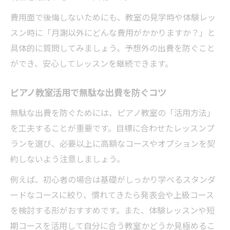
費用面で後悔しないためにも、教室の見学時や体験レッ
スン時に「月謝以外にどんな費用がかかりますか？」と
具体的に質問してみましょう。予想外の出費を防ぐこと
ができ、安心してレッスンを継続できます。
ピアノ教室活用で無駄な出費を防ぐコツ
無駄な出費を防ぐためには、ピアノ教室の「活用方法」
を工夫することが重要です。目標に合わせたレッスンプ
ランを選び、必要以上に高額なコースやオプションを契
約しないよう注意しましょう。
例えば、初心者の場合は基礎がしっかり学べるスタンダ
ードなコースに絞り、慣れてきたら発表会や上級コース
を検討する形がおすすめです。また、体験レッスンや短
期コースを活用して自分に合う教室かどうか見極めるこ