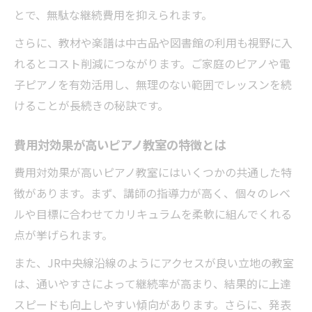
とで、無駄な継続費用を抑えられます。
さらに、教材や楽譜は中古品や図書館の利用も視野に入
れるとコスト削減につながります。ご家庭のピアノや電
子ピアノを有効活用し、無理のない範囲でレッスンを続
けることが長続きの秘訣です。
費用対効果が高いピアノ教室の特徴とは
費用対効果が高いピアノ教室にはいくつかの共通した特
徴があります。まず、講師の指導力が高く、個々のレベ
ルや目標に合わせてカリキュラムを柔軟に組んでくれる
点が挙げられます。
また、JR中央線沿線のようにアクセスが良い立地の教室
は、通いやすさによって継続率が高まり、結果的に上達
スピードも向上しやすい傾向があります。さらに、発表