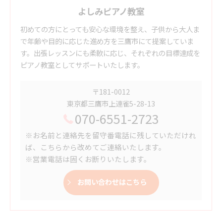
よしみピアノ教室
初めての方にとっても安心な環境を整え、子供から大人ま
で年齢や目的に応じた進め方を三鷹市にて提案していま
す。出張レッスンにも柔軟に応じ、それぞれの目標達成を
ピアノ教室としてサポートいたします。
〒181-0012
東京都三鷹市上連雀5-28-13
070-6551-2723
※お名前と連絡先を留守番電話に残していただけれ
ば、こちらから改めてご連絡いたします。
※営業電話は固くお断りいたします。
お問い合わせはこちら