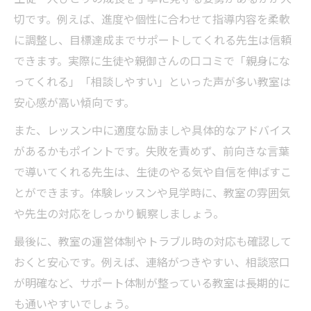
切です。例えば、進度や個性に合わせて指導内容を柔軟
に調整し、目標達成までサポートしてくれる先生は信頼
できます。実際に生徒や親御さんの口コミで「親身にな
ってくれる」「相談しやすい」といった声が多い教室は
安心感が高い傾向です。
また、レッスン中に適度な励ましや具体的なアドバイス
があるかもポイントです。失敗を責めず、前向きな言葉
で導いてくれる先生は、生徒のやる気や自信を伸ばすこ
とができます。体験レッスンや見学時に、教室の雰囲気
や先生の対応をしっかり観察しましょう。
最後に、教室の運営体制やトラブル時の対応も確認して
おくと安心です。例えば、連絡がつきやすい、相談窓口
が明確など、サポート体制が整っている教室は長期的に
も通いやすいでしょう。