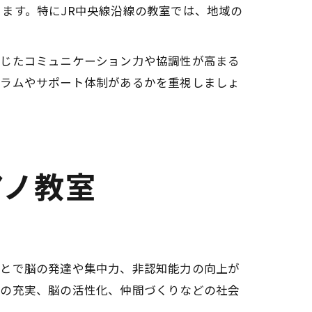
ます。特にJR中央線沿線の教室では、地域の
通じたコミュニケーション力や協調性が高まる
ュラムやサポート体制があるかを重視しましょ
アノ教室
ことで脳の発達や集中力、非認知能力の向上が
味の充実、脳の活性化、仲間づくりなどの社会