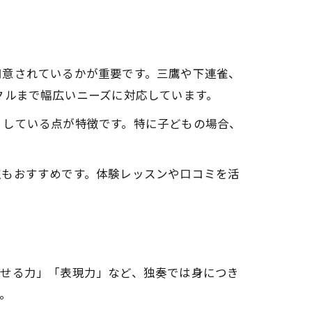
用意されているかが重要です。三鷹や下連雀、
クルまで幅広いニーズに対応しています。
りしている点が特徴です。特に子どもの場合、
室もおすすめです。体験レッスンや口コミを活
わせる力」「表現力」など、独奏では身につき
。