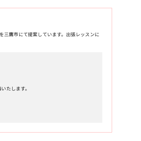
を三鷹市にて提案しています。出張レッスンに
絡いたします。