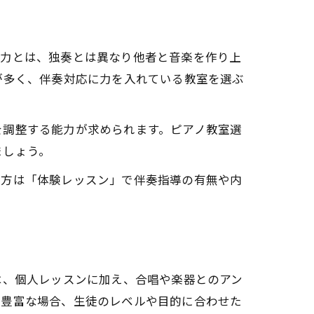
奏力とは、独奏とは異なり他者と音楽を作り上
が多く、伴奏対応に力を入れている教室を選ぶ
を調整する能力が求められます。ピアノ教室選
ましょう。
の方は「体験レッスン」で伴奏指導の有無や内
は、個人レッスンに加え、合唱や楽器とのアン
験豊富な場合、生徒のレベルや目的に合わせた