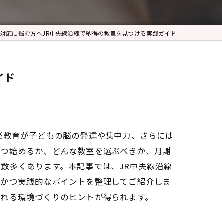
対応に悩む方へJR中央線沿線で納得の教室を見つける実践ガイド
イド
楽教育が子どもの脳の発達や集中力、さらには
いつ始めるか、どんな教室を選ぶべきか、月謝
数多くあります。本記事では、JR中央線沿線
的かつ実践的なポイントを整理してご紹介しま
られる環境づくりのヒントが得られます。