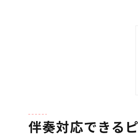
伴奏対応できる