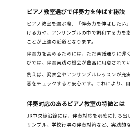
ピアノ教室選びで伴奏力を伸ばす秘訣
ピアノ教室を選ぶ際、「伴奏力を伸ばしたい
げる力や、アンサンブルの中で調和する力を指
ことが上達の近道となります。
伴奏力を高めるためには、ただ楽譜通りに弾
びでは、伴奏実践の機会が豊富に用意されて
例えば、発表会やアンサンブルレッスンが充
容をチェックすると安心です。これにより、
伴奏対応のあるピアノ教室の特徴とは
JR中央線沿線には、伴奏対応を明確に打ち出
サンブル、学校行事の伴奏対策など、実践的