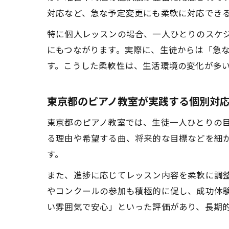
対応など、急な予定変更にも柔軟に対応でき
特に個人レッスンの場合、一人ひとりのスケ
にもつながります。実際に、生徒からは「急
す。こうした柔軟性は、生活環境の変化が多
東京都のピアノ教室が実践する個別対
東京都のピアノ教室では、生徒一人ひとりの
る理由や希望する曲、将来的な目標などを細
す。
また、進捗に応じてレッスン内容を柔軟に調
やコンクールの参加も積極的に促し、成功体
い雰囲気で安心」といった評価があり、長期