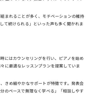
が組まれることが多く、モチベーションの維持
心して続けられる」といった声も多く聞かれま
会時にはカウンセリングを行い、ピアノを始め
個々に最適なレッスンプランを提案していま
と、きめ細やかなサポートが特徴です。発表会
自分のペースで無理なく学べる」「相談しやす