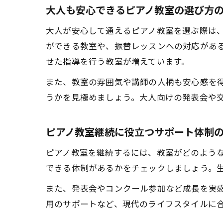
大人も安心できるピアノ教室の選び方
大人が安心して通えるピアノ教室を選ぶ際は
ができる教室や、振替レッスンへの対応があ
せた指導を行う教室が増えています。
また、教室の雰囲気や講師の人柄も安心感を
うかを見極めましょう。大人向けの発表会や
ピアノ教室継続に役立つサポート体制
ピアノ教室を継続するには、教室がどのよう
できる体制があるかをチェックしましょう。
また、発表会やコンクール参加など成長を実
用のサポートなど、現代のライフスタイルに