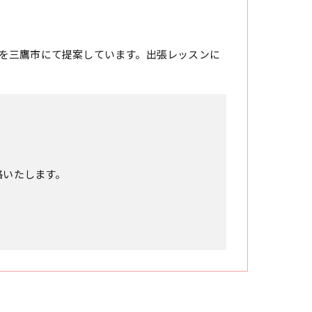
を三鷹市にて提案しています。出張レッスンに
絡いたします。