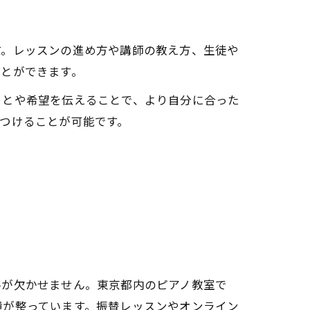
す。レッスンの進め方や講師の教え方、生徒や
ことができます。
ことや希望を伝えることで、より自分に合った
つけることが可能です。
ルが欠かせません。東京都内のピアノ教室で
境が整っています。振替レッスンやオンライン