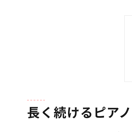
長く続けるピア