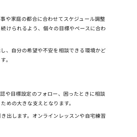
仕事や家庭の都合に合わせてスケジュール調整
く続けられるよう、個々の目標やペースに合わ
話し、自分の希望や不安を相談できる環境かど
ます。
確認や目標設定のフォロー、困ったときに相談
るための大きな支えとなります。
引き出します。オンラインレッスンや自宅練習