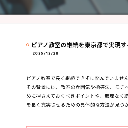
ピアノ教室の継続を東京都で実現す
2025/12/28
ピアノ教室で長く継続できずに悩んでいませ
その背景には、教室の雰囲気や指導法、モチ
めに押さえておくべきポイントや、無理なく
を長く充実させるための具体的な方法が見つ