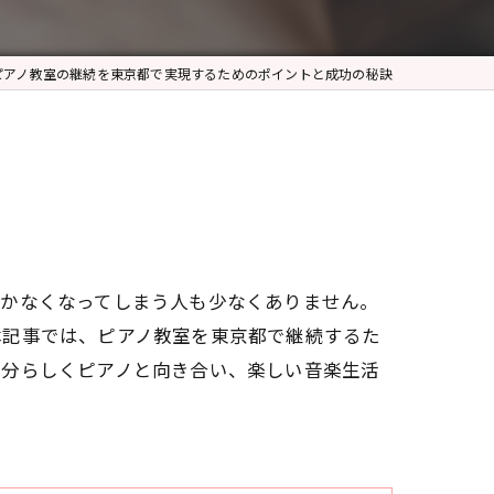
ピアノ教室の継続を東京都で実現するためのポイントと成功の秘訣
続かなくなってしまう人も少なくありません。
本記事では、ピアノ教室を東京都で継続するた
自分らしくピアノと向き合い、楽しい音楽生活