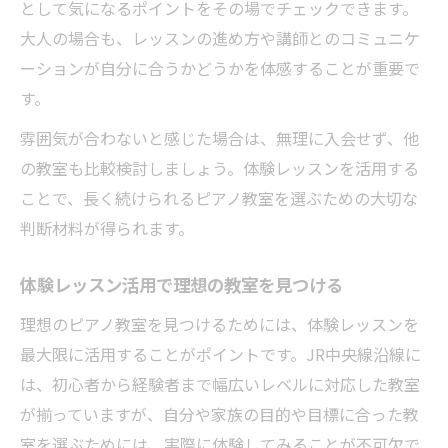
として気になるポイントをその場でチェックできます。
大人の場合も、レッスンの進め方や講師とのコミュニケ
ーションが自分に合うかどうかを体感することが重要で
す。
雰囲気が合わないと感じた場合は、無理に入会せず、他
の教室も比較検討しましょう。体験レッスンを活用する
ことで、長く続けられるピアノ教室を選ぶための大切な
判断材料が得られます。
体験レッスン活用で理想の教室を見つける
理想のピアノ教室を見つけるためには、体験レッスンを
最大限に活用することがポイントです。JR中央線沿線に
は、初心者から経験者まで幅広いレベルに対応した教室
が揃っていますが、自分や家族の目的や目標に合った教
室を選ぶためには、実際に体験してみることが不可欠で