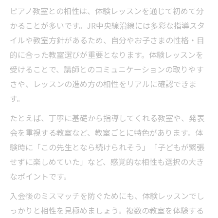
ピアノ教室との相性は、体験レッスンを通じて初めて分
かることが多いです。JR中央線沿線には多彩な指導スタ
イルや教室方針があるため、自分やお子さまの性格・目
的に合った教室選びが重要となります。体験レッスンを
受けることで、講師とのコミュニケーションの取りやす
さや、レッスンの進め方の相性をリアルに確認できま
す。
たとえば、丁寧に基礎から指導してくれる教室や、発表
会を重視する教室など、教室ごとに特色があります。体
験時に「この先生となら続けられそう」「子どもが緊張
せずに楽しめていた」など、感覚的な相性も選択の大き
なポイントです。
入会後のミスマッチを防ぐためにも、体験レッスンでし
っかりと相性を見極めましょう。複数の教室を体験する