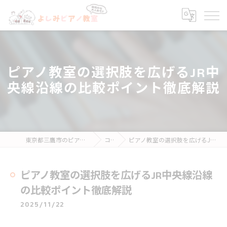
ピアノ教室の選択肢を広げるJR中
央線沿線の比較ポイント徹底解説
東京都三鷹市のピアノ教室ならよしみピアノ教室
コラム
ピアノ教室の選択肢を広げるJR中央線沿線の比較ポイント徹底解説
ピアノ教室の選択肢を広げるJR中央線沿線
の比較ポイント徹底解説
2025/11/22