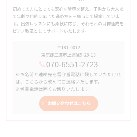
初めての方にとっても安心な環境を整え、子供から大人ま
で年齢や目的に応じた進め方を三鷹市にて提案していま
す。出張レッスンにも柔軟に応じ、それぞれの目標達成を
ピアノ教室としてサポートいたします。
〒181-0012
東京都三鷹市上連雀5-28-13
070-6551-2723
※お名前と連絡先を留守番電話に残していただけれ
ば、こちらから改めてご連絡いたします。
※営業電話は固くお断りいたします。
お問い合わせはこちら