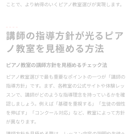
ことで、より納得のいくピアノ教室選びが実現します。
講師の指導方針が光るピア
ノ教室を見極める方法
ピアノ教室の講師方針を見極めるチェック法
ピアノ教室選びで最も重要なポイントの一つが「講師の
指導方針」です。まず、各教室の公式サイトや体験レッ
スンで、講師がどのような指導理念を持っているかを確
認しましょう。例えば「基礎を重視する」「生徒の個性
を伸ばす」「コンクール対応」など、教室によって方針
が異なります。
講師方針を見極める際は、レッスン内容の説明や生徒へ