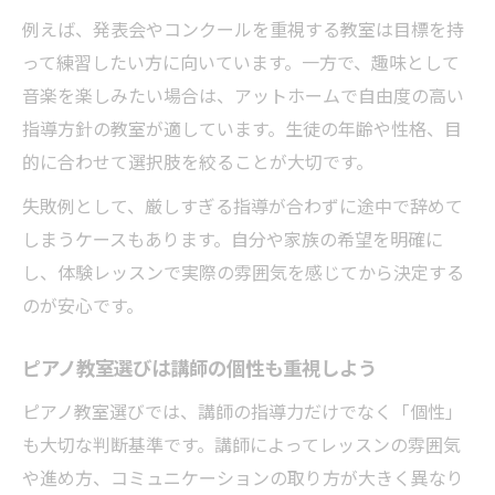
例えば、発表会やコンクールを重視する教室は目標を持
って練習したい方に向いています。一方で、趣味として
音楽を楽しみたい場合は、アットホームで自由度の高い
指導方針の教室が適しています。生徒の年齢や性格、目
的に合わせて選択肢を絞ることが大切です。
失敗例として、厳しすぎる指導が合わずに途中で辞めて
しまうケースもあります。自分や家族の希望を明確に
し、体験レッスンで実際の雰囲気を感じてから決定する
のが安心です。
ピアノ教室選びは講師の個性も重視しよう
ピアノ教室選びでは、講師の指導力だけでなく「個性」
も大切な判断基準です。講師によってレッスンの雰囲気
や進め方、コミュニケーションの取り方が大きく異なり