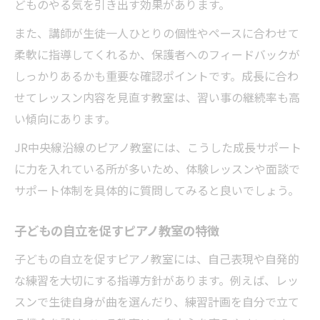
どものやる気を引き出す効果があります。
また、講師が生徒一人ひとりの個性やペースに合わせて
柔軟に指導してくれるか、保護者へのフィードバックが
しっかりあるかも重要な確認ポイントです。成長に合わ
せてレッスン内容を見直す教室は、習い事の継続率も高
い傾向にあります。
JR中央線沿線のピアノ教室には、こうした成長サポート
に力を入れている所が多いため、体験レッスンや面談で
サポート体制を具体的に質問してみると良いでしょう。
子どもの自立を促すピアノ教室の特徴
子どもの自立を促すピアノ教室には、自己表現や自発的
な練習を大切にする指導方針があります。例えば、レッ
スンで生徒自身が曲を選んだり、練習計画を自分で立て