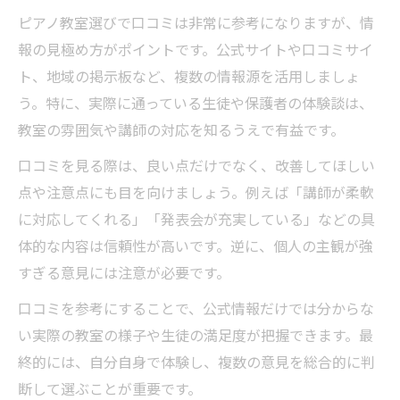
ピアノ教室選びで口コミは非常に参考になりますが、情
報の見極め方がポイントです。公式サイトや口コミサイ
ト、地域の掲示板など、複数の情報源を活用しましょ
う。特に、実際に通っている生徒や保護者の体験談は、
教室の雰囲気や講師の対応を知るうえで有益です。
口コミを見る際は、良い点だけでなく、改善してほしい
点や注意点にも目を向けましょう。例えば「講師が柔軟
に対応してくれる」「発表会が充実している」などの具
体的な内容は信頼性が高いです。逆に、個人の主観が強
すぎる意見には注意が必要です。
口コミを参考にすることで、公式情報だけでは分からな
い実際の教室の様子や生徒の満足度が把握できます。最
終的には、自分自身で体験し、複数の意見を総合的に判
断して選ぶことが重要です。