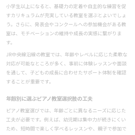
小学生以上になると、基礎力の定着や自主的な練習を促
すカリキュラムが充実している教室を選ぶとよいでしょ
う。さらに、発表会やコンクールへの参加機会がある教
室は、モチベーションの維持や成長の実感に繋がりま
す。
JR中央線沿線の教室では、年齢やレベルに応じた柔軟な
対応が可能なところが多く、事前に体験レッスンや面談
を通して、子どもの成長に合わせたサポート体制を確認
することが重要です。
年齢別に選ぶピアノ教室選択肢の工夫
ピアノ教室選びでは、年齢ごとに異なるニーズに応じた
工夫が必要です。例えば、幼児期は集中力が続きにくい
ため、短時間で楽しく学べるレッスンや、親子で参加で