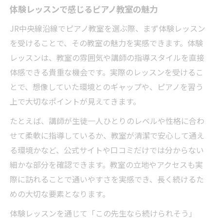
体験レッスンで感じるピアノ教室の魅力
JR中央線沿線でピアノ教室を選ぶ際、まず体験レッスン
を受けることで、その教室の魅力を実感できます。体験
レッスンは、教室の雰囲気や講師の指導スタイルを直接
体感できる貴重な機会です。実際のレッスンを受けるこ
とで、想像していた環境とのギャップや、ピアノを習う
上で大切なポイントが見えてきます。
たとえば、講師が生徒一人ひとりのレベルや性格に合わ
せて柔軟に指導しているか、教室が清潔で安心して通え
る環境かなど、公式サイトや口コミだけでは分からない
細かな部分を確認できます。教室の立地やアクセスも実
際に訪れることで通いやすさを実感でき、長く続けるた
めの大切な要素となります。
体験レッスンを通じて「この先生なら続けられそう」