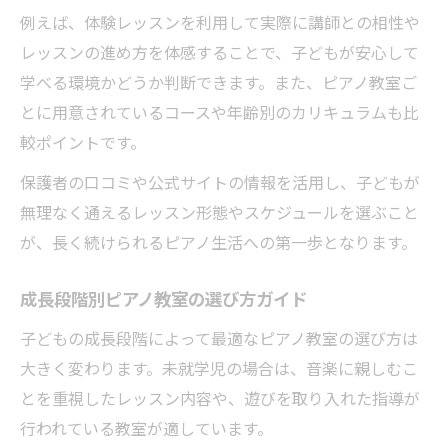
例えば、体験レッスンを利用して実際に講師との相性や
レッスンの進め方を体感することで、子どもが安心して
学べる環境かどうか判断できます。また、ピアノ教室ご
とに用意されているコースや年齢別のカリキュラムも比
較ポイントです。
保護者の口コミや公式サイトの情報を活用し、子どもが
無理なく通えるレッスン形態やスケジュールを選ぶこと
が、長く続けられるピアノ生活への第一歩となります。
成長段階別ピアノ教室の選び方ガイド
子どもの成長段階によって最適なピアノ教室の選び方は
大きく変わります。未就学児の場合は、音楽に親しむこ
とを重視したレッスン内容や、遊びを取り入れた指導が
行われている教室が適しています。