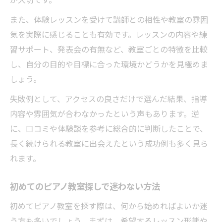
また、体験レッスンを受けて講師との相性や教室の雰囲
気を実際に感じることも有効です。レッスンの内容や練
習サポート、発表会の有無など、教室ごとの特徴を比較
し、自分の目的や目標に合った環境かどうかを見極めま
しょう。
失敗例として、アクセスの良さだけで選んだ結果、指導
内容や雰囲気が合わなかったという声もあります。逆
に、口コミや体験談を参考に総合的に判断したことで、
長く続けられる教室に出会えたという成功例も多く見ら
れます。
初めてのピアノ教室探しで迷わない方法
初めてピアノ教室を探す際は、何から始めればよいか迷
う方も多いでしょう。まずは、希望するレッスン形態や