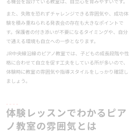
る機会を設けている教室は、自立心を育みやすいです。
また、失敗を恐れずチャレンジできる雰囲気や、成功体
験を積み重ねられる発表会の存在も大きなポイントで
す。保護者の付き添いが不要になるタイミングや、自分
で通える環境も自立への一歩となります。
JR中央線沿線のピアノ教室では、子どもの成長段階や性
格に合わせて自立を促す工夫をしている所が多いので、
体験時に教室の雰囲気や指導スタイルをしっかり確認し
ましょう。
体験レッスンでわかるピア
ノ教室の雰囲気とは