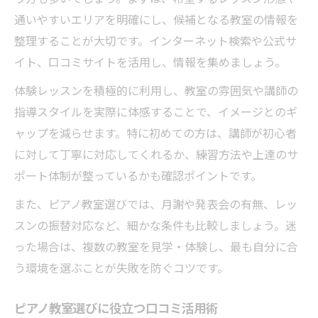
通いやすいエリアを明確にし、候補となる教室の情報を
整理することが大切です。インターネット検索や公式サ
イト、口コミサイトを活用し、情報を集めましょう。
体験レッスンを積極的に利用し、教室の雰囲気や講師の
指導スタイルを実際に体感することで、イメージとのギ
ャップを減らせます。特に初めての方は、講師が初心者
に対して丁寧に対応してくれるか、練習方法や上達のサ
ポート体制が整っているかも確認ポイントです。
また、ピアノ教室選びでは、月謝や発表会の有無、レッ
スンの振替対応など、細かな条件も比較しましょう。迷
った場合は、複数の教室を見学・体験し、最も自分に合
う環境を選ぶことが失敗を防ぐコツです。
ピアノ教室選びに役立つ口コミ活用術