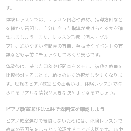
す。
体験レッスンでは、レッスン内容や教材、指導方針など
を細かく質問し、自分に合った指導が受けられるかを確
認しましょう。また、レッスン形態（個人・グルー
プ）、通いやすい時間帯の有無、発表会やイベントの有
無なども事前にチェックしておくと安心です。
体験後は、感じた印象や疑問点をメモし、複数の教室を
比較検討することで、納得のいく選択がしやすくなりま
す。理想のピアノ教室との出会いは、体験レッスンで得
られるリアルな情報が大きな決め手となるでしょう。
ピアノ教室選びは体験で雰囲気を確認しよう
ピアノ教室選びで後悔しないためには、体験レッスンで
教室の雰囲気をしっかり確認することが大切です。JR中