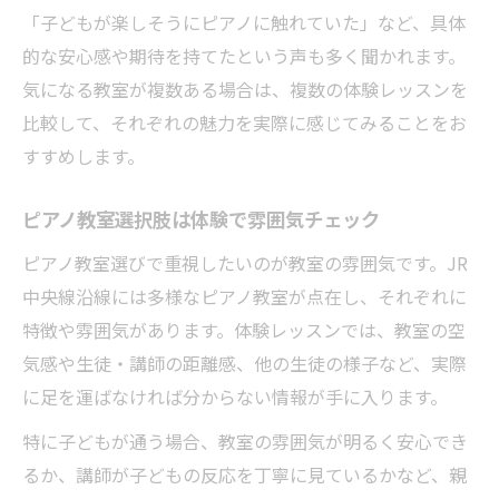
「子どもが楽しそうにピアノに触れていた」など、具体
的な安心感や期待を持てたという声も多く聞かれます。
気になる教室が複数ある場合は、複数の体験レッスンを
比較して、それぞれの魅力を実際に感じてみることをお
すすめします。
ピアノ教室選択肢は体験で雰囲気チェック
ピアノ教室選びで重視したいのが教室の雰囲気です。JR
中央線沿線には多様なピアノ教室が点在し、それぞれに
特徴や雰囲気があります。体験レッスンでは、教室の空
気感や生徒・講師の距離感、他の生徒の様子など、実際
に足を運ばなければ分からない情報が手に入ります。
特に子どもが通う場合、教室の雰囲気が明るく安心でき
るか、講師が子どもの反応を丁寧に見ているかなど、親