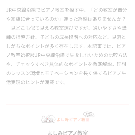
JR中央線沿線でピアノ教室を探す中、「どの教室が自分
や家族に合っているのか」迷った経験はありませんか？
一見どこも似て見える教室選びですが、通いやすさや講
師の指導方針、子どもの成長段階への対応など、見落と
しがちなポイントが多く存在します。本記事では、ピア
ノ教室選択肢JR中央線沿線で失敗しないための比較方法
や、チェックすべき具体的なポイントを徹底解説。理想
のレッスン環境とモチベーションを長く保てるピアノ生
活実現のヒントが満載です。
よしみピアノ教室