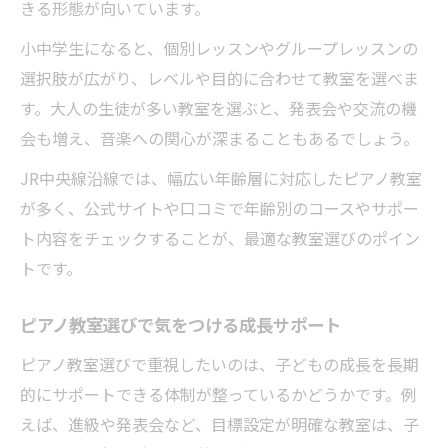
きる形態が向いています。
小中学生になると、個別レッスンやグループレッスンの
選択肢が広がり、レベルや目的に合わせて教室を選べま
す。大人の生徒が多い教室を選ぶと、発表会や交流の機
会も増え、音楽への関心が深まることもあるでしょう。
JR中央線沿線では、幅広い年齢層に対応したピアノ教室
が多く、公式サイトや口コミで年齢別のコースやサポー
ト内容をチェックすることが、最適な教室選びのポイン
トです。
ピアノ教室選びで気をつける成長サポート
ピアノ教室選びで重視したいのは、子どもの成長を長期
的にサポートできる体制が整っているかどうかです。例
えば、進級や発表会など、目標設定が明確な教室は、子