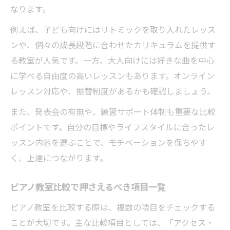
なります。
例えば、子ども向けにはリトミックを取り入れたレッス
ンや、個々の成長段階に合わせたカリキュラムを提供す
る教室が人気です。一方、大人向けには好きな曲を中心
に学べる自由度の高いレッスンもあります。オンライン
レッスン対応や、振替制度があるかも確認しましょう。
また、発表会の有無や、練習サポート体制も重要な比較
ポイントです。自分の目標やライフスタイルに合ったレ
ッスン内容を選ぶことで、モチベーションを保ちやす
く、上達につながります。
ピアノ教室比較で押さえるべき項目一覧
ピアノ教室を比較する際は、複数の項目をチェックする
ことが大切です。主な比較項目としては、「アクセス・