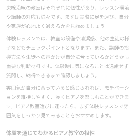
央線沿線の教室はそれぞれに個性があり、レッスン環境
や講師の対応も様々です。まずは実際に足を運び、自分
や家族が心地よく通えるかを見極めましょう。
体験レッスンでは、教室の設備や清潔感、他の生徒の様
子などもチェックポイントとなります。また、講師の指
導方法や生徒への声かけが自分に合っているかどうかも
重要な判断材料です。体験時に気になることは遠慮せず
質問し、納得できるまで確認しましょう。
雰囲気が自分に合っていると感じられれば、モチベーシ
ョンを維持しやすく、長くピアノを楽しむことができま
す。ピアノ教室選びに迷ったら、まず体験レッスンで雰
囲気をしっかり見てみることをおすすめします。
体験を通じてわかるピアノ教室の相性