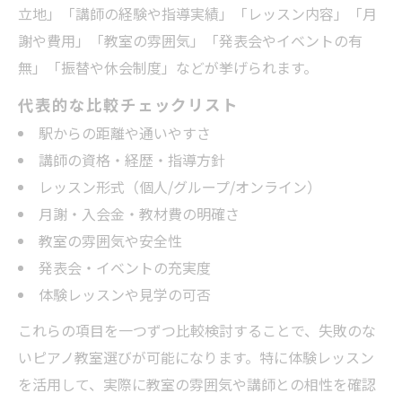
立地」「講師の経験や指導実績」「レッスン内容」「月
謝や費用」「教室の雰囲気」「発表会やイベントの有
無」「振替や休会制度」などが挙げられます。
代表的な比較チェックリスト
駅からの距離や通いやすさ
講師の資格・経歴・指導方針
レッスン形式（個人/グループ/オンライン）
月謝・入会金・教材費の明確さ
教室の雰囲気や安全性
発表会・イベントの充実度
体験レッスンや見学の可否
これらの項目を一つずつ比較検討することで、失敗のな
いピアノ教室選びが可能になります。特に体験レッスン
を活用して、実際に教室の雰囲気や講師との相性を確認