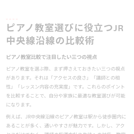
ピアノ教室選びに役立つJR
中央線沿線の比較術
ピアノ教室比較で注目したい三つの視点
ピアノ教室を選ぶ際、まず押さえておきたい三つの視点
があります。それは「アクセスの良さ」「講師との相
性」「レッスン内容の充実度」です。これらのポイント
を比較することで、自分や家族に最適な教室選びが可能
になります。
例えば、JR中央線沿線のピアノ教室は駅から徒歩圏内に
あることが多く、通いやすさが魅力です。しかし、アク