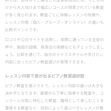
けから大人向けまで幅広いコースが用意されている教室
が多く見られます。教室ごとに体験レッスンの有無や、
レッスン形態（個人・グループ・オンライン）の違いも
比較ポイントです。
口コミや公式サイトを活用し、実際に通っている生徒の
声や、施設の設備、発表会の実績などもチェックしまし
ょう。比較を通じて、自分のライフスタイルや学びたい
内容に合ったピアノ教室選びが実現できます。
レッスン内容で差が出るピアノ教室選択肢
ピアノ教室を選ぶうえで、レッスン内容の違いは大きな
決め手となります。基礎から丁寧に指導する教室や、コ
ンクール対策に特化した教室、趣味として楽しむことを
重視する教室など、目的によって選ぶべきレッスンが異