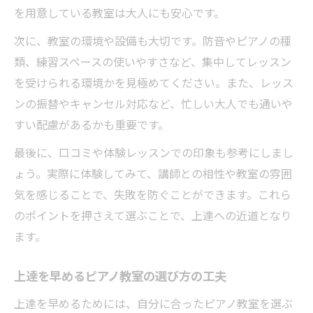
を用意している教室は大人にも安心です。
次に、教室の環境や設備も大切です。防音やピアノの種
類、練習スペースの使いやすさなど、集中してレッスン
を受けられる環境かを見極めてください。また、レッス
ンの振替やキャンセル対応など、忙しい大人でも通いや
すい配慮があるかも重要です。
最後に、口コミや体験レッスンでの印象も参考にしまし
ょう。実際に体験してみて、講師との相性や教室の雰囲
気を感じることで、失敗を防ぐことができます。これら
のポイントを押さえて選ぶことで、上達への近道となり
ます。
上達を早めるピアノ教室の選び方の工夫
上達を早めるためには、自分に合ったピアノ教室を選ぶ