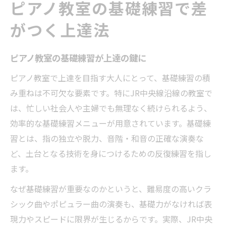
ピアノ教室の基礎練習で差
がつく上達法
ピアノ教室の基礎練習が上達の鍵に
ピアノ教室で上達を目指す大人にとって、基礎練習の積
み重ねは不可欠な要素です。特にJR中央線沿線の教室で
は、忙しい社会人や主婦でも無理なく続けられるよう、
効率的な基礎練習メニューが用意されています。基礎練
習とは、指の独立や脱力、音階・和音の正確な演奏な
ど、土台となる技術を身につけるための反復練習を指し
ます。
なぜ基礎練習が重要なのかというと、難易度の高いクラ
シック曲やポピュラー曲の演奏も、基礎力がなければ表
現力やスピードに限界が生じるからです。実際、JR中央