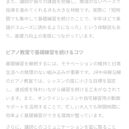
また、講師が個々の課題を把握し、無理のないペースで
指導を進めてくれる点も大きな特徴です。実際に「短時
間でも集中して基礎練習を続けたことで、半年ほどで楽
譜がスムーズに読めるようになった」という体験談もあ
り、基礎力向上の実感につながっています。
ピアノ教室で基礎練習を続けるコツ
基礎練習を継続するには、モチベーションの維持と日常
生活への無理のない組み込みが重要です。JR中央線沿線
のピアノ教室では、レッスンの度に小さな目標を設定
し、達成感を味わいながら練習を続ける工夫がなされて
います。また、オンラインレッスンや自宅練習用の動画
サポートを活用することで、忙しい大人でも隙間時間に
効率よく基礎練習ができる環境が整っています。
さらに、講師とのコミュニケーションを密に取ること