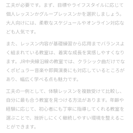
工夫が必要です。まず、目標やライフスタイルに応じて
個人レッスンかグループレッスンかを選択しましょう。
大人向けには、柔軟なスケジュールやオンライン対応な
ども人気です。
また、レッスン内容が基礎練習から応用までバランスよ
く組まれている教室は、着実な成長を実感しやすくなり
ます。JR中央線沿線の教室では、クラシック曲だけでな
くポピュラー音楽や即興演奏にも対応しているところが
あり、幅広く学べる点も魅力です。
工夫の一例として、体験レッスンを複数受けて比較し、
自分に最も合う教室を見つける方法があります。年齢や
経験に応じて、初心者にも丁寧に指導してくれる教室を
選ぶことで、挫折しにくく継続しやすい環境を整えるこ
とができます。