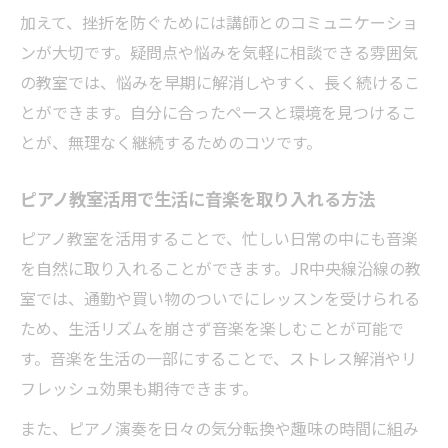
加えて、挫折を防ぐためには講師とのコミュニケーショ
ンが大切です。疑問点や悩みを気軽に相談できる雰囲気
の教室では、悩みを早期に解消しやすく、長く続けるこ
とができます。自分に合ったペースと環境を見つけるこ
とが、無理なく継続するためのコツです。
ピアノ教室活用で生活に音楽を取り入れる方法
ピアノ教室を活用することで、忙しい日常の中にも音楽
を自然に取り入れることができます。JR中央線沿線の教
室では、通勤や買い物のついでにレッスンを受けられる
ため、生活リズムを崩さず音楽を楽しむことが可能で
す。音楽を生活の一部にすることで、ストレス解消やリ
フレッシュ効果も期待できます。
また、ピアノ演奏を日々の気分転換や趣味の時間に組み