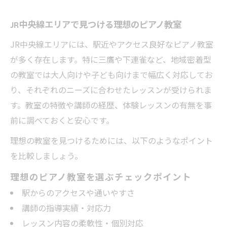
JR中央線エリアで見つける理想のピアノ教室
JR中央線エリアには、駅近やアクセス良好なピアノ教室
が多く存在します。特に三鷹や下連雀など、地域密着型
の教室では大人向けや子ども向けまで幅広く対応してお
り、それぞれのニーズに合わせたレッスンが受けられま
す。教室の特徴や講師の経歴、体験レッスンの有無を事
前に調べておくと安心です。
理想の教室を見つけるためには、以下のようなポイント
を比較しましょう。
理想のピアノ教室を選ぶチェックポイント
駅からのアクセスや通いやすさ
講師の指導実績・対応力
レッスン内容の柔軟性・個別対応