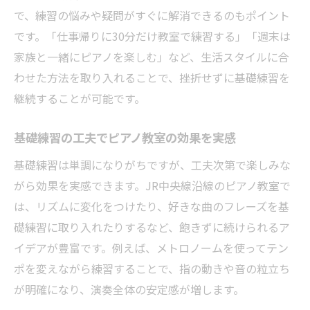
で、練習の悩みや疑問がすぐに解消できるのもポイント
です。「仕事帰りに30分だけ教室で練習する」「週末は
家族と一緒にピアノを楽しむ」など、生活スタイルに合
わせた方法を取り入れることで、挫折せずに基礎練習を
継続することが可能です。
基礎練習の工夫でピアノ教室の効果を実感
基礎練習は単調になりがちですが、工夫次第で楽しみな
がら効果を実感できます。JR中央線沿線のピアノ教室で
は、リズムに変化をつけたり、好きな曲のフレーズを基
礎練習に取り入れたりするなど、飽きずに続けられるア
イデアが豊富です。例えば、メトロノームを使ってテン
ポを変えながら練習することで、指の動きや音の粒立ち
が明確になり、演奏全体の安定感が増します。