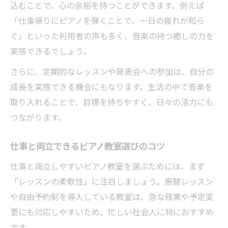
込むことで、心の余裕を持つことができます。例えば
「仕事帰りにピアノを弾くことで、一日の疲れが和ら
ぐ」といった利用者の声も多く、音楽の持つ癒しの力を
実感できるでしょう。
さらに、定期的なレッスンや発表会への参加は、自分の
成長を実感できる機会にもなります。生活の中で音楽を
取り入れることで、目標を持ちやすく、日々の活力にも
つながります。
仕事と両立できるピアノ教室選びのコツ
仕事と両立しやすいピアノ教室を選ぶためには、まず
「レッスンの柔軟性」に注目しましょう。振替レッスン
や自由予約制を導入している教室は、急な残業や予定変
更にも対応しやすいため、忙しい社会人に特におすすめ
です。