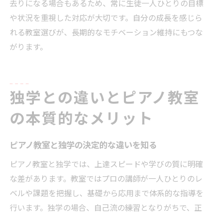
去りになる場合もあるため、常に生徒一人ひとりの目標
や状況を重視した対応が大切です。自分の成長を感じら
れる教室選びが、長期的なモチベーション維持にもつな
がります。
独学との違いとピアノ教室
の本質的なメリット
ピアノ教室と独学の決定的な違いを知る
ピアノ教室と独学では、上達スピードや学びの質に明確
な差があります。教室ではプロの講師が一人ひとりのレ
ベルや課題を把握し、基礎から応用まで体系的な指導を
行います。独学の場合、自己流の練習となりがちで、正