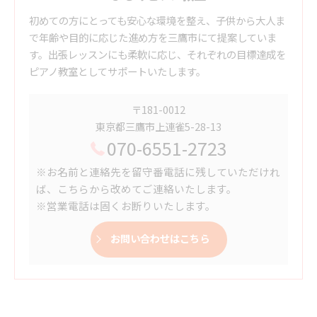
初めての方にとっても安心な環境を整え、子供から大人ま
で年齢や目的に応じた進め方を三鷹市にて提案していま
す。出張レッスンにも柔軟に応じ、それぞれの目標達成を
ピアノ教室としてサポートいたします。
〒181-0012
東京都三鷹市上連雀5-28-13
070-6551-2723
※お名前と連絡先を留守番電話に残していただけれ
ば、こちらから改めてご連絡いたします。
※営業電話は固くお断りいたします。
お問い合わせはこちら