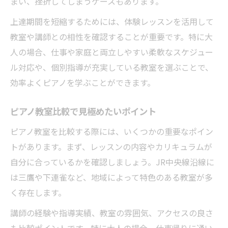
まい、挫折してしまうケースもあります。
上達期間を短縮するためには、体験レッスンを活用して
教室や講師との相性を確認することが重要です。特に大
人の場合、仕事や家庭と両立しやすい柔軟なスケジュー
ル対応や、個別指導が充実している教室を選ぶことで、
効率よくピアノを学ぶことができます。
ピアノ教室比較で見極めたいポイント
ピアノ教室を比較する際には、いくつかの重要なポイン
トがあります。まず、レッスンの内容やカリキュラムが
自分に合っているかを確認しましょう。JR中央線沿線に
は三鷹や下連雀など、地域によって特色のある教室が多
く存在します。
講師の経験や指導実績、教室の雰囲気、アクセスの良さ
も比較ポイントです。特に大人の場合、仕事帰りに通い