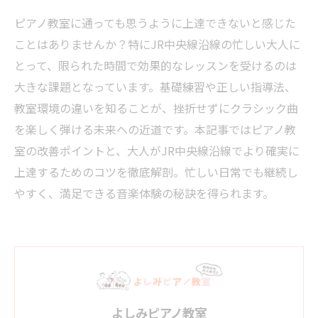
ピアノ教室に通っても思うように上達できないと感じた
ことはありませんか？特にJR中央線沿線の忙しい大人に
とって、限られた時間で効果的なレッスンを受けるのは
大きな課題となっています。基礎練習や正しい指導法、
教室環境の違いを知ることが、挫折せずにクラシック曲
を楽しく弾ける未来への近道です。本記事ではピアノ教
室の改善ポイントと、大人がJR中央線沿線でより確実に
上達するためのコツを徹底解剖。忙しい日常でも継続し
やすく、満足できる音楽体験の秘訣を得られます。
よしみピアノ教室