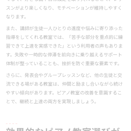
スンがより楽しくなり、モチベーションが維持しやすく
なります。
また、講師が生徒一人ひとりの進度や悩みに寄り添った
指導をしてくれる教室では、「苦手な部分を重点的に練
習できて上達を実感できた」という利用者の声もありま
す。失敗や一時的な停滞を前向きに乗り越えるサポート
体制が整っていることも、挫折を防ぐ重要な要素です。
さらに、発表会やグループレッスンなど、他の生徒と交
流できる場がある教室は、仲間と励まし合いながら続け
やすい傾向があります。ピアノ教室の改善を意識するこ
とで、継続と上達の両方を実現しましょう。