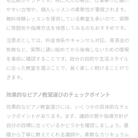
やすい立地や、個人レッスンの柔軟性が重視されます。
無料体験レッスンを提供している教室も多いので、実際
に雰囲気や指導方法を体感してみるのもおすすめです。
注意点としては、料金体系やキャンセル対応、発表会の
有無など、実際に通い始めてから後悔しないための情報
を事前に確認することです。自分の目的や生活スタイル
に合った教室を選ぶことで、長く楽しく続けることがで
きます。
効果的なピアノ教室選びのチェックポイント
効果的なピアノ教室選びには、いくつかの具体的なチェ
ックポイントがあります。まず、講師の質や指導方針が
自分の目標に合っているかどうかを確認しましょう。基
礎から丁寧に教えてくれる講師や、柔軟なカリキュラム