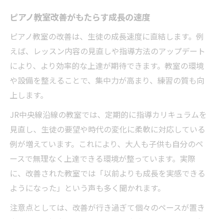
ピアノ教室改善がもたらす成長の速度
ピアノ教室の改善は、生徒の成長速度に直結します。例
えば、レッスン内容の見直しや指導方法のアップデート
により、より効率的な上達が期待できます。教室の環境
や設備を整えることで、集中力が高まり、練習の質も向
上します。
JR中央線沿線の教室では、定期的に指導カリキュラムを
見直し、生徒の要望や時代の変化に柔軟に対応している
例が増えています。これにより、大人も子供も自分のペ
ースで無理なく上達できる環境が整っています。実際
に、改善された教室では「以前よりも成長を実感できる
ようになった」という声も多く聞かれます。
注意点としては、改善が行き過ぎて個々のペースが置き