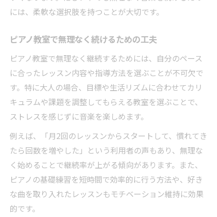
には、柔軟な選択肢を持つことが大切です。
ピアノ教室で無理なく続けるための工夫
ピアノ教室で無理なく継続するためには、自分のペース
に合ったレッスン内容や指導方法を選ぶことが不可欠で
す。特に大人の場合、目標や生活リズムに合わせてカリ
キュラムや課題を調整してもらえる教室を選ぶことで、
ストレスを感じずに音楽を楽しめます。
例えば、「月2回のレッスンからスタートして、慣れてき
たら回数を増やした」という利用者の声もあり、無理な
く始めることで継続率が上がる傾向があります。また、
ピアノの基礎練習を短時間で効率的に行う方法や、好き
な曲を取り入れたレッスンもモチベーション維持に効果
的です。