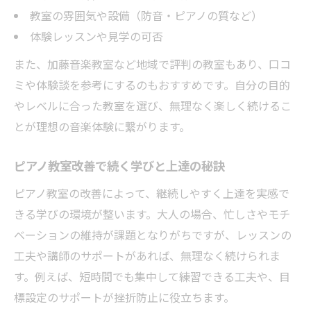
教室の雰囲気や設備（防音・ピアノの質など）
体験レッスンや見学の可否
また、加藤音楽教室など地域で評判の教室もあり、口コ
ミや体験談を参考にするのもおすすめです。自分の目的
やレベルに合った教室を選び、無理なく楽しく続けるこ
とが理想の音楽体験に繋がります。
ピアノ教室改善で続く学びと上達の秘訣
ピアノ教室の改善によって、継続しやすく上達を実感で
きる学びの環境が整います。大人の場合、忙しさやモチ
ベーションの維持が課題となりがちですが、レッスンの
工夫や講師のサポートがあれば、無理なく続けられま
す。例えば、短時間でも集中して練習できる工夫や、目
標設定のサポートが挫折防止に役立ちます。