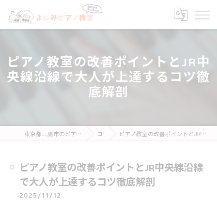
ピアノ教室の改善ポイントとJR中
央線沿線で大人が上達するコツ徹
底解剖
東京都三鷹市のピアノ教室ならよしみピアノ教室
コラム
ピアノ教室の改善ポイントとJR中央線沿線で大人が上達するコツ徹底解剖
ピアノ教室の改善ポイントとJR中央線沿線
で大人が上達するコツ徹底解剖
2025/11/12