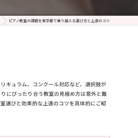
ピアノ教室の課題を東京都で乗り越える選び方と上達のコツ
カリキュラム、コンクール対応など、選択肢が
とりにぴったり合う教室の見極め方は意外と難
教室選びと効果的な上達のコツを具体的にご紹