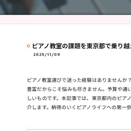
ピアノ教室の課題を東京都で乗り越
2025/11/09
ピアノ教室選びで迷った経験はありませんか
豊富だからこそ悩みも尽きません。予算や通
しいものです。本記事では、東京都内のピア
介します。納得のいくピアノライフへの第一