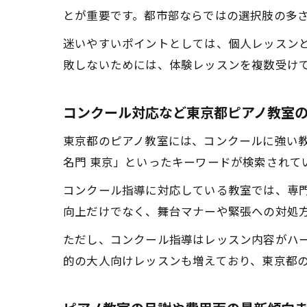
とが重要です。都市部ならではの選択肢の多
迷いやすいポイントとしては、個人レッスン
敗しないためには、体験レッスンを複数受け
コンクール対応など東京都ピアノ教室
東京都のピアノ教室には、コンクールに強い教
名門 東京」といったキーワードが検索されて
コンクール指導に対応している教室では、専
向上だけでなく、舞台マナーや緊張への対処
ただし、コンクール指導はレッスン内容がハ
的の大人向けレッスンも増えており、東京都