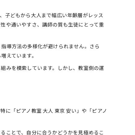
く、子どもから大人まで幅広い年齢層がレッス
便性や通いやすさ、講師の質も生徒にとって重
、指導方法の多様化が避けられません。さら
も増えています。
り組みを模索しています。しかし、教室側の運
に「ピアノ教室 大人 東京 安い」や「ピアノ
することで、自分に合うかどうかを見極めるこ