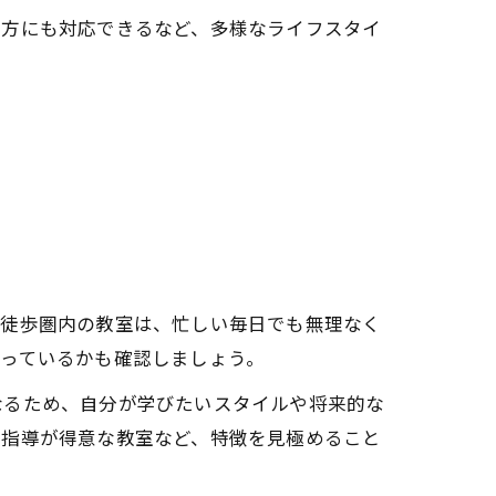
い方にも対応できるなど、多様なライフスタイ
説
や徒歩圏内の教室は、忙しい毎日でも無理なく
っているかも確認しましょう。
なるため、自分が学びたいスタイルや将来的な
い指導が得意な教室など、特徴を見極めること