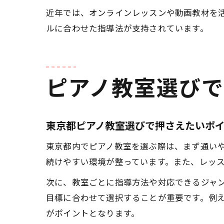
近年では、オンラインレッスンや動画教材を
ルに合わせた指導法が支持されています。
ピアノ教室選び
東京都ピアノ教室選びで押さえたいポ
東京都内でピアノ教室を選ぶ際は、まず通い
続けやすい環境が整っています。また、レッ
次に、教室ごとに指導方法や対応できるジャ
目標に合わせて選択することが重要です。例
がポイントとなります。