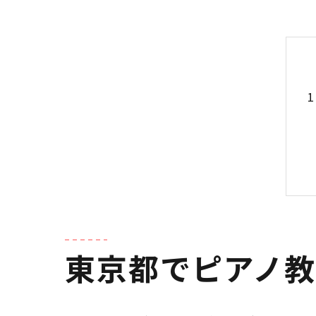
東京都でピアノ