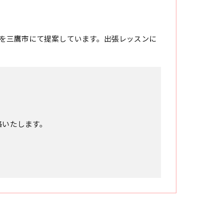
を三鷹市にて提案しています。出張レッスンに
絡いたします。