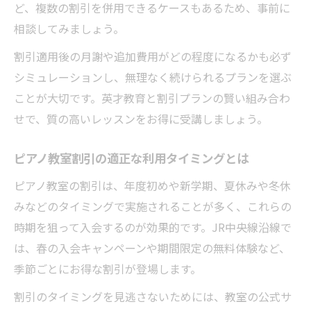
ど、複数の割引を併用できるケースもあるため、事前に
相談してみましょう。
割引適用後の月謝や追加費用がどの程度になるかも必ず
シミュレーションし、無理なく続けられるプランを選ぶ
ことが大切です。英才教育と割引プランの賢い組み合わ
せで、質の高いレッスンをお得に受講しましょう。
ピアノ教室割引の適正な利用タイミングとは
ピアノ教室の割引は、年度初めや新学期、夏休みや冬休
みなどのタイミングで実施されることが多く、これらの
時期を狙って入会するのが効果的です。JR中央線沿線で
は、春の入会キャンペーンや期間限定の無料体験など、
季節ごとにお得な割引が登場します。
割引のタイミングを見逃さないためには、教室の公式サ