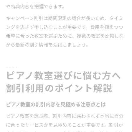
や特典内容を把握できます。
キャンペーン割引は期間限定の場合が多いため、タイミ
ングを逃さず申し込むことが重要です。費用を抑えつつ
希望に合った教室を選ぶために、複数の教室を比較しな
がら最新の割引情報を活用しましょう。
ピアノ教室選びに悩む方へ
割引利用のポイント解説
ピアノ教室の割引内容を見極める注意点とは
ピアノ教室を選ぶ際、割引内容に惑わされず本当に自分
に合ったサービスかを見極めることが重要です。割引が