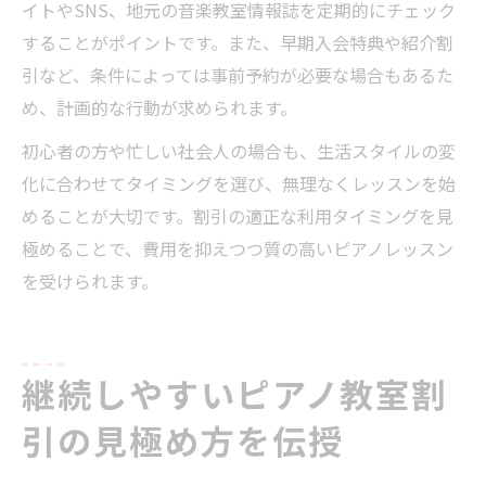
イトやSNS、地元の音楽教室情報誌を定期的にチェック
することがポイントです。また、早期入会特典や紹介割
引など、条件によっては事前予約が必要な場合もあるた
め、計画的な行動が求められます。
初心者の方や忙しい社会人の場合も、生活スタイルの変
化に合わせてタイミングを選び、無理なくレッスンを始
めることが大切です。割引の適正な利用タイミングを見
極めることで、費用を抑えつつ質の高いピアノレッスン
を受けられます。
継続しやすいピアノ教室割
引の見極め方を伝授