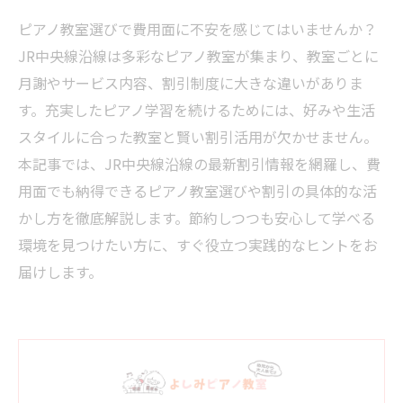
ピアノ教室選びで費用面に不安を感じてはいませんか？
JR中央線沿線は多彩なピアノ教室が集まり、教室ごとに
月謝やサービス内容、割引制度に大きな違いがありま
す。充実したピアノ学習を続けるためには、好みや生活
スタイルに合った教室と賢い割引活用が欠かせません。
本記事では、JR中央線沿線の最新割引情報を網羅し、費
用面でも納得できるピアノ教室選びや割引の具体的な活
かし方を徹底解説します。節約しつつも安心して学べる
環境を見つけたい方に、すぐ役立つ実践的なヒントをお
届けします。