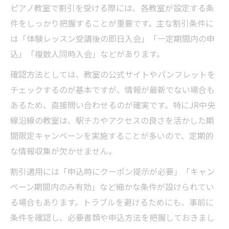
ピアノ教室で割引を受ける際には、各教室が設定する条
件をしっかり把握することが重要です。主な割引条件に
は「体験レッスン受講後の即日入会」「一定期間内の申
込」「複数人同時入会」などがあります。
確認方法としては、教室の公式サイトやパンフレットを
チェックするのが基本ですが、情報が最新でない場合も
あるため、直接問い合わせるのが確実です。特にJR中央
線沿線の教室は、駅チカやアクセスの良さを活かした期
間限定キャンペーンを実施することが多いので、定期的
な情報収集が欠かせません。
割引適用には「申込時にクーポン提示が必要」「キャン
ペーン期間内のみ有効」など細かな条件が設けられてい
る場合もあります。トラブルを避けるためにも、事前に
条件を確認し、必要書類や申込方法を把握しておきまし