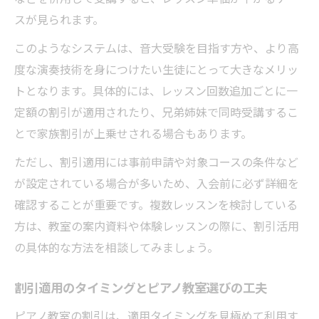
スが見られます。
このようなシステムは、音大受験を目指す方や、より高
度な演奏技術を身につけたい生徒にとって大きなメリッ
トとなります。具体的には、レッスン回数追加ごとに一
定額の割引が適用されたり、兄弟姉妹で同時受講するこ
とで家族割引が上乗せされる場合もあります。
ただし、割引適用には事前申請や対象コースの条件など
が設定されている場合が多いため、入会前に必ず詳細を
確認することが重要です。複数レッスンを検討している
方は、教室の案内資料や体験レッスンの際に、割引活用
の具体的な方法を相談してみましょう。
割引適用のタイミングとピアノ教室選びの工夫
ピアノ教室の割引は、適用タイミングを見極めて利用す