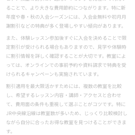
ることで、より大きな費用節約につながります。特に新
年度や春・秋の入会シーズンには、入会金無料や初月月
謝割引などの特典が多く登場しやすい傾向があります。
また、体験レッスン参加後すぐに入会を決めることで限
定割引が受けられる場合もありますので、見学や体験時
に割引情報を詳しく確認することが大切です。教室によ
っては、オンラインでの事前予約や資料請求で特典を受
けられるキャンペーンも実施されています。
割引適用を最大限活かすためには、複数の教室を比較
し、希望するレッスン内容・講師・アクセスと合わせ
て、費用面の条件も重視して選ぶことがコツです。特に
JR中央線沿線は教室数が多いため、じっくり比較検討し
ながら自分に合ったお得な教室を見つけることができま
す。