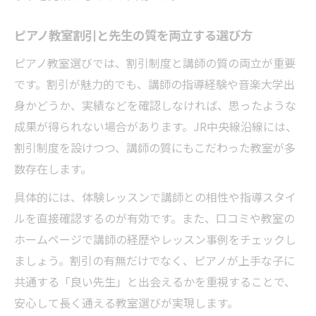
ピアノ教室割引と先生の質を両立する選び方
ピアノ教室選びでは、割引制度と講師の質の両立が重要
です。割引が魅力的でも、講師の指導経験や音楽大学出
身かどうか、実績などを確認しなければ、思ったような
成果が得られない場合があります。JR中央線沿線には、
割引制度を設けつつ、講師の質にもこだわった教室が多
数存在します。
具体的には、体験レッスンで講師との相性や指導スタイ
ルを直接確認するのが有効です。また、口コミや教室の
ホームページで講師の経歴やレッスン事例をチェックし
ましょう。割引の有無だけでなく、ピアノが上手な子に
共通する「良い先生」と出会えるかを重視することで、
安心して長く通える教室選びが実現します。