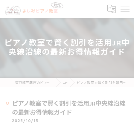
ピアノ教室で賢く割引を活用JR中
央線沿線の最新お得情報ガイド
東京都三鷹市のピアノ教室ならよしみピアノ教室
コラム
ピアノ教室で賢く割引を活用JR中央線沿線の最新お得情報ガイド
ピアノ教室で賢く割引を活用JR中央線沿線
の最新お得情報ガイド
2025/10/15