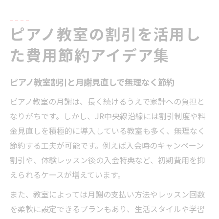
ピアノ教室の割引を活用し
た費用節約アイデア集
ピアノ教室割引と月謝見直しで無理なく節約
ピアノ教室の月謝は、長く続けるうえで家計への負担と
なりがちです。しかし、JR中央線沿線には割引制度や料
金見直しを積極的に導入している教室も多く、無理なく
節約する工夫が可能です。例えば入会時のキャンペーン
割引や、体験レッスン後の入会特典など、初期費用を抑
えられるケースが増えています。
また、教室によっては月謝の支払い方法やレッスン回数
を柔軟に設定できるプランもあり、生活スタイルや学習