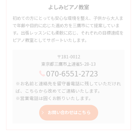
よしみピアノ教室
初めての方にとっても安心な環境を整え、子供から大人ま
で年齢や目的に応じた進め方を三鷹市にて提案していま
す。出張レッスンにも柔軟に応じ、それぞれの目標達成を
ピアノ教室としてサポートいたします。
〒181-0012
東京都三鷹市上連雀5-28-13
070-6551-2723
※お名前と連絡先を留守番電話に残していただけれ
ば、こちらから改めてご連絡いたします。
※営業電話は固くお断りいたします。
お問い合わせはこちら