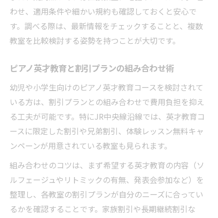
わせ、適用条件や細かい規約も確認しておくと安心で
す。調べる際は、最新情報をチェックすることと、複数
教室を比較検討する姿勢を持つことが大切です。
ピアノ英才教育と割引プランの組み合わせ術
幼児や小学生向けのピアノ英才教育コースを検討されて
いる方は、割引プランとの組み合わせで費用負担を抑え
る工夫が可能です。特にJR中央線沿線では、英才教育コ
ースに限定した割引や兄弟割引、体験レッスン無料キャ
ンペーンが用意されている教室も見られます。
組み合わせのコツは、まず希望する英才教育の内容（ソ
ルフェージュやリトミックの有無、発表会参加など）を
整理し、各教室の割引プランが自分のニーズに合ってい
るかを確認することです。家族割引や長期継続割引な