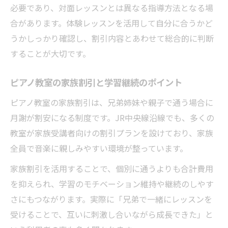
必要であり、対面レッスンとは異なる指導方法となる場
合があります。体験レッスンを活用して自分に合うかど
うかしっかり確認し、割引内容とあわせて総合的に判断
することが大切です。
ピアノ教室の家族割引と学習継続のポイント
ピアノ教室の家族割引は、兄弟姉妹や親子で通う場合に
月謝が割安になる制度です。JR中央線沿線でも、多くの
教室が家族受講者向けの割引プランを設けており、家族
全員で音楽に親しみやすい環境が整っています。
家族割引を活用することで、個別に通うよりも合計費用
を抑えられ、学習のモチベーション維持や継続のしやす
さにもつながります。実際に「兄弟で一緒にレッスンを
受けることで、互いに刺激し合いながら成長できた」と