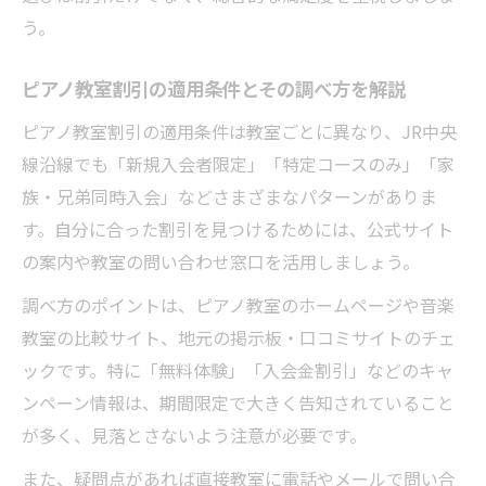
う。
ピアノ教室割引の適用条件とその調べ方を解説
ピアノ教室割引の適用条件は教室ごとに異なり、JR中央
線沿線でも「新規入会者限定」「特定コースのみ」「家
族・兄弟同時入会」などさまざまなパターンがありま
す。自分に合った割引を見つけるためには、公式サイト
の案内や教室の問い合わせ窓口を活用しましょう。
調べ方のポイントは、ピアノ教室のホームページや音楽
教室の比較サイト、地元の掲示板・口コミサイトのチェ
ックです。特に「無料体験」「入会金割引」などのキャ
ンペーン情報は、期間限定で大きく告知されていること
が多く、見落とさないよう注意が必要です。
また、疑問点があれば直接教室に電話やメールで問い合