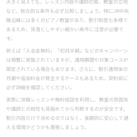
大きく見えても、レッスン内容や講師の質、教室の立地
など、総合的な条件も必ず比較しましょう。特にJR中央
線沿線には多くのピアノ教室があり、割引制度も多様で
あるため、見落としやすい細かい条件に注意が必要で
す。
例えば「入会金無料」「初月半額」などのキャンペーン
は頻繁に実施されていますが、適用期間や対象コースが
限定されている場合もあります。さらに、割引適用後の
月謝や追加料金が発生するケースもあるため、契約前に
必ず詳細を確認してください。
実際に体験レッスンや無料相談を利用し、教室の雰囲気
や講師との相性も見極めてから判断するのが安全です。
割引内容だけで決めるのではなく、長期的に安心して通
える環境かどうかも重視しましょう。