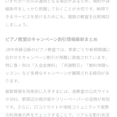
いずれか一方のみ適用となる場合があるため、規約や詳
細条件をしっかり把握しておくことが大切です。納得で
きるサービスを受けるためにも、複数の教室を比較検討
しましょう。
ピアノ教室のキャンペーン割引情報最新まとめ
JR中央線沿線のピアノ教室では、季節ごとや新規開講に
合わせたキャンペーン割引が頻繁に実施されています。
特に春・秋は「入会金無料」「月謝割引」「無料体験レ
ッスン」など多様なキャンペーンが展開される傾向があ
ります。
最新情報を効率的に入手するには、各教室の公式サイト
やSNS、駅周辺の掲示板やフリーペーパーの活用が有効
です。さらに、口コミサイトや地域コミュニティで実際
の利用者の声をチェックすることで、リアルな割引状況