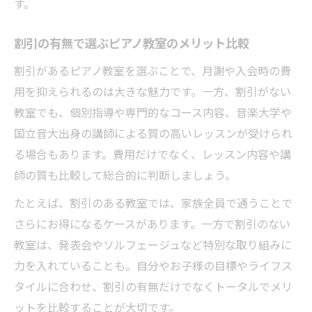
す。
割引の有無で選ぶピアノ教室のメリット比較
割引があるピアノ教室を選ぶことで、月謝や入会時の費
用を抑えられるのは大きな魅力です。一方、割引がない
教室でも、個別指導や専門的なコース内容、音楽大学や
国立音大出身の講師による質の高いレッスンが受けられ
る場合もあります。費用だけでなく、レッスン内容や講
師の質も比較して総合的に判断しましょう。
たとえば、割引のある教室では、家族全員で通うことで
さらにお得になるケースがあります。一方で割引のない
教室は、発表会やソルフェージュなど特別な取り組みに
力を入れていることも。自分やお子様の目標やライフス
タイルに合わせ、割引の有無だけでなくトータルでメリ
ットを比較することが大切です。