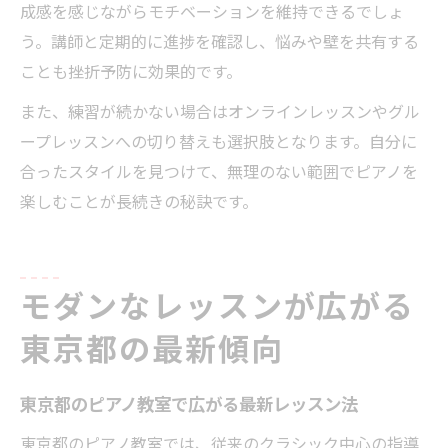
成感を感じながらモチベーションを維持できるでしょ
う。講師と定期的に進捗を確認し、悩みや壁を共有する
ことも挫折予防に効果的です。
また、練習が続かない場合はオンラインレッスンやグル
ープレッスンへの切り替えも選択肢となります。自分に
合ったスタイルを見つけて、無理のない範囲でピアノを
楽しむことが長続きの秘訣です。
モダンなレッスンが広がる
東京都の最新傾向
東京都のピアノ教室で広がる最新レッスン法
東京都のピアノ教室では、従来のクラシック中心の指導