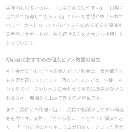
実際の利用者からは、「仕事と両立しやすい」「目標に
合わせて指導してもらえる」といった感想が寄せられて
います。大人になってからピアノを始める不安を解消す
る手厚いサポートが、長く続けるための大きな後押しと
なっています。
初心者におすすめの個人ピアノ教室の魅力
初心者が安心して学べる個人ピアノ教室は、東京都内で
も人気が高まっています。個人レッスンでは、生徒一人
ひとりのペースやレベルに合わせて柔軟に指導が受けら
れるため、無理なく上達できるのが特長です。
また、講師との距離が近く、質問や相談がしやすい環境
も魅力です。実際に「分からないことをすぐに解決でき
た」「自分だけのカリキュラムが組めた」といった声が