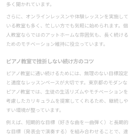
多く聞かれています。
さらに、オンラインレッスンや体験レッスンを実施して
いる教室も多く、忙しい方でも気軽に始められます。個
人教室ならではのアットホームな雰囲気も、長く続ける
ためのモチベーション維持に役立っています。
ピアノ教室で挫折しない続け方のコツ
ピアノ教室に通い続けるためには、無理のない目標設定
と適度なレッスンペースが大切です。東京都のモダンな
ピアノ教室では、生徒の生活リズムやモチベーションを
考慮したカリキュラムを提案してくれるため、継続しや
すい環境が整っています。
例えば、短期的な目標（好きな曲を一曲弾く）と長期的
な目標（発表会で演奏する）を組み合わせることで、達