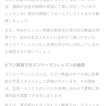
ば、講師が生徒の質問や希望に丁寧に対応しているか、
レッスン中に個別の課題にフォーカスしてくれるかを観
察しましょう。
また、予約やレッスン時間の柔軟性も現代的な教室の特
徴です。自分の生活スタイルに合わせて通いやすいか、
オンラインレッスンなど多様な学び方に対応しているか
も確認すると良いでしょう。
ピアノ教室でのマンツーマンレッスンの価値
マンツーマンレッスンは、ピアノ教室の中でも特に効果
的な学習スタイルとして評価されています。その理由
は、生徒一人ひとりのレベルや目標に合わせて柔軟に指
導内容を調整できる点にあります。
例えば、東京都のモダンなピアノ教室では、クラシック