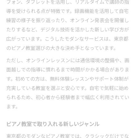
フォン、タブレットを活用し、リアルタイムで講師の指
導を受けられる点が特徴です。録画機能を活用して自宅
練習の様子を振り返ったり、オンライン発表会を開催し
たりするなど、デジタル技術を活かした新しい学び方が
広がっています。こうしたモダンなサービスは、東京都
のピアノ教室選びの大きな決め手となっています。
ただし、オンラインレッスンには通信環境の整備や、画
面越しでの指導に慣れるまで時間がかかる場合がありま
す。初めての方は、無料体験レッスンやサポート体制が
充実している教室を選ぶと安心です。自宅で気軽に始め
られるため、初心者から経験者まで幅広く利用されてい
ます。
ピアノ教室で取り入れる新しいジャンル
東京都のモダンなピアノ教室では、クラシックだけでな