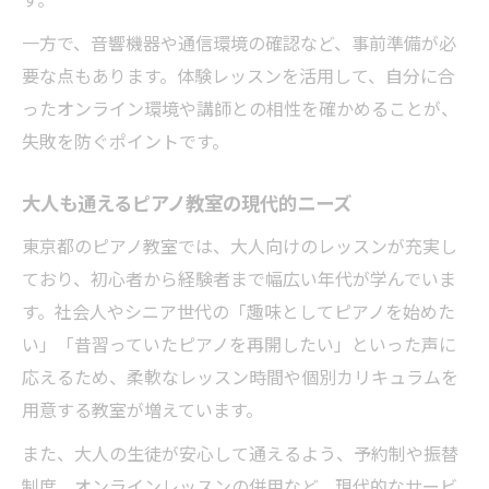
一方で、音響機器や通信環境の確認など、事前準備が必
要な点もあります。体験レッスンを活用して、自分に合
ったオンライン環境や講師との相性を確かめることが、
失敗を防ぐポイントです。
大人も通えるピアノ教室の現代的ニーズ
東京都のピアノ教室では、大人向けのレッスンが充実し
ており、初心者から経験者まで幅広い年代が学んでいま
す。社会人やシニア世代の「趣味としてピアノを始めた
い」「昔習っていたピアノを再開したい」といった声に
応えるため、柔軟なレッスン時間や個別カリキュラムを
用意する教室が増えています。
また、大人の生徒が安心して通えるよう、予約制や振替
制度、オンラインレッスンの併用など、現代的なサービ