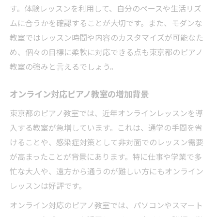
す。体験レッスンを利用して、自分のペースや生活リズ
ムに合うかを確認することが大切です。また、モダンな
教室ではレッスン時間や内容のカスタマイズが可能なた
め、個々の目標に柔軟に対応できる点も東京都のピアノ
教室の強みと言えるでしょう。
オンライン対応ピアノ教室の増加背景
東京都のピアノ教室では、近年オンラインレッスンを導
入する教室が急増しています。これは、通学の手間を省
けることや、感染症対策として非対面でのレッスン需要
が高まったことが背景にあります。特に仕事や学業で多
忙な大人や、遠方から通うのが難しい方にもオンライン
レッスンは好評です。
オンライン対応のピアノ教室では、パソコンやスマート