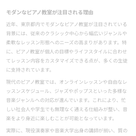
モダンなピアノ教室が注目される理由
近年、東京都内でモダンなピアノ教室が注目されている
背景には、従来のクラシック中心から幅広いジャンルや
柔軟なレッスン形態へのニーズの高まりがあります。特
に、ピアノ教室が個人の目標やライフスタイルに合わせ
てレッスン内容をカスタマイズできる点が、多くの生徒
に支持されています。
現代のピアノ教室では、オンラインレッスンや自由なレ
ッスンスケジュール、ジャズやポップスといった多様な
音楽ジャンルへの対応が進んでいます。これにより、忙
しい社会人や学生でも無理なく通える仕組みが整い、音
楽をより身近に楽しむことが可能となっています。
実際に、現役演奏家や音楽大学出身の講師が揃い、質の