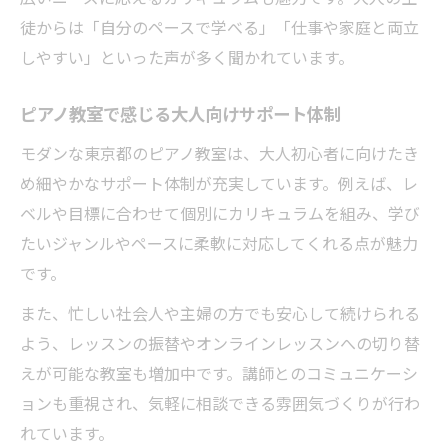
徒からは「自分のペースで学べる」「仕事や家庭と両立
しやすい」といった声が多く聞かれています。
ピアノ教室で感じる大人向けサポート体制
モダンな東京都のピアノ教室は、大人初心者に向けたき
め細やかなサポート体制が充実しています。例えば、レ
ベルや目標に合わせて個別にカリキュラムを組み、学び
たいジャンルやペースに柔軟に対応してくれる点が魅力
です。
また、忙しい社会人や主婦の方でも安心して続けられる
よう、レッスンの振替やオンラインレッスンへの切り替
えが可能な教室も増加中です。講師とのコミュニケーシ
ョンも重視され、気軽に相談できる雰囲気づくりが行わ
れています。