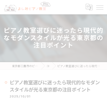
ピアノ教室選びに迷ったら現代的
なモダンスタイルが光る東京都の
注目ポイント
東京都三鷹市のピアノ教室ならよしみピアノ教室
コラム
ピアノ教室選びに迷ったら現代的なモダンスタイルが光る東京都の注目ポイント
ピアノ教室選びに迷ったら現代的なモダン
スタイルが光る東京都の注目ポイント
2025/10/01