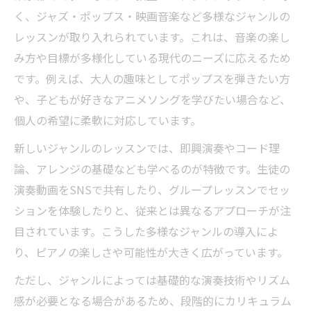
く、ジャズ・ポップス・映画音楽など多様なジャンルの
レッスンが取り入れられています。これは、音楽の楽し
み方や目標が多様化している現代のニーズに応えるため
です。例えば、大人の趣味としてポップスを弾きたい方
や、子どもが好きなアニメソングを学びたい場合など、
個人の希望に柔軟に対応しています。
新しいジャンルのレッスンでは、即興演奏やコード理
論、アレンジの基礎なども学べるのが特徴です。生徒の
演奏動画をSNSで共有したり、グループレッスンでセッ
ションを体験したりと、従来とは異なるアプローチが注
目されています。こうした多様なジャンルの導入によ
り、ピアノの楽しさや可能性が大きく広がっています。
ただし、ジャンルによっては基礎的な演奏技術やリズム
感が必要となる場合があるため、段階的にカリキュラム