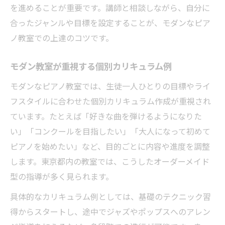
を進めることが重要です。講師と相談しながら、自分に
合ったジャンルや目標を設定することが、モダンなピア
ノ教室での上達のコツです。
モダン教室が重視する個別カリキュラム例
モダンなピアノ教室では、生徒一人ひとりの目標やライ
フスタイルに合わせた個別カリキュラム作成が重視され
ています。たとえば「好きな曲を弾けるようになりた
い」「コンクールを目指したい」「大人になって初めて
ピアノを始めたい」など、目的ごとに内容や進度を調整
します。東京都内の教室では、こうしたオーダーメイド
型の指導が多く見られます。
具体的なカリキュラム例としては、基礎のテクニック習
得からスタートし、途中でジャズやポップスへのアレン