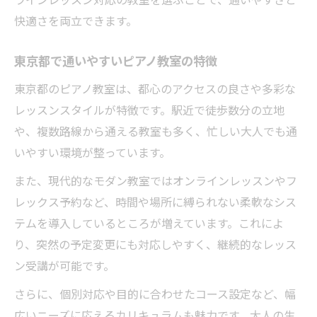
快適さを両立できます。
東京都で通いやすいピアノ教室の特徴
東京都のピアノ教室は、都心のアクセスの良さや多彩な
レッスンスタイルが特徴です。駅近で徒歩数分の立地
や、複数路線から通える教室も多く、忙しい大人でも通
いやすい環境が整っています。
また、現代的なモダン教室ではオンラインレッスンやフ
レックス予約など、時間や場所に縛られない柔軟なシス
テムを導入しているところが増えています。これによ
り、突然の予定変更にも対応しやすく、継続的なレッス
ン受講が可能です。
さらに、個別対応や目的に合わせたコース設定など、幅
広いニーズに応えるカリキュラムも魅力です。大人の生