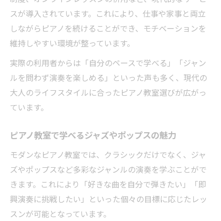
スが導入されています。これにより、仕事や家事と両立
しながらピアノを続けることができ、モチベーションを
維持しやすい環境が整っています。
実際の利用者からは「自分のペースで学べる」「ジャン
ルを問わず演奏を楽しめる」といった声も多く、現代の
大人のライフスタイルに合ったピアノ教室選びが広がっ
ています。
ピアノ教室で学べるジャズやポップスの魅力
モダンなピアノ教室では、クラシックだけでなく、ジャ
ズやポップスなど多彩なジャンルの演奏を学ぶことがで
きます。これにより「好きな曲を自分で弾きたい」「即
興演奏に挑戦したい」といった個々の目標に応じたレッ
スンが可能となっています。