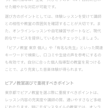
せた細やかな対応が可能です。
選び方のポイントとしては、体験レッスンを受けて講師
との相性や教室の雰囲気を確認することが大切です。ま
た、オンラインレッスンや自宅練習サポートなど、現代
的なサービスを提供しているかもチェックしましょう。
「ピアノ教室 東京 個人」や「有名な先生」といった関連
キーワードで検索し、口コミや生徒の声を参考にするの
も有効です。自分に合った個人指導型の教室を見つける
ことで、より充実した音楽体験が得られます。
ピアノ教室選びで重視すべきポイント
東京都でピアノ教室を選ぶ際に重視すべきポイントは、
レッスン内容の充実度や講師の質、通いやすさなど多岐
にわたります。特にモダンスタイルの教室では、オンラ