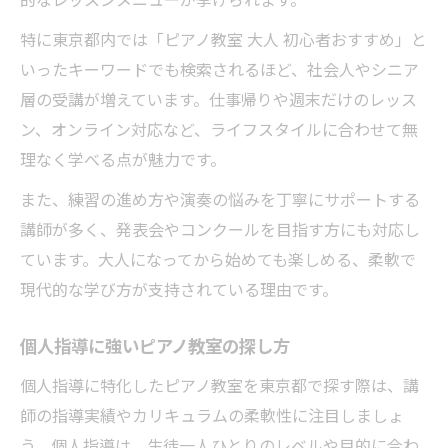
特に東京都内では「ピアノ教室 大人 初心者おすすめ」と
いったキーワードでも検索されるほど、社会人やシニア
層の受講が増えています。仕事帰りや週末だけのレッス
ン、オンライン対応など、ライフスタイルに合わせて無
理なく学べる点が魅力です。
また、練習の進め方や演奏の悩みを丁寧にサポートする
講師が多く、発表会やコンクールを目指す方にも対応し
ています。大人になってから始めても楽しめる、柔軟で
現代的な学び方が支持されている理由です。
個人指導に強いピアノ教室の探し方
個人指導に特化したピアノ教室を東京都で探す際は、講
師の指導実績やカリキュラムの柔軟性に注目しましょ
う。個人指導は、生徒一人ひとりのレベルや目的に合わ