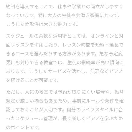
約制を導入することで、仕事や学業との両立がしやすく
なっています。特に大人の生徒や共働き家庭にとって、
こうした柔軟性は大きな魅力です。
スケジュールの柔軟な活用術としては、オンラインと対
面レッスンを併用したり、レッスン時間を短縮・延長で
きるコースを選んだりする方法があります。急な予定変
更にも対応できる教室では、生徒の継続率が高い傾向に
あります。こうしたサービスを活かし、無理なくピアノ
を続けることが可能です。
ただし、人気の教室では予約が取りにくい場合や、振替
規定が厳しい場合もあるため、事前にルールや条件を確
認しておくことが大切です。自分のライフスタイルに合
ったスケジュール管理が、長く楽しくピアノを学ぶため
のポイントです。