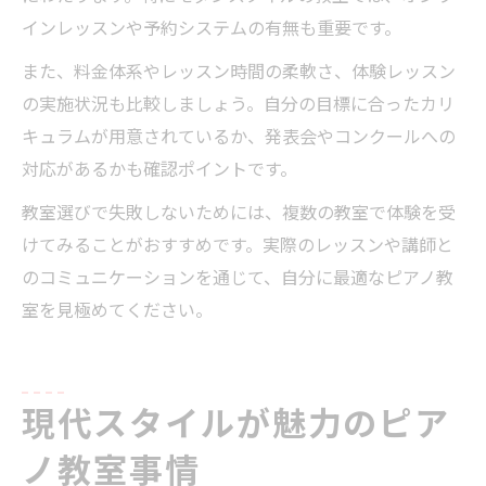
インレッスンや予約システムの有無も重要です。
また、料金体系やレッスン時間の柔軟さ、体験レッスン
の実施状況も比較しましょう。自分の目標に合ったカリ
キュラムが用意されているか、発表会やコンクールへの
対応があるかも確認ポイントです。
教室選びで失敗しないためには、複数の教室で体験を受
けてみることがおすすめです。実際のレッスンや講師と
のコミュニケーションを通じて、自分に最適なピアノ教
室を見極めてください。
現代スタイルが魅力のピア
ノ教室事情