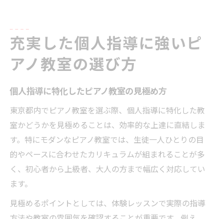
充実した個人指導に強いピ
アノ教室の選び方
個人指導に特化したピアノ教室の見極め方
東京都内でピアノ教室を選ぶ際、個人指導に特化した教
室かどうかを見極めることは、効率的な上達に直結しま
す。特にモダンなピアノ教室では、生徒一人ひとりの目
的やペースに合わせたカリキュラムが組まれることが多
く、初心者から上級者、大人の方まで幅広く対応してい
ます。
見極めるポイントとしては、体験レッスンで実際の指導
方法や教室の雰囲気を確認することが重要です。例え