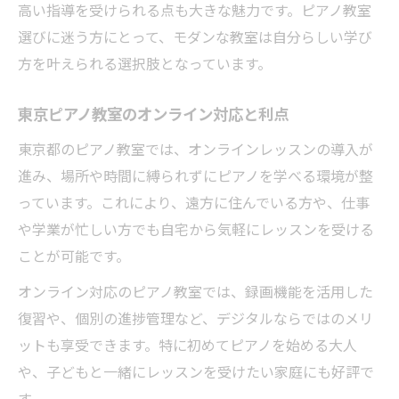
高い指導を受けられる点も大きな魅力です。ピアノ教室
選びに迷う方にとって、モダンな教室は自分らしい学び
方を叶えられる選択肢となっています。
東京ピアノ教室のオンライン対応と利点
東京都のピアノ教室では、オンラインレッスンの導入が
進み、場所や時間に縛られずにピアノを学べる環境が整
っています。これにより、遠方に住んでいる方や、仕事
や学業が忙しい方でも自宅から気軽にレッスンを受ける
ことが可能です。
オンライン対応のピアノ教室では、録画機能を活用した
復習や、個別の進捗管理など、デジタルならではのメリ
ットも享受できます。特に初めてピアノを始める大人
や、子どもと一緒にレッスンを受けたい家庭にも好評で
す。