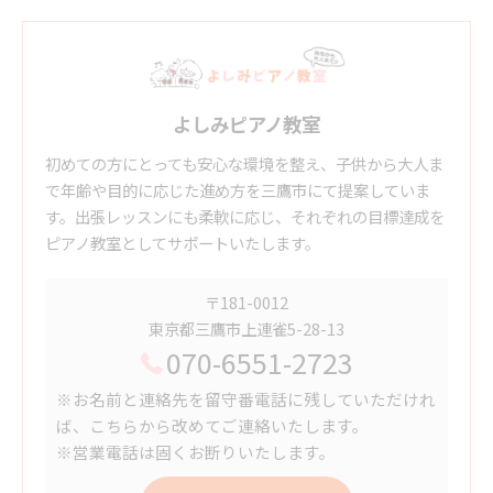
よしみピアノ教室
初めての方にとっても安心な環境を整え、子供から大人ま
で年齢や目的に応じた進め方を三鷹市にて提案していま
す。出張レッスンにも柔軟に応じ、それぞれの目標達成を
ピアノ教室としてサポートいたします。
〒181-0012
東京都三鷹市上連雀5-28-13
070-6551-2723
※お名前と連絡先を留守番電話に残していただけれ
ば、こちらから改めてご連絡いたします。
※営業電話は固くお断りいたします。