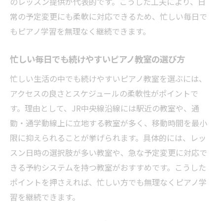
のレッスン提供が代表的です。こうした工夫により、日
常の予定変更にも柔軟に対応できるため、忙しい毎日で
もピアノ学習を無理なく継続できます。
忙しい毎日でも続けやすいピアノ教室の選び方
忙しい生活の中でも続けやすいピアノ教室を選ぶには、
アクセスの良さとスケジュールの柔軟性がポイントで
す。理由として、JR中央線沿線には駅近の教室や、通
勤・通学動線上に立地する教室が多く、移動時間を最小
限に抑えられることが挙げられます。具体的には、レッ
スン日時の選択肢が多い教室や、急な予定変更に対応で
きる予約システムを持つ教室がおすすめです。こうした
ポイントを押さえれば、忙しい方でも無理なくピアノ学
習を継続できます。