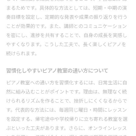
まるためです。具体的な方法としては、短期・中期の演
奏目標を設定し、定期的な発表や成果の振り返りを行う
ことが効果的です。また、講師とのコミュニケーション
を密にし、進捗を共有することで、自身の成長を実感し
やすくなります。こうした工夫で、長く楽しくピアノを
続けられます。
習慣化しやすいピアノ教室の通い方について
ピアノ教室への通い方を習慣化するには、日常生活に自
然に組み込むことがポイントです。理由は、無理なく続
けられるリズムを作ることで、挫折しにくくなるからで
す。代表的な方法には、毎週同じ曜日・時間にレッスン
を設定する、帰宅途中や学校帰りに立ち寄れる教室を選
ぶといった工夫があります。さらに、オンラインレッス