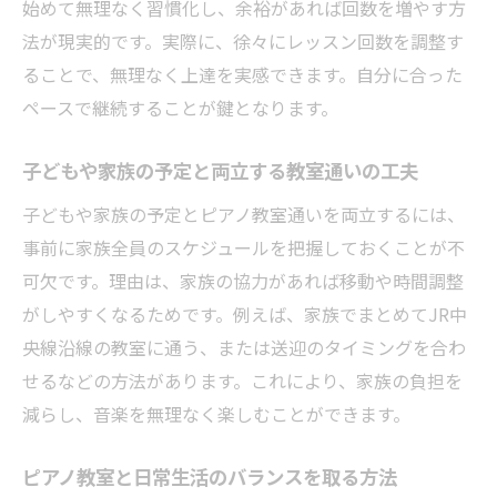
始めて無理なく習慣化し、余裕があれば回数を増やす方
法が現実的です。実際に、徐々にレッスン回数を調整す
ることで、無理なく上達を実感できます。自分に合った
ペースで継続することが鍵となります。
子どもや家族の予定と両立する教室通いの工夫
子どもや家族の予定とピアノ教室通いを両立するには、
事前に家族全員のスケジュールを把握しておくことが不
可欠です。理由は、家族の協力があれば移動や時間調整
がしやすくなるためです。例えば、家族でまとめてJR中
央線沿線の教室に通う、または送迎のタイミングを合わ
せるなどの方法があります。これにより、家族の負担を
減らし、音楽を無理なく楽しむことができます。
ピアノ教室と日常生活のバランスを取る方法