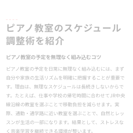
ピアノ教室のスケジュール
調整術を紹介
ピアノ教室の予定を無理なく組み込むコツ
ピアノ教室の予定を日常に無理なく組み込むには、まず
自分や家族の生活リズムを明確に把握することが重要で
す。理由は、無理なスケジュールは長続きしないからで
す。たとえば、仕事や学校の帰宅時間に合わせてJR中央
線沿線の教室を選ぶことで移動負担を減らせます。実
際、通勤・通学路に近い教室を選ぶことで、自然とレッ
スンが生活の一部になります。結果として、ストレスな
く音楽学習を継続できる環境が整います。