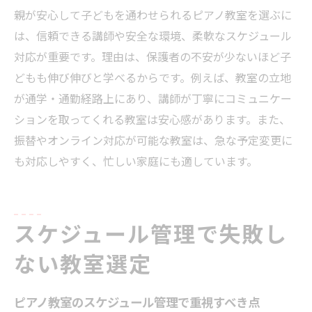
親が安心して子どもを通わせられるピアノ教室を選ぶに
は、信頼できる講師や安全な環境、柔軟なスケジュール
対応が重要です。理由は、保護者の不安が少ないほど子
どもも伸び伸びと学べるからです。例えば、教室の立地
が通学・通勤経路上にあり、講師が丁寧にコミュニケー
ションを取ってくれる教室は安心感があります。また、
振替やオンライン対応が可能な教室は、急な予定変更に
も対応しやすく、忙しい家庭にも適しています。
スケジュール管理で失敗し
ない教室選定
ピアノ教室のスケジュール管理で重視すべき点