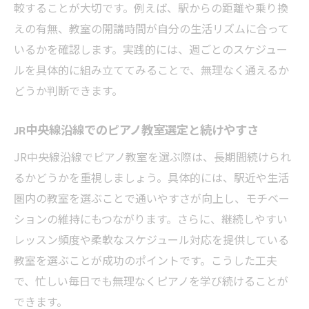
較することが大切です。例えば、駅からの距離や乗り換
えの有無、教室の開講時間が自分の生活リズムに合って
いるかを確認します。実践的には、週ごとのスケジュー
ルを具体的に組み立ててみることで、無理なく通えるか
どうか判断できます。
JR中央線沿線でのピアノ教室選定と続けやすさ
JR中央線沿線でピアノ教室を選ぶ際は、長期間続けられ
るかどうかを重視しましょう。具体的には、駅近や生活
圏内の教室を選ぶことで通いやすさが向上し、モチベー
ションの維持にもつながります。さらに、継続しやすい
レッスン頻度や柔軟なスケジュール対応を提供している
教室を選ぶことが成功のポイントです。こうした工夫
で、忙しい毎日でも無理なくピアノを学び続けることが
できます。