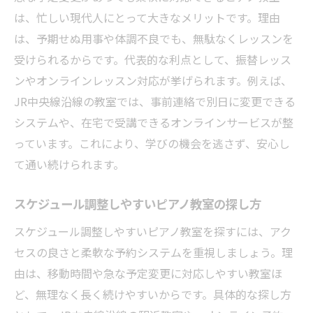
は、忙しい現代人にとって大きなメリットです。理由
は、予期せぬ用事や体調不良でも、無駄なくレッスンを
受けられるからです。代表的な利点として、振替レッス
ンやオンラインレッスン対応が挙げられます。例えば、
JR中央線沿線の教室では、事前連絡で別日に変更できる
システムや、在宅で受講できるオンラインサービスが整
っています。これにより、学びの機会を逃さず、安心し
て通い続けられます。
スケジュール調整しやすいピアノ教室の探し方
スケジュール調整しやすいピアノ教室を探すには、アク
セスの良さと柔軟な予約システムを重視しましょう。理
由は、移動時間や急な予定変更に対応しやすい教室ほ
ど、無理なく長く続けやすいからです。具体的な探し方