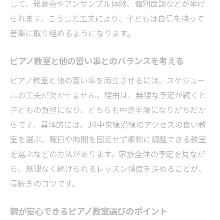
して、発表会やアンサンブル体験、個別面談などが挙げ
られます。こうした工夫により、子どもは自信を持って
音楽に取り組めるようになります。
ピアノ教室と他の習い事とのバランスを考える
ピアノ教室と他の習い事を両立させるには、スケジュー
ルの工夫が欠かせません。理由は、無理な予定が続くと
子どもの負担になり、どちらも中途半端になりがちだか
らです。具体的には、JR中央線沿線のアクセスの良い教
室を選ぶ、曜日や時間を固定せず柔軟に調整できる教室
を選ぶなどの方法があります。家族全体の予定を見なが
ら、無理なく続けられるレッスン頻度を決めることが、
長続きのコツです。
親が安心できるピアノ教室選びのポイント