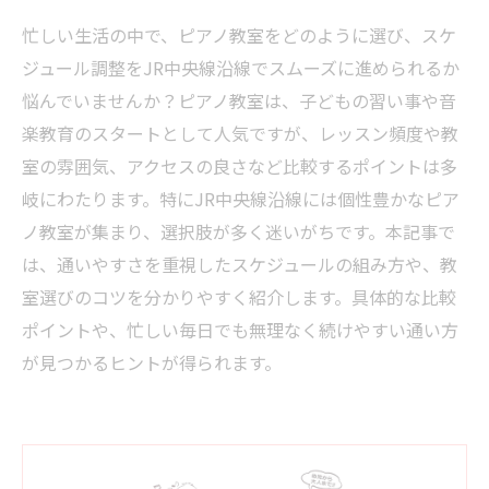
忙しい生活の中で、ピアノ教室をどのように選び、スケ
ジュール調整をJR中央線沿線でスムーズに進められるか
悩んでいませんか？ピアノ教室は、子どもの習い事や音
楽教育のスタートとして人気ですが、レッスン頻度や教
室の雰囲気、アクセスの良さなど比較するポイントは多
岐にわたります。特にJR中央線沿線には個性豊かなピア
ノ教室が集まり、選択肢が多く迷いがちです。本記事で
は、通いやすさを重視したスケジュールの組み方や、教
室選びのコツを分かりやすく紹介します。具体的な比較
ポイントや、忙しい毎日でも無理なく続けやすい通い方
が見つかるヒントが得られます。