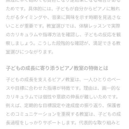
ためです。具体的には、子どもが自分からピアノに触れ
たがるタイミングや、音楽に興味を示す時期を見逃さな
いことが重要です。教室選びでは、体験レッスンで実際
のカリキュラムや指導方法を確認し、子どもの反応を観
察しましょう。こうした段階的な確認が、満足できる教
室選びにつながります。
子どもの成長に寄り添うピアノ教室の特徴とは
子どもの成長を支えるピアノ教室は、一人ひとりのペー
スや目標に合わせた指導が特徴です。理由は、画一的な
カリキュラムでは個性や意欲の伸長が難しいためです。
例えば、定期的な目標設定や達成度の振り返り、保護者
とのコミュニケーションを重視する教室は、子どもの成
長過程をしっかりサポートします。代表的な取り組みと