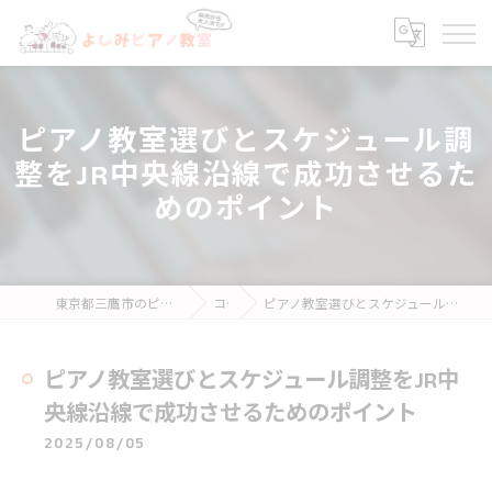
ピアノ教室選びとスケジュール調
整をJR中央線沿線で成功させるた
めのポイント
東京都三鷹市のピアノ教室ならよしみピアノ教室
コラム
ピアノ教室選びとスケジュール調整をJR中央線沿線で成功させるためのポイント
ピアノ教室選びとスケジュール調整をJR中
央線沿線で成功させるためのポイント
2025/08/05