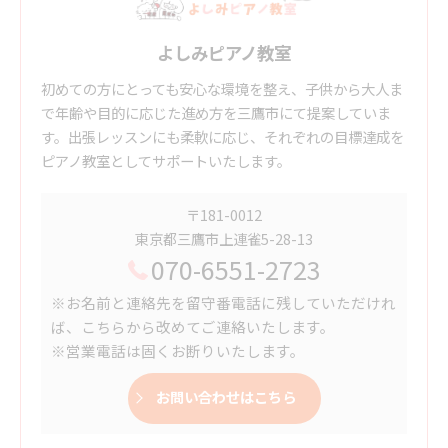
よしみピアノ教室
初めての方にとっても安心な環境を整え、子供から大人ま
で年齢や目的に応じた進め方を三鷹市にて提案していま
す。出張レッスンにも柔軟に応じ、それぞれの目標達成を
ピアノ教室としてサポートいたします。
〒181-0012
東京都三鷹市上連雀5-28-13
070-6551-2723
※お名前と連絡先を留守番電話に残していただけれ
ば、こちらから改めてご連絡いたします。
※営業電話は固くお断りいたします。
お問い合わせはこちら