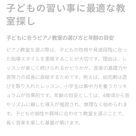
子どもの習い事に最適な教
室探し
子どもに合うピアノ教室の選び方と年齢の目安
ピアノ教室を選ぶ際は、子どもの性格や発達段階に合っ
た指導スタイルを重視することが大切です。理由は、レ
ッスンが楽しく続けられるかどうかが、音楽の基礎力や
表現力の成長に直結するためです。例えば、幼児期は遊
びを取り入れたレッスン、小学生は集中力を養うカリキ
ュラムが効果的です。年齢の目安としては、4歳頃から音
やリズムに親しむ導入が推奨され、無理なく始められま
す。子どもの個性や興味に合わせて教室を選ぶことで、
長く音楽を楽しむ基盤が築けます。