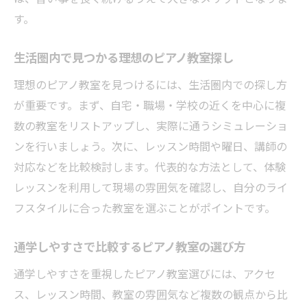
す。
生活圏内で見つかる理想のピアノ教室探し
理想のピアノ教室を見つけるには、生活圏内での探し方
が重要です。まず、自宅・職場・学校の近くを中心に複
数の教室をリストアップし、実際に通うシミュレーショ
ンを行いましょう。次に、レッスン時間や曜日、講師の
対応などを比較検討します。代表的な方法として、体験
レッスンを利用して現場の雰囲気を確認し、自分のライ
フスタイルに合った教室を選ぶことがポイントです。
通学しやすさで比較するピアノ教室の選び方
通学しやすさを重視したピアノ教室選びには、アクセ
ス、レッスン時間、教室の雰囲気など複数の観点から比