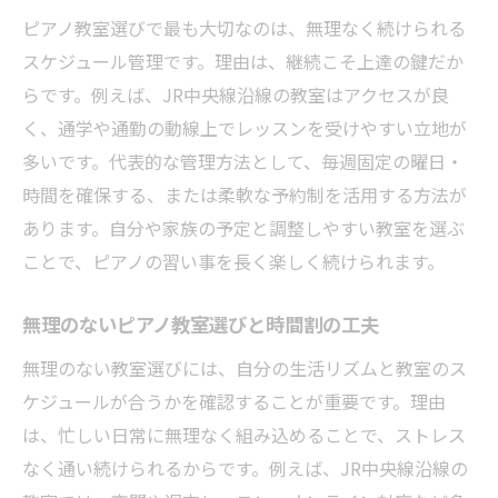
ピアノ教室選びで最も大切なのは、無理なく続けられる
スケジュール管理です。理由は、継続こそ上達の鍵だか
らです。例えば、JR中央線沿線の教室はアクセスが良
く、通学や通勤の動線上でレッスンを受けやすい立地が
多いです。代表的な管理方法として、毎週固定の曜日・
時間を確保する、または柔軟な予約制を活用する方法が
あります。自分や家族の予定と調整しやすい教室を選ぶ
ことで、ピアノの習い事を長く楽しく続けられます。
無理のないピアノ教室選びと時間割の工夫
無理のない教室選びには、自分の生活リズムと教室のス
ケジュールが合うかを確認することが重要です。理由
は、忙しい日常に無理なく組み込めることで、ストレス
なく通い続けられるからです。例えば、JR中央線沿線の