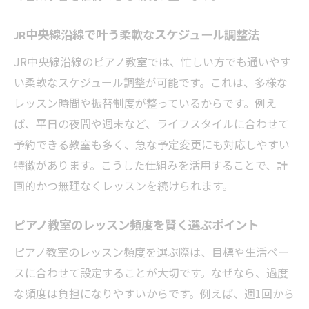
JR中央線沿線で叶う柔軟なスケジュール調整法
JR中央線沿線のピアノ教室では、忙しい方でも通いやす
い柔軟なスケジュール調整が可能です。これは、多様な
レッスン時間や振替制度が整っているからです。例え
ば、平日の夜間や週末など、ライフスタイルに合わせて
予約できる教室も多く、急な予定変更にも対応しやすい
特徴があります。こうした仕組みを活用することで、計
画的かつ無理なくレッスンを続けられます。
ピアノ教室のレッスン頻度を賢く選ぶポイント
ピアノ教室のレッスン頻度を選ぶ際は、目標や生活ペー
スに合わせて設定することが大切です。なぜなら、過度
な頻度は負担になりやすいからです。例えば、週1回から