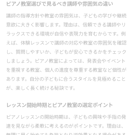
ピアノ教室選びで見るべき講師や雰囲気の違い
講師の指導方針や教室の雰囲気は、子どもの学びや継続
意欲に大きく影響します。理由は、信頼できる講師やリ
ラックスできる環境が自信や表現力を育むからです。例
えば、体験レッスンで講師の対応や教室の雰囲気を確認
し、質問しやすいか、子どもが安心できるかをチェック
しましょう。ピアノ教室によっては、発表会やイベント
を重視する教室、個人の進度を尊重する教室など個性が
あります。自分の子どもに合うスタイルを見極めること
が、楽しく長く続ける秘訣です。
レッスン開始時期とピアノ教室の選定ポイント
ピアノレッスンの開始時期は、子どもの興味や手指の発
達を見ながら柔軟に考えるのがポイントです。理由は、
無理に早く始めても負担となり逆効果となる場合がある