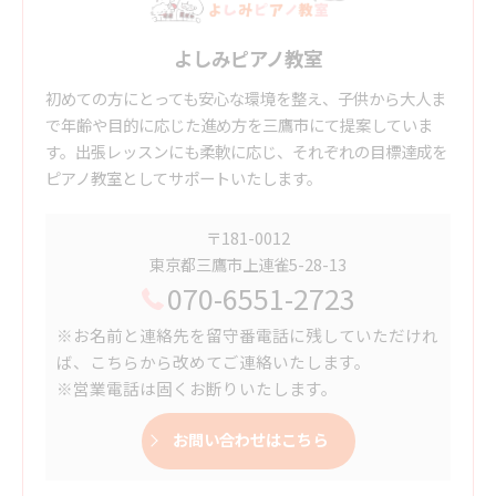
よしみピアノ教室
初めての方にとっても安心な環境を整え、子供から大人ま
で年齢や目的に応じた進め方を三鷹市にて提案していま
す。出張レッスンにも柔軟に応じ、それぞれの目標達成を
ピアノ教室としてサポートいたします。
〒181-0012
東京都三鷹市上連雀5-28-13
070-6551-2723
※お名前と連絡先を留守番電話に残していただけれ
ば、こちらから改めてご連絡いたします。
※営業電話は固くお断りいたします。
お問い合わせはこちら