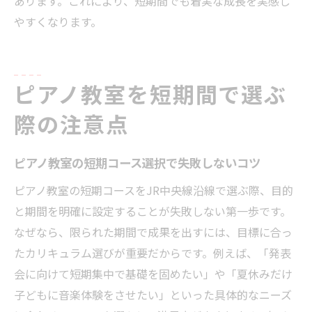
あります。これにより、短期間でも着実な成長を実感し
やすくなります。
ピアノ教室を短期間で選ぶ
際の注意点
ピアノ教室の短期コース選択で失敗しないコツ
ピアノ教室の短期コースをJR中央線沿線で選ぶ際、目的
と期間を明確に設定することが失敗しない第一歩です。
なぜなら、限られた期間で成果を出すには、目標に合っ
たカリキュラム選びが重要だからです。例えば、「発表
会に向けて短期集中で基礎を固めたい」や「夏休みだけ
子どもに音楽体験をさせたい」といった具体的なニーズ