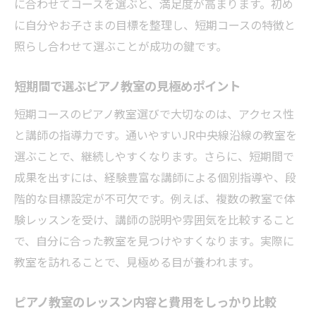
に合わせてコースを選ぶと、満足度が高まります。初め
に自分やお子さまの目標を整理し、短期コースの特徴と
照らし合わせて選ぶことが成功の鍵です。
短期間で選ぶピアノ教室の見極めポイント
短期コースのピアノ教室選びで大切なのは、アクセス性
と講師の指導力です。通いやすいJR中央線沿線の教室を
選ぶことで、継続しやすくなります。さらに、短期間で
成果を出すには、経験豊富な講師による個別指導や、段
階的な目標設定が不可欠です。例えば、複数の教室で体
験レッスンを受け、講師の説明や雰囲気を比較すること
で、自分に合った教室を見つけやすくなります。実際に
教室を訪れることで、見極める目が養われます。
ピアノ教室のレッスン内容と費用をしっかり比較