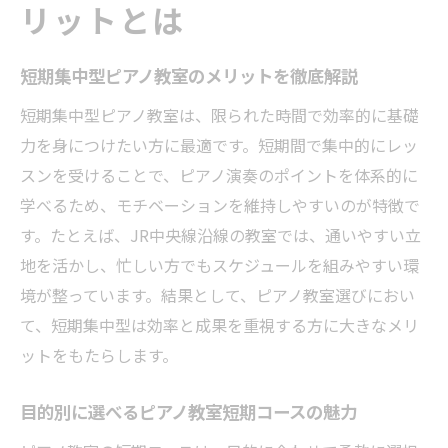
リットとは
短期集中型ピアノ教室のメリットを徹底解説
短期集中型ピアノ教室は、限られた時間で効率的に基礎
力を身につけたい方に最適です。短期間で集中的にレッ
スンを受けることで、ピアノ演奏のポイントを体系的に
学べるため、モチベーションを維持しやすいのが特徴で
す。たとえば、JR中央線沿線の教室では、通いやすい立
地を活かし、忙しい方でもスケジュールを組みやすい環
境が整っています。結果として、ピアノ教室選びにおい
て、短期集中型は効率と成果を重視する方に大きなメリ
ットをもたらします。
目的別に選べるピアノ教室短期コースの魅力