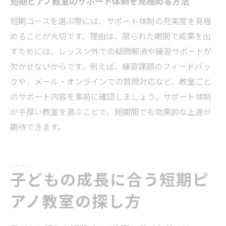
短期ピアノ教室のサポート体制を見極める方法
短期コースを選ぶ際には、サポート体制の充実度を見極
めることが大切です。理由は、限られた期間で成果を出
すためには、レッスン外での疑問解消や練習サポートが
欠かせないからです。例えば、練習課題のフィードバッ
クや、メール・オンラインでの質問対応など、教室ごと
のサポート内容を事前に確認しましょう。サポート体制
が手厚い教室を選ぶことで、短期間でも効果的な上達が
期待できます。
子どもの成長に合う短期ピ
アノ教室の探し方