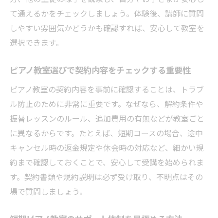
て通えるかをチェックしましょう。体験後、講師に質問
しやすい雰囲気かどうかも確認すれば、安心して教室を
選択できます。
ピアノ教室選びで契約内容をチェックする重要性
ピアノ教室の契約内容を事前に確認することは、トラブ
ル防止のために非常に重要です。なぜなら、解約条件や
振替レッスンのルール、追加費用の有無などが教室ごと
に異なるからです。たとえば、短期コースの場合、途中
キャンセル時の返金規定や休会時の対応など、細かい規
約まで確認しておくことで、安心して受講を始められま
す。契約書類や規約説明は必ず受け取り、不明点はその
場で質問しましょう。