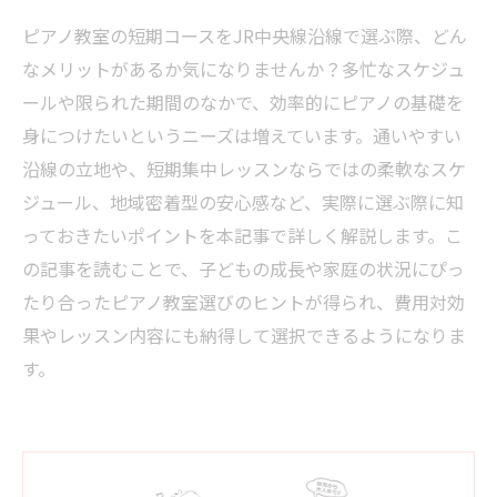
ピアノ教室の短期コースをJR中央線沿線で選ぶ際、どん
なメリットがあるか気になりませんか？多忙なスケジュ
ールや限られた期間のなかで、効率的にピアノの基礎を
身につけたいというニーズは増えています。通いやすい
沿線の立地や、短期集中レッスンならではの柔軟なスケ
ジュール、地域密着型の安心感など、実際に選ぶ際に知
っておきたいポイントを本記事で詳しく解説します。こ
の記事を読むことで、子どもの成長や家庭の状況にぴっ
たり合ったピアノ教室選びのヒントが得られ、費用対効
果やレッスン内容にも納得して選択できるようになりま
す。