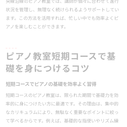
央線沿線のピアノ教室では、講師が個々に合わせて進行
状況を管理し、無理なく続けられるようサポートしてい
ます。この方法を活用すれば、忙しい中でも効率よくピ
アノを楽しむことができます。
ピアノ教室短期コースで基
礎を身につけるコツ
短期コースでピアノの基礎を効率よく習得
短期コースのピアノ教室は、限られた期間で基礎力を効
率的に身につけたい方に最適です。その理由は、集中的
なカリキュラムにより、無駄なく重要なポイントに絞っ
て学べるからです。例えば、基礎的な指使いやリズム練