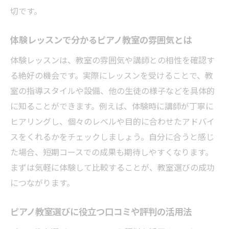
切です。
体験レッスンで分かるピアノ教室の雰囲気とは
体験レッスンは、教室の雰囲気や講師との相性を確認す
る絶好の機会です。実際にレッスンを受けることで、教
室の指導スタイルや設備、他の生徒の様子などを具体的
に知ることができます。例えば、体験時に講師が丁寧に
ヒアリングし、個々のレベルや目的に合わせたアドバイ
スをくれるかをチェックしましょう。自分に合うと感じ
た場合、短期コースでの成果も期待しやすくなります。
まずは気軽に体験して比較することが、教室選びの成功
につながります。
ピアノ教室選びに役立つ口コミや評判の活用法