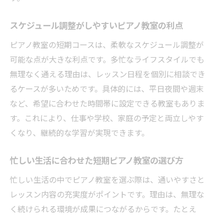
スケジュール調整がしやすいピアノ教室の利点
ピアノ教室の短期コースは、柔軟なスケジュール調整が
可能な点が大きな利点です。多忙なライフスタイルでも
無理なく通える理由は、レッスン日程を個別に相談でき
るケースが多いためです。具体的には、平日夜間や週末
など、希望に合わせた時間帯に設定できる教室もありま
す。これにより、仕事や学校、家庭の予定と両立しやす
くなり、継続的な学習が実現できます。
忙しい生活に合わせた短期ピアノ教室の選び方
忙しい生活の中でピアノ教室を選ぶ際は、通いやすさと
レッスン内容の充実度がポイントです。理由は、無理な
く続けられる環境が成果につながるからです。たとえ