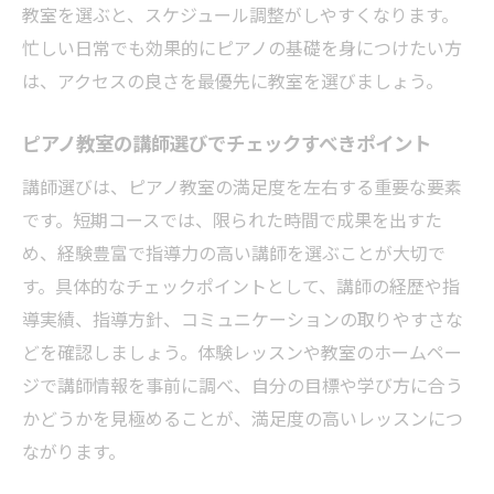
教室を選ぶと、スケジュール調整がしやすくなります。
忙しい日常でも効果的にピアノの基礎を身につけたい方
は、アクセスの良さを最優先に教室を選びましょう。
ピアノ教室の講師選びでチェックすべきポイント
講師選びは、ピアノ教室の満足度を左右する重要な要素
です。短期コースでは、限られた時間で成果を出すた
め、経験豊富で指導力の高い講師を選ぶことが大切で
す。具体的なチェックポイントとして、講師の経歴や指
導実績、指導方針、コミュニケーションの取りやすさな
どを確認しましょう。体験レッスンや教室のホームペー
ジで講師情報を事前に調べ、自分の目標や学び方に合う
かどうかを見極めることが、満足度の高いレッスンにつ
ながります。