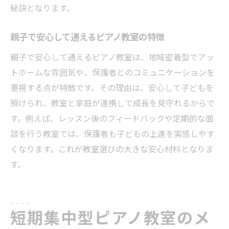
秘訣となります。
親子で安心して通えるピアノ教室の特徴
親子で安心して通えるピアノ教室は、地域密着型でアッ
トホームな雰囲気や、保護者とのコミュニケーションを
重視する点が特徴です。その理由は、安心して子どもを
預けられ、教室と家庭が連携して成長を見守れるからで
す。例えば、レッスン後のフィードバックや定期的な面
談を行う教室では、保護者も子どもの上達を実感しやす
くなります。これが教室選びの大きな安心材料となりま
す。
短期集中型ピアノ教室のメ