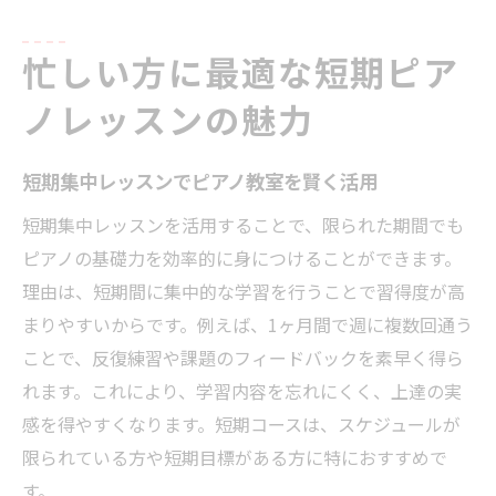
忙しい方に最適な短期ピア
ノレッスンの魅力
短期集中レッスンでピアノ教室を賢く活用
短期集中レッスンを活用することで、限られた期間でも
ピアノの基礎力を効率的に身につけることができます。
理由は、短期間に集中的な学習を行うことで習得度が高
まりやすいからです。例えば、1ヶ月間で週に複数回通う
ことで、反復練習や課題のフィードバックを素早く得ら
れます。これにより、学習内容を忘れにくく、上達の実
感を得やすくなります。短期コースは、スケジュールが
限られている方や短期目標がある方に特におすすめで
す。