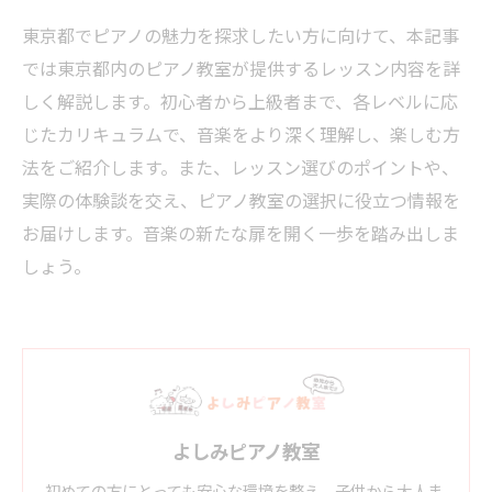
東京都でピアノの魅力を探求したい方に向けて、本記事
では東京都内のピアノ教室が提供するレッスン内容を詳
しく解説します。初心者から上級者まで、各レベルに応
じたカリキュラムで、音楽をより深く理解し、楽しむ方
法をご紹介します。また、レッスン選びのポイントや、
実際の体験談を交え、ピアノ教室の選択に役立つ情報を
お届けします。音楽の新たな扉を開く一歩を踏み出しま
しょう。
よしみピアノ教室
初めての方にとっても安心な環境を整え、子供から大人ま