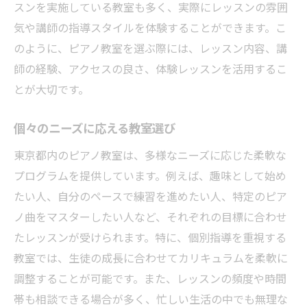
スンを実施している教室も多く、実際にレッスンの雰囲
気や講師の指導スタイルを体験することができます。こ
のように、ピアノ教室を選ぶ際には、レッスン内容、講
師の経験、アクセスの良さ、体験レッスンを活用するこ
とが大切です。
個々のニーズに応える教室選び
東京都内のピアノ教室は、多様なニーズに応じた柔軟な
プログラムを提供しています。例えば、趣味として始め
たい人、自分のペースで練習を進めたい人、特定のピア
ノ曲をマスターしたい人など、それぞれの目標に合わせ
たレッスンが受けられます。特に、個別指導を重視する
教室では、生徒の成長に合わせてカリキュラムを柔軟に
調整することが可能です。また、レッスンの頻度や時間
帯も相談できる場合が多く、忙しい生活の中でも無理な