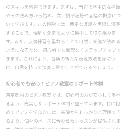
のスキルを習得できます。まずは、音符の基本的な種類
やその読み方から始め、次に拍子記号や音階の概念につ
いて学びます。この段階では、簡単な楽譜を実際に演奏
することで、理解が深まるように集中して取り組みま
す。また、反復練習を重ねることで自然に楽譜が読める
ようになるため、初心者でも無理なくステップアップで
きます。これにより、音楽の新たな表現方法を身につ
け、自信を持って演奏に臨むことができるでしょう。
初心者でも安心！ピアノ教室のサポート体制
東京都内のピアノ教室では、初心者の方が安心して学べ
るよう、充実したサポート体制が整っています。特に初
めてピアノを学ぶ方には、基礎からしっかりと理解でき
るよう、個々のペースに合わせたレッスンが提供されま