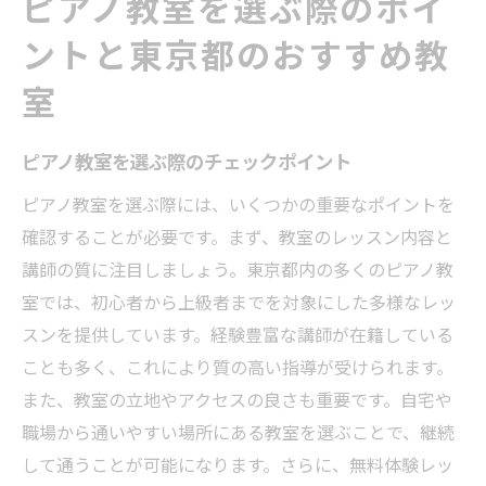
ピアノ教室を選ぶ際のポイ
ントと東京都のおすすめ教
室
ピアノ教室を選ぶ際のチェックポイント
ピアノ教室を選ぶ際には、いくつかの重要なポイントを
確認することが必要です。まず、教室のレッスン内容と
講師の質に注目しましょう。東京都内の多くのピアノ教
室では、初心者から上級者までを対象にした多様なレッ
スンを提供しています。経験豊富な講師が在籍している
ことも多く、これにより質の高い指導が受けられます。
また、教室の立地やアクセスの良さも重要です。自宅や
職場から通いやすい場所にある教室を選ぶことで、継続
して通うことが可能になります。さらに、無料体験レッ