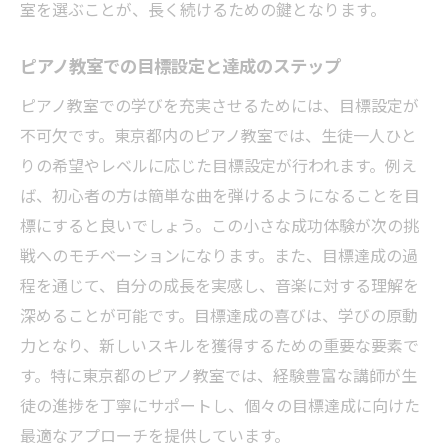
室を選ぶことが、長く続けるための鍵となります。
ピアノ教室での目標設定と達成のステップ
ピアノ教室での学びを充実させるためには、目標設定が
不可欠です。東京都内のピアノ教室では、生徒一人ひと
りの希望やレベルに応じた目標設定が行われます。例え
ば、初心者の方は簡単な曲を弾けるようになることを目
標にすると良いでしょう。この小さな成功体験が次の挑
戦へのモチベーションになります。また、目標達成の過
程を通じて、自分の成長を実感し、音楽に対する理解を
深めることが可能です。目標達成の喜びは、学びの原動
力となり、新しいスキルを獲得するための重要な要素で
す。特に東京都のピアノ教室では、経験豊富な講師が生
徒の進捗を丁寧にサポートし、個々の目標達成に向けた
最適なアプローチを提供しています。