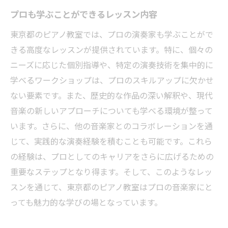
プロも学ぶことができるレッスン内容
東京都のピアノ教室では、プロの演奏家も学ぶことがで
きる高度なレッスンが提供されています。特に、個々の
ニーズに応じた個別指導や、特定の演奏技術を集中的に
学べるワークショップは、プロのスキルアップに欠かせ
ない要素です。また、歴史的な作品の深い解釈や、現代
音楽の新しいアプローチについても学べる環境が整って
います。さらに、他の音楽家とのコラボレーションを通
じて、実践的な演奏経験を積むことも可能です。これら
の経験は、プロとしてのキャリアをさらに広げるための
重要なステップとなり得ます。そして、このようなレッ
スンを通じて、東京都のピアノ教室はプロの音楽家にと
っても魅力的な学びの場となっています。