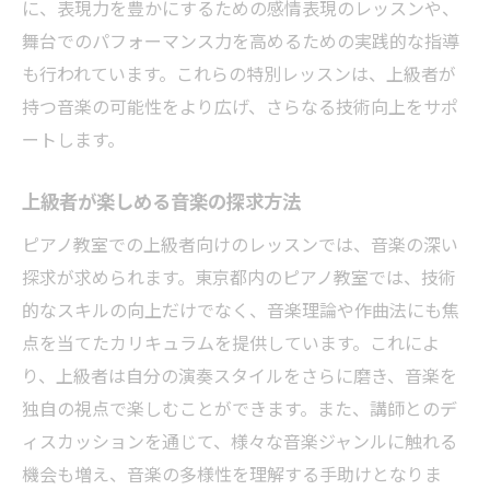
に、表現力を豊かにするための感情表現のレッスンや、
舞台でのパフォーマンス力を高めるための実践的な指導
も行われています。これらの特別レッスンは、上級者が
持つ音楽の可能性をより広げ、さらなる技術向上をサポ
ートします。
上級者が楽しめる音楽の探求方法
ピアノ教室での上級者向けのレッスンでは、音楽の深い
探求が求められます。東京都内のピアノ教室では、技術
的なスキルの向上だけでなく、音楽理論や作曲法にも焦
点を当てたカリキュラムを提供しています。これによ
り、上級者は自分の演奏スタイルをさらに磨き、音楽を
独自の視点で楽しむことができます。また、講師とのデ
ィスカッションを通じて、様々な音楽ジャンルに触れる
機会も増え、音楽の多様性を理解する手助けとなりま