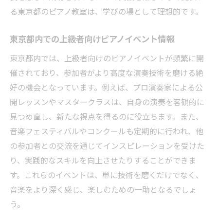
る東京都のピアノ教室は、学びの場として理想的です。
東京都内での上級者向けピアノイベント情報
東京都内では、上級者向けのピアノイベントが頻繁に開
催されており、参加者がより高度な演奏技術を磨ける絶
好の機会となっています。例えば、プロ演奏家による公
開レッスンやマスタークラスは、自身の演奏を客観的に
見つめ直し、新たな視点を得るのに役立ちます。また、
音楽フェスティバルやコンクールも定期的に行われ、他
の参加者との交流を通じてインスピレーションを受けた
り、実践的なスキルを向上させたりすることができま
す。これらのイベントは、単に技術を磨くだけでなく、
音楽をより深く感じ、楽しむための一助となるでしょ
う。