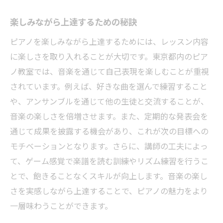
楽しみながら上達するための秘訣
ピアノを楽しみながら上達するためには、レッスン内容
に楽しさを取り入れることが大切です。東京都内のピア
ノ教室では、音楽を通じて自己表現を楽しむことが重視
されています。例えば、好きな曲を選んで練習すること
や、アンサンブルを通じて他の生徒と交流することが、
音楽の楽しさを倍増させます。また、定期的な発表会を
通じて成果を披露する機会があり、これが次の目標への
モチベーションとなります。さらに、講師の工夫によっ
て、ゲーム感覚で楽譜を読む訓練やリズム練習を行うこ
とで、飽きることなくスキルが向上します。音楽の楽し
さを実感しながら上達することで、ピアノの魅力をより
一層味わうことができます。