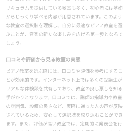
リキュラムを提供している教室も多く、初心者には基礎
からじっくり学べる内容が用意されています。このよう
な教室の選択肢を理解し、自分に最適なピアノ教室を選
ぶことが、音楽の新たな楽しみを広げる第一歩となるで
しょう。
口コミや評価から見る教室の実態
ピアノ教室を選ぶ際には、口コミや評価を参考にするこ
とが効果的です。インターネット上では多くの受講生が
リアルな体験談を共有しており、教室の良し悪しを知る
手がかりとなります。口コミでは、講師の指導力や教室
の雰囲気、設備の良さなど、実際に通った人の声が反映
されているため、安心して選択肢を絞り込むことができ
ます。また、評価が高い教室では、定期的に発表会を行