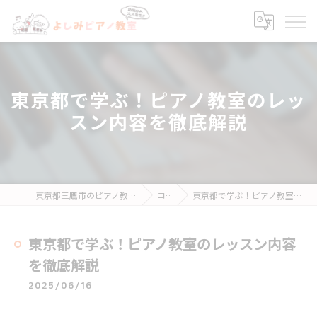
東京都で学ぶ！ピアノ教室のレッ
スン内容を徹底解説
東京都三鷹市のピアノ教室ならよしみピアノ教室
コラム
東京都で学ぶ！ピアノ教室のレッスン内容を徹底解説
東京都で学ぶ！ピアノ教室のレッスン内容
を徹底解説
2025/06/16