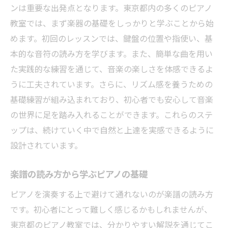
ンは重要な出発点となります。東京都内の多くのピアノ
教室では、まず楽器の基礎をしっかりと学ぶことから始
めます。初回のレッスンでは、鍵盤の位置や指使い、基
本的な音符の読み方を学びます。また、簡単な曲を用い
た実践的な練習を通じて、音楽の楽しさを体感できるよ
うに工夫されています。さらに、リズム感を養うための
基礎練習が組み込まれており、初心者でも安心して音楽
の世界に足を踏み入れることができます。これらのステ
ップは、続けていく中で自然と上達を実感できるように
設計されています。
楽譜の読み方から学ぶピアノの基礎
ピアノを演奏する上で避けて通れないのが楽譜の読み方
です。初心者にとって難しく感じるかもしれませんが、
東京都のピアノ教室では、分かりやすい解説を通じてこ