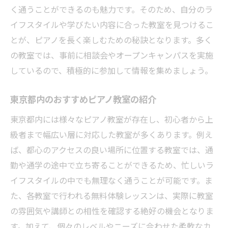
く通うことができるのも魅力です。そのため、自分のラ
イフスタイルや学びたい内容に合った教室を見つけるこ
とが、ピアノを長く楽しむための秘訣となります。多く
の教室では、事前に相談会やオープンキャンパスを実施
しているので、積極的に参加して情報を集めましょう。
東京都内のおすすめピアノ教室の紹介
東京都内には様々なピアノ教室が存在し、初心者から上
級者まで幅広い層に対応した教室が多くあります。例え
ば、都心のアクセスの良い場所に位置する教室では、通
勤や通学の途中で立ち寄ることができるため、忙しいラ
イフスタイルの中でも無理なく通うことが可能です。ま
た、各教室で行われる無料体験レッスンは、実際に教室
の雰囲気や講師との相性を確認する絶好の機会となりま
す。加えて、個々のレベルやニーズに合わせた柔軟なカ