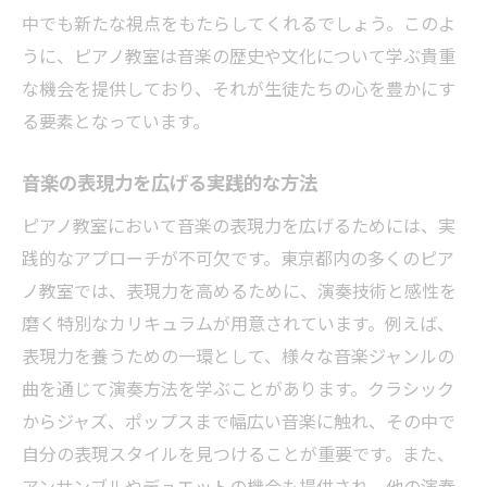
中でも新たな視点をもたらしてくれるでしょう。このよ
うに、ピアノ教室は音楽の歴史や文化について学ぶ貴重
な機会を提供しており、それが生徒たちの心を豊かにす
る要素となっています。
音楽の表現力を広げる実践的な方法
ピアノ教室において音楽の表現力を広げるためには、実
践的なアプローチが不可欠です。東京都内の多くのピア
ノ教室では、表現力を高めるために、演奏技術と感性を
磨く特別なカリキュラムが用意されています。例えば、
表現力を養うための一環として、様々な音楽ジャンルの
曲を通じて演奏方法を学ぶことがあります。クラシック
からジャズ、ポップスまで幅広い音楽に触れ、その中で
自分の表現スタイルを見つけることが重要です。また、
アンサンブルやデュエットの機会も提供され、他の演奏