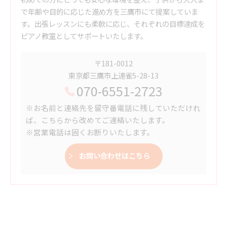
で年齢や目的に応じた進め方を三鷹市にて提案していま
す。出張レッスンにも柔軟に応じ、それぞれの目標達成を
ピアノ教室としてサポートいたします。
〒181-0012
東京都三鷹市上連雀5-28-13
070-6551-2723
※お名前と連絡先を留守番電話に残していただけれ
ば、こちらから改めてご連絡いたします。
※営業電話は固くお断りいたします。
お問い合わせはこちら