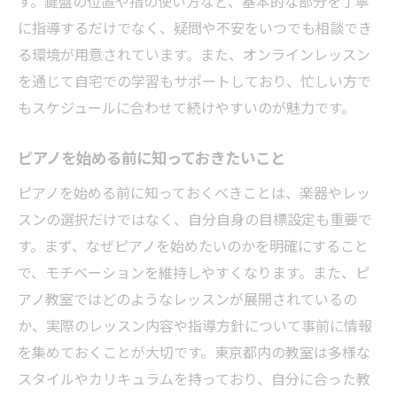
す。鍵盤の位置や指の使い方など、基本的な部分を丁寧
に指導するだけでなく、疑問や不安をいつでも相談でき
る環境が用意されています。また、オンラインレッスン
を通じて自宅での学習もサポートしており、忙しい方で
もスケジュールに合わせて続けやすいのが魅力です。
ピアノを始める前に知っておきたいこと
ピアノを始める前に知っておくべきことは、楽器やレッ
スンの選択だけではなく、自分自身の目標設定も重要で
す。まず、なぜピアノを始めたいのかを明確にすること
で、モチベーションを維持しやすくなります。また、ピ
アノ教室ではどのようなレッスンが展開されているの
か、実際のレッスン内容や指導方針について事前に情報
を集めておくことが大切です。東京都内の教室は多様な
スタイルやカリキュラムを持っており、自分に合った教