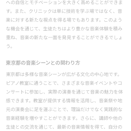
への自信とモチベーションを大きく高めることができま
す。また、クリニックは単に技術を学ぶ場ではなく、音
楽に対する新たな視点を得る場でもあります。このよう
な機会を通じて、生徒たちはより豊かな音楽体験を積み
重ね、音楽の新たな一面を発見することができるでしょ
う。
東京都の音楽シーンとの関わり方
東京都は多様な音楽シーンが広がる文化の中心地です。
ピアノ教室に通うことで、さまざまな音楽イベントやコ
ンサートに参加し、実際の演奏を通じて音楽の魅力を体
感できます。教室が提供する情報を活用し、音楽祭や地
元の演奏会に足を運ぶことで、理論だけでなく実践的な
音楽経験を増やすことができます。さらに、講師や他の
生徒との交流を通じて、最新の音楽情報を得て、自分の