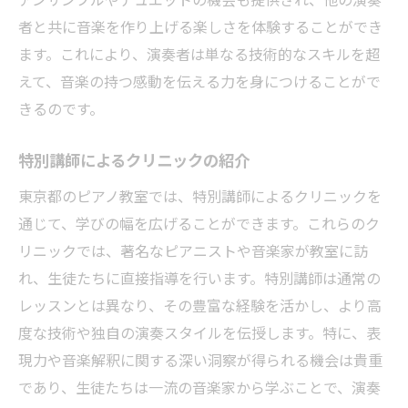
者と共に音楽を作り上げる楽しさを体験することができ
ます。これにより、演奏者は単なる技術的なスキルを超
えて、音楽の持つ感動を伝える力を身につけることがで
きるのです。
特別講師によるクリニックの紹介
東京都のピアノ教室では、特別講師によるクリニックを
通じて、学びの幅を広げることができます。これらのク
リニックでは、著名なピアニストや音楽家が教室に訪
れ、生徒たちに直接指導を行います。特別講師は通常の
レッスンとは異なり、その豊富な経験を活かし、より高
度な技術や独自の演奏スタイルを伝授します。特に、表
現力や音楽解釈に関する深い洞察が得られる機会は貴重
であり、生徒たちは一流の音楽家から学ぶことで、演奏