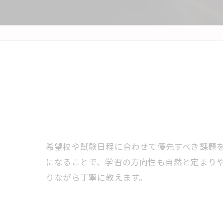
希望校や試験日程に合わせて優先すべき課題
になることで、学習の方向性も自然と定まり
りながら丁寧に教えます。