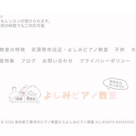
00
でもレッスンが受けられます。
の他の時間でもご対応可能
教室の特徴
武蔵野市近辺・よしみピアノ教室
子供
画特集
ブログ
お問い合わせ
プライバシーポリシー
© 2026 東京都三鷹市のピアノ教室ならよしみピアノ教室 ALL RIGHTS RESERVED.