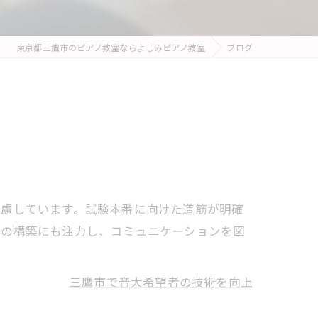
東京都三鷹市のピアノ教室ならよしみピアノ教室
ブログ
配慮しています。試験本番に向けた道筋が明確
性の構築にも注力し、コミュニケーションを図
三鷹市で音大希望者の技術を向上