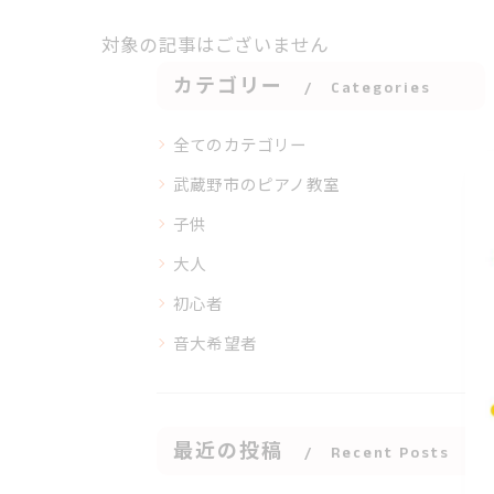
対象の記事はございません
カテゴリー
Categories
全てのカテゴリー
武蔵野市のピアノ教室
子供
大人
初心者
音大希望者
最近の投稿
Recent Posts