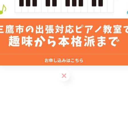
お申し込みはこちら
お申し込みはこちら