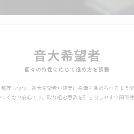
音大希望者
個々の特性に応じて進め方を調整
を整理しつつ、音大希望者が確実に準備を進められるよう
やすくなり安心です。取り組む意欲を引き出しやすい関係