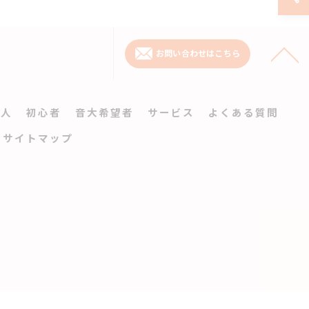
お問い合わせはこちら
大人
初心者
音大希望者
サービス
よくある質問
サイトマップ